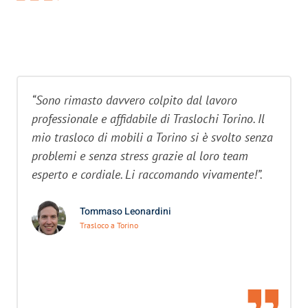
“Sono rimasto davvero colpito dal lavoro
professionale e affidabile di Traslochi Torino. Il
mio trasloco di mobili a Torino si è svolto senza
problemi e senza stress grazie al loro team
esperto e cordiale. Li raccomando vivamente!”.
Tommaso Leonardini
Trasloco a Torino