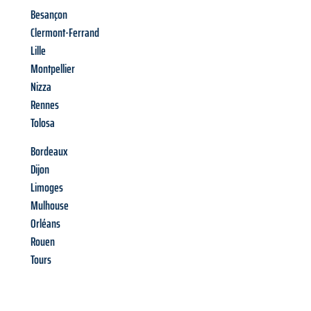
Besançon
Clermont-Ferrand
Lille
Montpellier
Nizza
Rennes
Tolosa
Bordeaux
Dijon
Limoges
Mulhouse
Orléans
Rouen
Tours