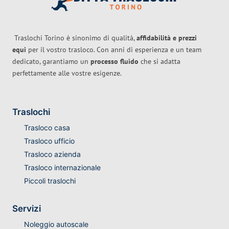
Traslochi Torino è sinonimo di qualità,
affidabilità e prezzi
equi
per il vostro trasloco. Con anni di esperienza e un team
dedicato, garantiamo un
processo fluido
che si adatta
perfettamente alle vostre esigenze.
Traslochi
Trasloco casa
Trasloco ufficio
Trasloco azienda
Trasloco internazionale
Piccoli traslochi
Servizi
Noleggio autoscale