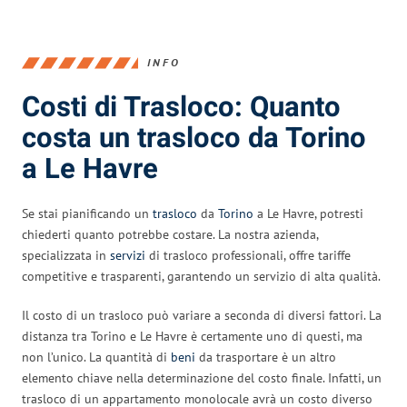
INFO
Costi di Trasloco: Quanto
costa un trasloco da Torino
a Le Havre
Se stai pianificando un
trasloco
da
Torino
a Le Havre, potresti
chiederti quanto potrebbe costare. La nostra azienda,
specializzata in
servizi
di trasloco professionali, offre tariffe
competitive e trasparenti, garantendo un servizio di alta qualità.
Il costo di un trasloco può variare a seconda di diversi fattori. La
distanza tra Torino e Le Havre è certamente uno di questi, ma
non l’unico. La quantità di
beni
da trasportare è un altro
elemento chiave nella determinazione del costo finale. Infatti, un
trasloco di un appartamento monolocale avrà un costo diverso