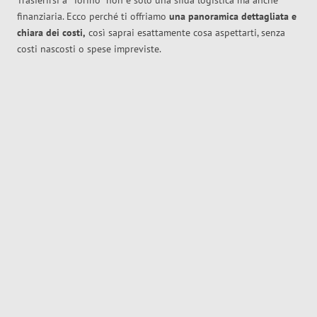
Trasferirsi a
Torino
non è solo una sfida logistica ma anche
finanziaria. Ecco perché ti offriamo
una panoramica dettagliata e
chiara dei costi,
così saprai esattamente cosa aspettarti, senza
costi nascosti o spese impreviste.