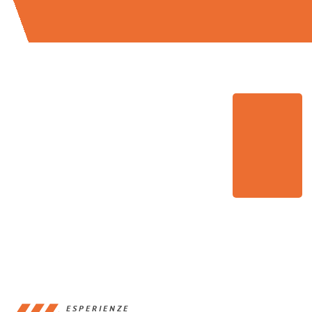
ESPERIENZE