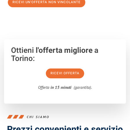
RICEVI UN'OFFERTA NON VINCOLANTE
100% non vincolante – Risposta garantita entro 15 minuti.
Ottieni
l'offerta migliore
a
Torino:
RICEVI OFFERTA
Offerta
in 15 minuti
(garantita).
CHI SIAMO
Prezzi convenienti e servizio