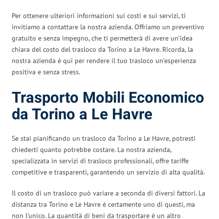
Per ottenere ulteriori informazioni sui costi e sui servizi, ti
invitiamo a contattare la nostra azienda. Offriamo un preventivo
gratuito e senza impegno, che ti permetterà di avere un’idea
chiara del costo del trasloco da Torino a Le Havre. Ricorda, la
nostra azienda è qui per rendere il tuo trasloco un’esperienza
positiva e senza stress.
Trasporto Mobili Economico
da Torino a Le Havre
Se stai pianificando un trasloco da Torino a Le Havre, potresti
chiederti quanto potrebbe costare. La nostra azienda,
specializzata in servizi di trasloco professionali, offre tariffe
competitive e trasparenti, garantendo un servizio di alta qualità.
Il costo di un trasloco può variare a seconda di diversi fattori. La
distanza tra Torino e Le Havre è certamente uno di questi, ma
non l’unico. La quantità di beni da trasportare è un altro