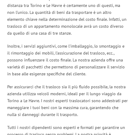
distanza tra Torino e Le Havre è certamente uno di questi, ma
non l’unico. La quantità di beni da trasportare è un altro
elemento chiave nella determinazione del costo finale. Infatti, un
trasloco di un appartamento monolocale avrà un costo diverso
da quello di una casa di tre stanze.
Inoltre, i servizi aggiuntivi, come l’imballaggio, lo smontaggio e
il rimontaggio dei mobili, l’assicurazione del trasloco, ecc.,
possono influenzare il costo finale. La nostra azienda offre una
varietà di pacchetti che permettono di personalizzare il servizio
in base alle esigenze specifiche del cliente.
Per assicurarci che il trasloco sia il più fluido possibile, la nostra
azienda utilizza veicoli moderni, ideali per il lungo viaggio da
Torino a Le Havre. I nostri esperti traslocatori sono addestrati per
maneggiare i tuoi beni con la massima cura, garantendo che
nulla si danneggi durante il trasporto.
Tutti i nostri dipendenti sono esperti e formati per garantire un
processo di trasloco senza problemi. La nostra priorità è