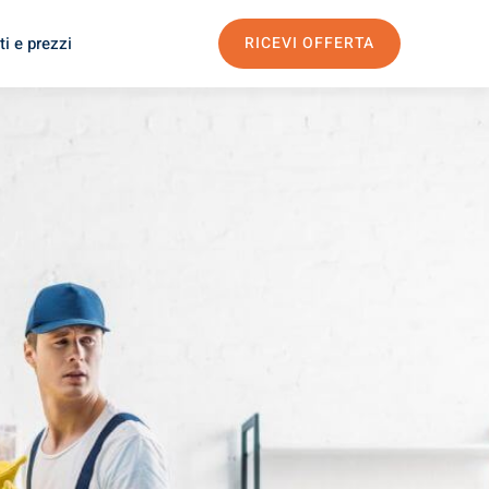
i e prezzi
RICEVI OFFERTA