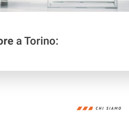
ore
a Torino:
CHI SIAMO