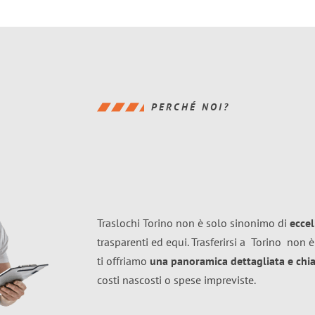
PERCHÉ NOI?
Traslochi Torino non è solo sinonimo di
ecce
trasparenti ed equi. Trasferirsi a
Torino
non è
ti offriamo
una panoramica dettagliata e chiar
costi nascosti o spese impreviste.