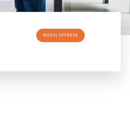
RICEVI OFFERTA