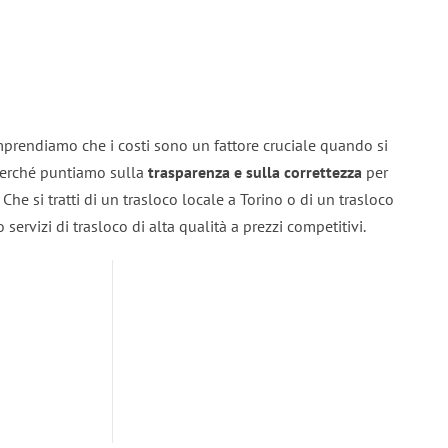
mprendiamo che i costi sono un fattore cruciale quando si
 perché puntiamo sulla
trasparenza e sulla correttezza
per
. Che si tratti di un trasloco locale a Torino o di un trasloco
servizi di trasloco di alta qualità a prezzi competitivi.