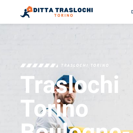
TRASLOCHI TORINO
Traslochi
Torino