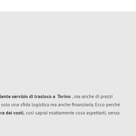
llente
servizio di trasloco
a
Torino
, ma anche di prezzi
 solo una sfida logistica ma anche finanziaria. Ecco perché
a dei costi,
così saprai esattamente cosa aspettarti, senza