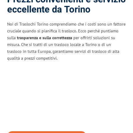
eccellente da Torino
Noi di Traslochi Torino comprendiamo che i costi sono un fattore
cruciale quando si pianifica il trasloco. Ecco perché puntiamo
sulla
trasparenza e sulla correttezza
per offrirti soluzioni su
misura. Che si tratti di un trasloco locale a Torino o di un
trasloco in tutta Europa, garantiamo servizi di trasloco di alta
qualità a prezzi competitivi.