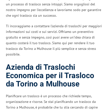
un processo di trasloco senza intoppi. Siamo orgogliosi del
nostro impegno per l’eccellenza e lavoriamo sodo per garantire
che ogni trasloco sia un successo.
Ti incoraggiamo a contattare l’azienda di traslochi per maggiori
informazioni sui costi e sui servizi. Offriamo un preventivo
gratuito e senza impegno, così puoi avere un’idea chiara di
quanto costerà il tuo trasloco. Siamo qui per rendere il tuo
trasloco da Torino a Mulhouse il più semplice e senza stress
possibile.
Azienda di Traslochi
Economica per il Trasloco
da Torino a Mulhouse
Planificare un trasloco è un processo che richiede tempo,
organizzazione e risorse. Se stai pianificando un trasloco da
Torino a Mulhouse, è probabile che tu stia cercando di capire