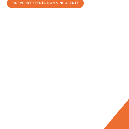
RICEVI UN'OFFERTA NON VINCOLANTE