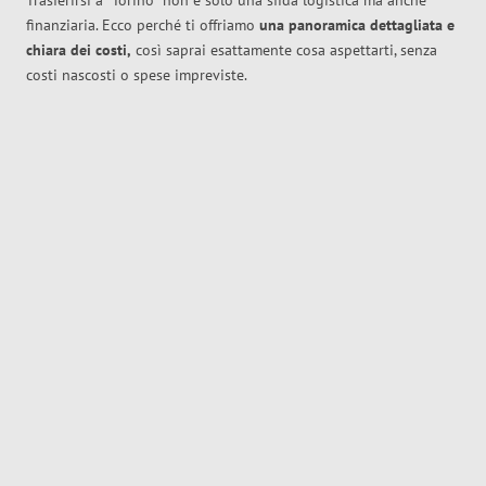
Trasferirsi a
Torino
non è solo una sfida logistica ma anche
finanziaria. Ecco perché ti offriamo
una panoramica dettagliata e
chiara dei costi,
così saprai esattamente cosa aspettarti, senza
costi nascosti o spese impreviste.