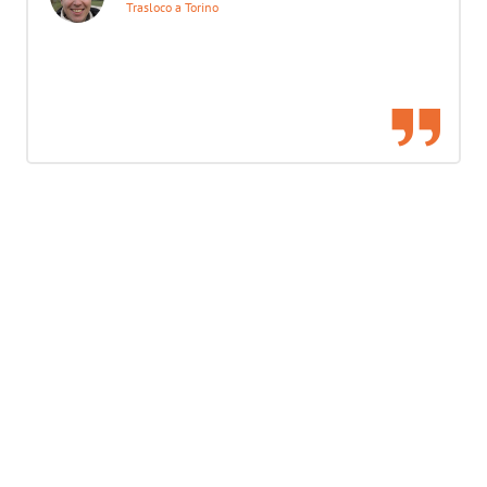
Trasloco a Torino