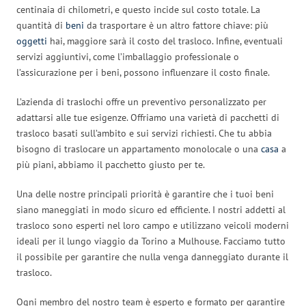
centinaia di chilometri, e questo incide sul costo totale. La
quantità di
beni
da trasportare è un altro fattore chiave: più
oggetti
hai, maggiore sarà il costo del trasloco. Infine, eventuali
servizi aggiuntivi, come l’imballaggio professionale o
l’assicurazione per i beni, possono influenzare il costo finale.
L’azienda di traslochi offre un preventivo personalizzato per
adattarsi alle tue esigenze. Offriamo una varietà di pacchetti di
trasloco basati sull’ambito e sui servizi richiesti. Che tu abbia
bisogno di traslocare un appartamento monolocale o una
casa
a
più piani, abbiamo il pacchetto giusto per te.
Una delle nostre principali priorità è garantire che i tuoi beni
siano maneggiati in modo sicuro ed efficiente. I nostri addetti al
trasloco sono esperti nel loro campo e utilizzano veicoli moderni
ideali per il lungo viaggio da Torino a Mulhouse. Facciamo tutto
il possibile per garantire che nulla venga danneggiato durante il
trasloco.
Ogni membro del nostro team è esperto e formato per garantire