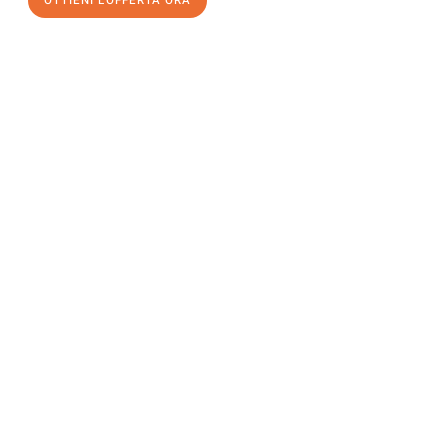
OTTIENI L'OFFERTA ORA