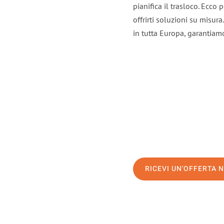
pianifica il trasloco. Ecco
offrirti soluzioni su misura
in tutta Europa, garantiamo 
RICEVI UN'OFFERTA 