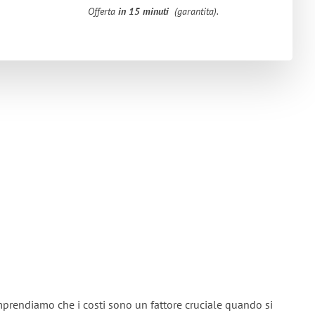
Offerta
in 15 minuti
(garantita).
mprendiamo che i costi sono un fattore cruciale quando si