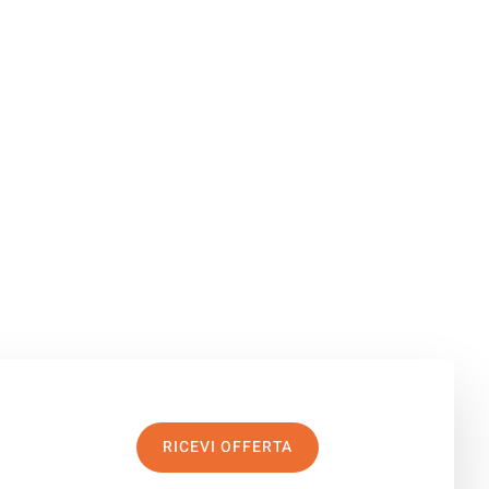
RICEVI OFFERTA