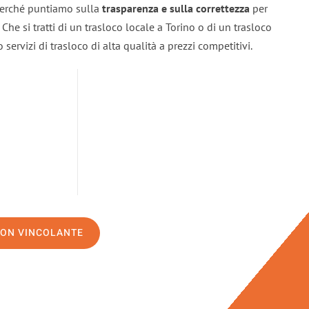
 perché puntiamo sulla
trasparenza e sulla correttezza
per
. Che si tratti di un trasloco locale a Torino o di un trasloco
servizi di trasloco di alta qualità a prezzi competitivi.
NON VINCOLANTE