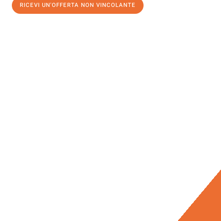
RICEVI UN'OFFERTA NON VINCOLANTE