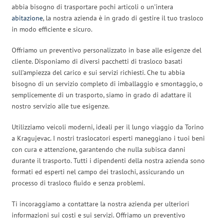
abbia bisogno di trasportare pochi articoli o un’intera
abitazione
, la nostra azienda è in grado di gestire il tuo trasloco
in modo efficiente e sicuro.
Offriamo un preventivo personalizzato in base alle esigenze del
cliente. Disponiamo di diversi pacchetti di trasloco basati
sull’ampiezza del carico e sui servizi richiesti. Che tu abbia
bisogno di un servizio completo di imballaggio e smontaggio, o
semplicemente di un trasporto, siamo in grado di adattare il
nostro servizio alle tue esigenze.
Utilizziamo veicoli moderni, ideali per il lungo viaggio da Torino
a Kragujevac. I nostri traslocatori esperti maneggiano i tuoi beni
con cura e attenzione, garantendo che nulla subisca danni
durante il trasporto. Tutti i dipendenti della nostra azienda sono
formati ed esperti nel campo dei traslochi, assicurando un
processo di trasloco fluido e senza problemi.
Ti incoraggiamo a contattare la nostra azienda per ulteriori
informazioni sui costi e sui servizi. Offriamo un preventivo