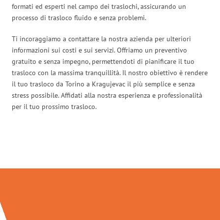
formati ed esperti nel campo dei traslochi, assicurando un
processo di trasloco fluido e senza problemi.
Ti incoraggiamo a contattare la nostra azienda per ulteriori
informazioni sui costi e sui servizi. Offriamo un preventivo
gratuito e senza impegno, permettendoti di pianificare il tuo
trasloco con la massima tranquillità. Il nostro obiettivo è rendere
il tuo trasloco da Torino a Kragujevac il più semplice e senza
stress possibile. Affidati alla nostra esperienza e professionalità
per il tuo prossimo trasloco.
Traslochi Torino in numeri: