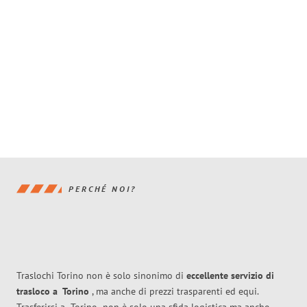
PERCHÉ NOI?
Traslochi Torino non è solo sinonimo di
eccellente
servizio di
trasloco
a
Torino
, ma anche di prezzi trasparenti ed equi.