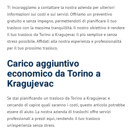
Ti incoraggiamo a contattare la nostra azienda per ulteriori
informazioni sui costi e sui servizi. Offriamo un preventivo
gratuito e senza impegno, permettendoti di pianificare il tuo
trasloco con la massima tranquillità. Il nostro obiettivo è rendere
il tuo trasloco da Torino a Kragujevac il più semplice e senza
stress possibile. Affidati alla nostra esperienza e professionalità
per il tuo prossimo trasloco.
Carico aggiuntivo
economico da Torino a
Kragujevac
Se stai pianificando un trasloco da Torino a Kragujevac e
cercando di capire quali saranno i costi, questo articolo potrebbe
essere di aiuto. La nostra azienda di traslochi offre servizi
professionali a prezzi equi, rendendo il tuo trasloco
un’esperienza senza stress.