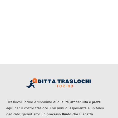
Traslochi Torino è sinonimo di qualità,
affidabilità e prezzi
equi
per il vostro trasloco. Con anni di esperienza e un team
dedicato, garantiamo un
processo fluido
che si adatta