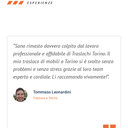
ESPERIENZE
“Sono rimasto davvero colpito dal lavoro
professionale e affidabile di Traslochi Torino. Il
mio trasloco di mobili a Torino si è svolto senza
problemi e senza stress grazie al loro team
esperto e cordiale. Li raccomando vivamente!”.
Tommaso Leonardini
Trasloco a Torino