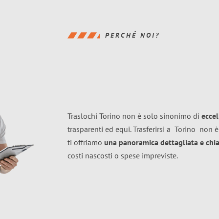
PERCHÉ NOI?
Traslochi Torino non è solo sinonimo di
ecce
trasparenti ed equi. Trasferirsi a
Torino
non è
ti offriamo
una panoramica dettagliata e chiar
costi nascosti o spese impreviste.