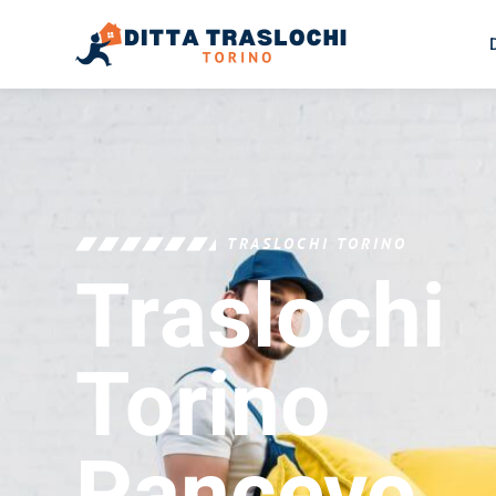
TRASLOCHI TORINO
Traslochi
Torino