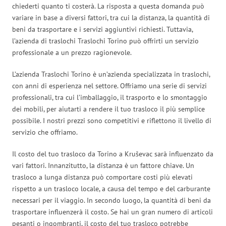
chiederti quanto ti costerà. La risposta a questa domanda può
variare in base a diversi fattori, tra cui la distanza, la quantità di
beni da trasportare e i servizi aggiuntivi richiesti. Tuttavia,
l’azienda di traslochi Traslochi Torino può offrirti un servizio
professionale a un prezzo ragionevole.
L’azienda Traslochi Torino è un’azienda specializzata in traslochi,
con anni di esperienza nel settore. Offriamo una serie di servizi
professionali, tra cui l’imballaggio, il trasporto e lo smontaggio
dei mobili, per aiutarti a rendere il tuo trasloco il più semplice
possibile. I nostri prezzi sono competitivi e riflettono il livello di
servizio che offriamo.
Il costo del tuo trasloco da Torino a Kruševac sarà influenzato da
vari fattori. Innanzitutto, la distanza è un fattore chiave. Un
trasloco a lunga distanza può comportare costi più elevati
rispetto a un trasloco locale, a causa del tempo e del carburante
necessari per il viaggio. In secondo luogo, la quantità di beni da
trasportare influenzerà il costo. Se hai un gran numero di articoli
pesanti o ingombranti, il costo del tuo trasloco potrebbe