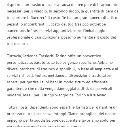
rispetto a un trasloco locale, a causa del tempo e del carburante
necessari per il viaggio. In secondo luogo, la quantità di beni da
trasportare influenzerà il costo. Se hai un gran numero di articoli
pesanti o ingombranti, il costo del tuo trasloco potrebbe
aumentare. Infine, i servizi aggiuntivi, come l’imballaggio
professionale o l’assicurazione, possono aumentare il costo del
tuo trasloco.
Tuttavia, l’azienda Traslochi Torino offre un preventivo
personalizzato, basato sulle tue esigenze specifiche. Abbiamo
diversi pacchetti di trasloco disponibili, in base all’ampiezza e ai
servizi richiesti. Inoltre, mettiamo a disposizione traslocatori
esperti per gestire i tuoi beni in modo sicuro ed efficiente,
garantendo che nulla venga danneggiato. Utilizziamo veicoli
moderni, ideali per il lungo viaggio da Torino a Kruševac.
Tutti i nostri dipendenti sono esperti e formati per garantire un
processo di trasloco senza intoppi. Siamo orgogliosi del nostro
impegno per la soddisfazione del cliente e lavoriamo sodo per
garantire che ogni trasloco sia un successo.