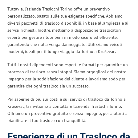
Tuttavia, l’azienda Traslochi Torino offre un preventivo
personalizzato, basato sulle tue esigenze specifiche. Abbiamo
diversi pacchetti di trasloco disponibili, in base all’ampiezza e ai
servizi richiesti. Inoltre, mettiamo a disposizione traslocatori
esperti per gestire i tuoi beni in modo sicuro ed efficiente,
garantendo che nulla venga danneggiato. Utilizziamo veicoli
moderni, ideali per il lungo viaggio da Torino a Kruševac.
Tutti i nostri dipendenti sono esperti e formati per garantire un
processo di trasloco senza intoppi. Siamo orgogliosi del nostro
impegno per la soddisfazione del cliente e lavoriamo sodo per
garantire che ogni trasloco sia un successo.
Per saperne di più sui costi e sui servizi di trasloco da Torino a
Kruševac, ti invitiamo a contattare l’azienda Traslochi Torino.
Offriamo un preventivo gratuito e senza impegno, per aiutarti a
pianificare il tuo trasloco con tranquillità.
Esperienze di un Trasloco da