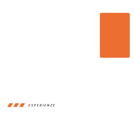
ESPERIENZE