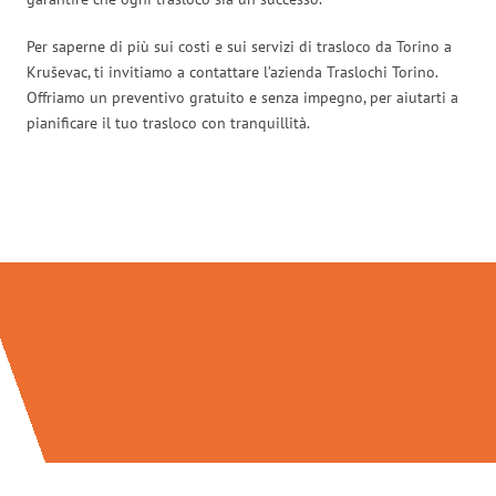
Per saperne di più sui costi e sui servizi di trasloco da Torino a
Kruševac, ti invitiamo a contattare l’azienda Traslochi Torino.
Offriamo un preventivo gratuito e senza impegno, per aiutarti a
pianificare il tuo trasloco con tranquillità.
Traslochi Torino in numeri: