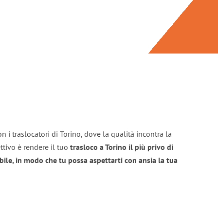
 i traslocatori di Torino, dove la qualità incontra la
ttivo è rendere il tuo
trasloco a Torino il più privo di
bile, in modo che tu possa aspettarti con ansia la tua