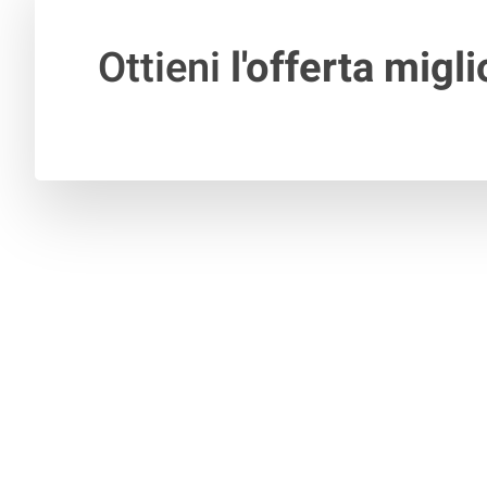
Ottieni
l'offerta migli