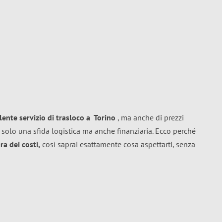
llente
servizio di trasloco
a
Torino
, ma anche di prezzi
 solo una sfida logistica ma anche finanziaria. Ecco perché
a dei costi,
così saprai esattamente cosa aspettarti, senza