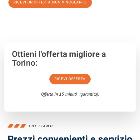
RICEVI UN'OFFERTA NON VINCOLANTE
100% non vincolante – Risposta garantita entro 15 minuti.
Ottieni
l'offerta migliore
a
Torino:
RICEVI OFFERTA
Offerta
in 15 minuti
(garantita).
CHI SIAMO
Prezzi convenienti e servizio