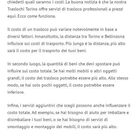
chiederti quali saranno i costi. La buona notizia è che la nostra
Traslochi Torino offre servizi di trasloco professionali a prezzi
equi. Ecco come funziona.
Il costo di un trasloco può variare notevolmente in base a
diversi fattori. Innanzitutto, la distanza tra Torino e Bellinzona
influisce sui costi di trasporto. Più lunga è la distanza, più alto
sarà il costo per il trasporto dei tuoi beni.
In secondo luogo, la quantità di beni che devi spostare può
influire sul costo totale. Se hai molti mobili o altri oggetti
grandi, il costo del trasloco potrebbe essere più alto. Allo stesso
modo, se hai solo pochi oggetti, il costo potrebbe essere
inferiore.
Infine, i servizi aggiuntivi che scegli possono anche influenzare il
costo totale. Ad esempio, se hai bisogno di aiuto per imballare e
disimballare i tuoi beni, o se hai bisogno di servizi di
smontaggio e montaggio dei mobili, il costo sarà più alto.