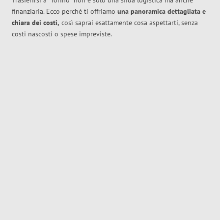
Trasferirsi a
Torino
non è solo una sfida logistica ma anche
finanziaria. Ecco perché ti offriamo
una panoramica dettagliata e
chiara dei costi,
così saprai esattamente cosa aspettarti, senza
costi nascosti o spese impreviste.