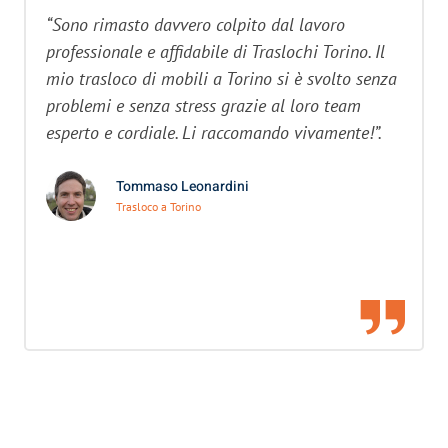
“Sono rimasto davvero colpito dal lavoro
professionale e affidabile di Traslochi Torino. Il
mio trasloco di mobili a Torino si è svolto senza
problemi e senza stress grazie al loro team
esperto e cordiale. Li raccomando vivamente!”.
Tommaso Leonardini
Trasloco a Torino