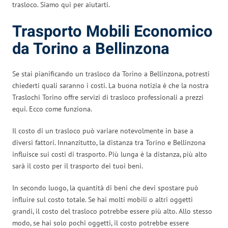
trasloco. Siamo qui per aiutarti.
Trasporto Mobili Economico
da Torino a Bellinzona
Se stai pianificando un trasloco da Torino a Bellinzona, potresti
chiederti quali saranno i costi. La buona notizia è che la nostra
Traslochi Torino offre servizi di trasloco professionali a prezzi
equi. Ecco come funziona.
Il costo di un trasloco può variare notevolmente in base a
diversi fattori. Innanzitutto, la distanza tra Torino e Bellinzona
influisce sui costi di trasporto. Più lunga è la distanza, più alto
sarà il costo per il trasporto dei tuoi beni.
In secondo luogo, la quantità di beni che devi spostare può
influire sul costo totale. Se hai molti mobili o altri oggetti
grandi, il costo del trasloco potrebbe essere più alto. Allo stesso
modo, se hai solo pochi oggetti, il costo potrebbe essere