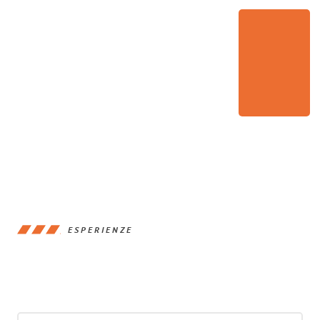
ESPERIENZE