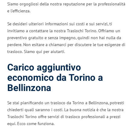
Siamo orgogliosi della nostra reputazione per la professionalità
e l’efficienza.
Se desideri ulteriori informazioni sui costi e sui servizi, ti
invitiamo a contattare la nostra Traslochi Torino. Offriamo un
preventivo gratuito e senza impegno, quindi non hai nulla da
perdere. Non esitare a chiamarci per discutere le tue esigenze di
trasloco. Siamo qui per aiutarti.
Carico aggiuntivo
economico da Torino a
Bellinzona
Se stai pianificando un trasloco da Torino a Bellinzona, potresti
chiederti quali saranno i costi. La buona notizia è che la nostra
Traslochi Torino offre servizi di trasloco professionali a prezzi
equi. Ecco come funziona.