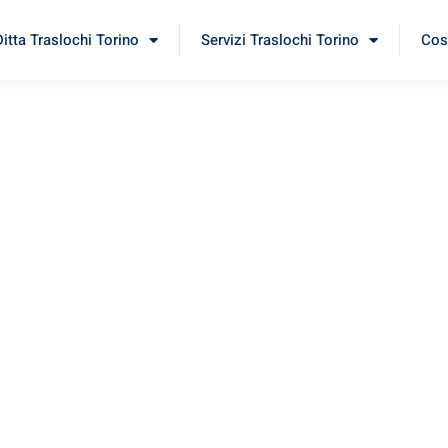
Ditta Traslochi Torino
Servizi Traslochi Torino
Cost