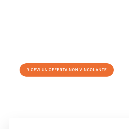
Dübendorf
Il tuo trasloco Torino Dübendorf può essere così facile!
servizio di prima classe
e assicurati i
migliori prezzi in 
Richiedo ora la tua offerta personalizzata e fai il prim
trasloco senza stress a Dübendorf
RICEVI UN'OFFERTA NON VINCOLANTE
100% non vincolante – Risposta garantita entro 15 minuti.