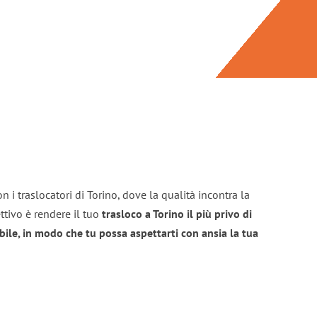
 i traslocatori di Torino, dove la qualità incontra la
ttivo è rendere il tuo
trasloco a Torino il più privo di
bile, in modo che tu possa aspettarti con ansia la tua