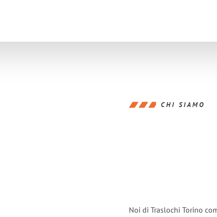
CHI SIAMO
Noi di Traslochi Torino co