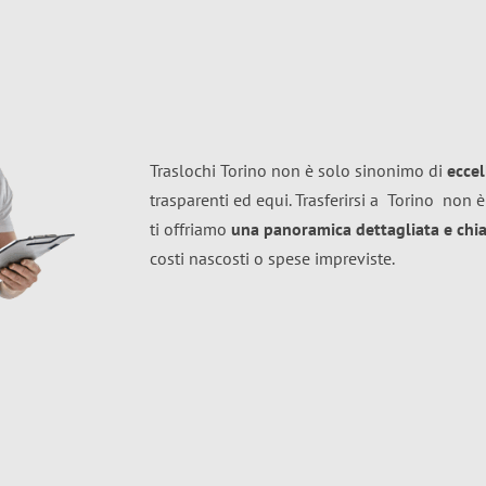
Traslochi Torino non è solo sinonimo di
ecce
trasparenti ed equi. Trasferirsi a
Torino
non è
ti offriamo
una panoramica dettagliata e chiar
costi nascosti o spese impreviste.