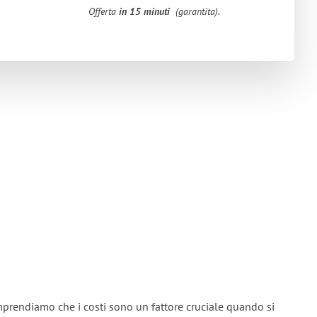
Offerta
in 15 minuti
(garantita).
mprendiamo che i costi sono un fattore cruciale quando si