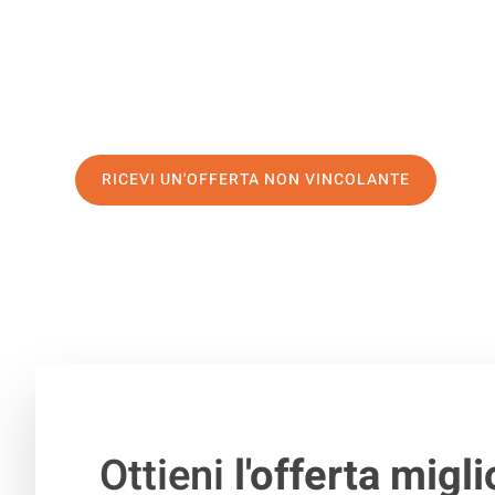
servizio di prima classe
e assicurati i
migliori prezzi in 
Richiedo ora la tua offerta personalizzata e fai il prim
trasloco senza stress a Riehen
RICEVI UN'OFFERTA NON VINCOLANTE
100% non vincolante – Risposta garantita entro 15 minuti.
Ottieni
l'offerta migli