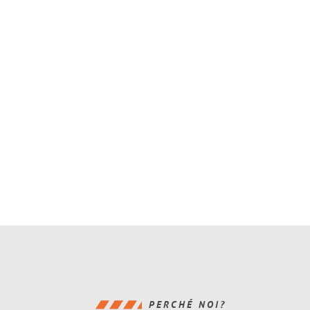
PERCHÉ NOI?