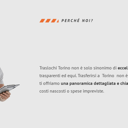
PERCHÉ NOI?
Traslochi Torino non è solo sinonimo di
ecce
trasparenti ed equi. Trasferirsi a
Torino
non è
ti offriamo
una panoramica dettagliata e chiar
costi nascosti o spese impreviste.