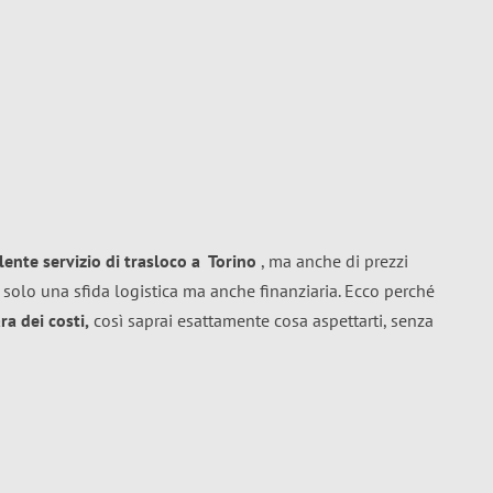
llente
servizio di trasloco
a
Torino
, ma anche di prezzi
 solo una sfida logistica ma anche finanziaria. Ecco perché
a dei costi,
così saprai esattamente cosa aspettarti, senza