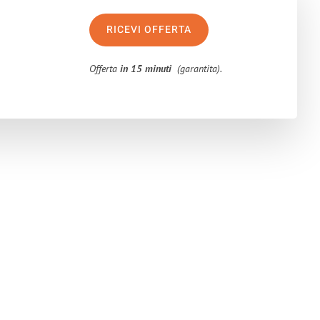
RICEVI OFFERTA
Offerta
in 15 minuti
(garantita).