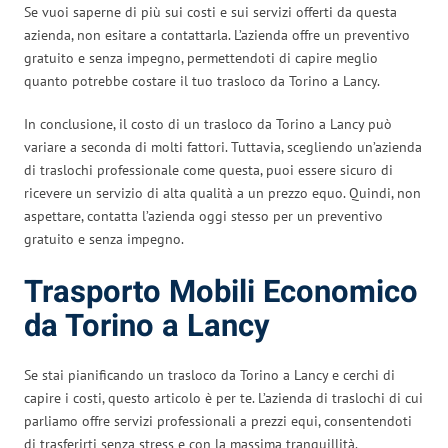
Se vuoi saperne di più sui costi e sui servizi offerti da questa
azienda, non esitare a contattarla. L’azienda offre un preventivo
gratuito e senza impegno, permettendoti di capire meglio
quanto potrebbe costare il tuo trasloco da Torino a Lancy.
In conclusione, il costo di un trasloco da Torino a Lancy può
variare a seconda di molti fattori. Tuttavia, scegliendo un’azienda
di traslochi professionale come questa, puoi essere sicuro di
ricevere un servizio di alta qualità a un prezzo equo. Quindi, non
aspettare, contatta l’azienda oggi stesso per un preventivo
gratuito e senza impegno.
Trasporto Mobili Economico
da Torino a Lancy
Se stai pianificando un trasloco da Torino a Lancy e cerchi di
capire i costi, questo articolo è per te. L’azienda di traslochi di cui
parliamo offre servizi professionali a prezzi equi, consentendoti
di trasferirti senza stress e con la massima tranquillità.