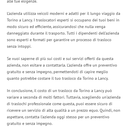
alle tue esigenze.
L’azienda utilizza veicoli moderni e adatti per il lungo viaggio da
Torino a Lancy. I traslocatori esperti si occupano dei tuoi beni in
modo sicuro ed efficiente, assicurandosi che nulla venga
danneggiato durante il trasporto. Tutti i dipendenti dell’azienda
sono esperti e formati per garantire un processo di trasloco
senza intoppi.
Se vuoi saperne di più sui costi e sui servizi offerti da questa
azienda, non esitare a contattarla. L’azienda offre un preventivo
gratuito e senza impegno, permettendoti di capire meglio
quanto potrebbe costare il tuo trasloco da Torino a Lancy.
In conclusione, il costo di un trasloco da Torino a Lancy può
variare a seconda di molti fattori. Tuttavia, scegliendo un’azienda
di traslochi professionale come questa, puoi essere sicuro di
ricevere un servizio di alta qualità a un prezzo equo. Quindi, non
aspettare, contatta l’azienda oggi stesso per un preventivo
gratuito e senza impegno.