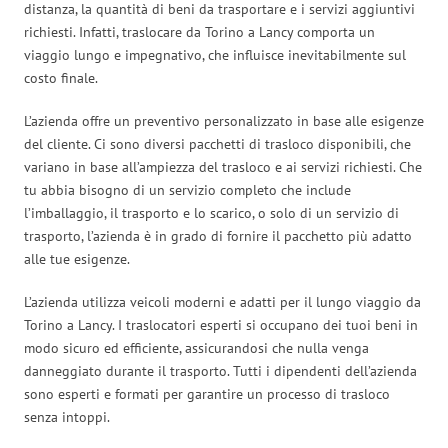
distanza, la quantità di beni da trasportare e i servizi aggiuntivi
richiesti. Infatti, traslocare da Torino a Lancy comporta un
viaggio lungo e impegnativo, che influisce inevitabilmente sul
costo finale.
L’azienda offre un preventivo personalizzato in base alle esigenze
del cliente. Ci sono diversi pacchetti di trasloco disponibili, che
variano in base all’ampiezza del trasloco e ai servizi richiesti. Che
tu abbia bisogno di un servizio completo che include
l’imballaggio, il trasporto e lo scarico, o solo di un servizio di
trasporto, l’azienda è in grado di fornire il pacchetto più adatto
alle tue esigenze.
L’azienda utilizza veicoli moderni e adatti per il lungo viaggio da
Torino a Lancy. I traslocatori esperti si occupano dei tuoi beni in
modo sicuro ed efficiente, assicurandosi che nulla venga
danneggiato durante il trasporto. Tutti i dipendenti dell’azienda
sono esperti e formati per garantire un processo di trasloco
senza intoppi.