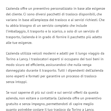
L’azienda offre un preventivo personalizzato in base alle esigenze
del cliente. Ci sono diversi pacchetti di trasloco disponibili, che
variano in base all’ampiezza del trasloco e ai servizi richiesti. Che
tu abbia bisogno di un servizio completo che include
l’imballaggio, il trasporto e lo scarico, o solo di un servizio di
trasporto, l’azienda è in grado di fornire il pacchetto più adatto
alle tue esigenze.
L’azienda utilizza veicoli moderni e adatti per il lungo viaggio da
Torino a Lancy. I traslocatori esperti si occupano dei tuoi beni in
modo sicuro ed efficiente, assicurandosi che nulla venga
danneggiato durante il trasporto. Tutti i dipendenti dell’azienda
sono esperti e formati per garantire un processo di trasloco
senza intoppi.
Se vuoi saperne di più sui costi e sui servizi offerti da questa
azienda, non esitare a contattarla. L’azienda offre un preventivo
gratuito e senza impegno, permettendoti di capire meglio
quanto potrebbe costare il tuo trasloco da Torino a Lancy.