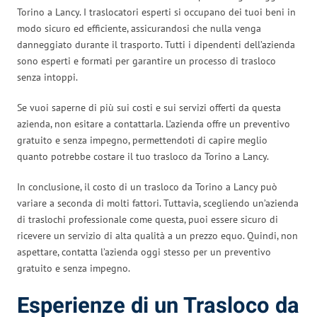
Torino a Lancy. I traslocatori esperti si occupano dei tuoi beni in
modo sicuro ed efficiente, assicurandosi che nulla venga
danneggiato durante il trasporto. Tutti i dipendenti dell’azienda
sono esperti e formati per garantire un processo di trasloco
senza intoppi.
Se vuoi saperne di più sui costi e sui servizi offerti da questa
azienda, non esitare a contattarla. L’azienda offre un preventivo
gratuito e senza impegno, permettendoti di capire meglio
quanto potrebbe costare il tuo trasloco da Torino a Lancy.
In conclusione, il costo di un trasloco da Torino a Lancy può
variare a seconda di molti fattori. Tuttavia, scegliendo un’azienda
di traslochi professionale come questa, puoi essere sicuro di
ricevere un servizio di alta qualità a un prezzo equo. Quindi, non
aspettare, contatta l’azienda oggi stesso per un preventivo
gratuito e senza impegno.
Esperienze di un Trasloco da