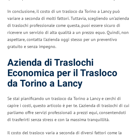
In conclusione, il costo di un trasloco da Torino a Lancy può
variare a seconda di molti fattori. Tuttavia, scegliendo un’azienda
di traslochi professionale come questa, puoi essere sicuro di
ricevere un servizio di alta qualità a un prezzo equo. Quindi, non
aspettare, contatta l’azienda oggi stesso per un preventivo
gratuito e senza impegno.
Azienda di Traslochi
Economica per il Trasloco
da Torino a Lancy
Se stai pianificando un trasloco da Torino a Lancy e cerchi di
capire i costi, questo articolo è per te. L’azienda di traslochi di cui
parliamo offre servizi professionali a prezzi equi, consentendoti
di trasferirti senza stress e con la massima tranquillità.
Il costo del trasloco varia a seconda di diversi fattori come la