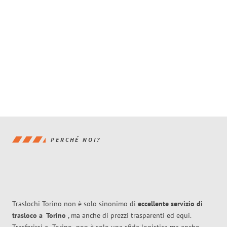
PERCHÉ NOI?
Traslochi Torino non è solo sinonimo di
eccellente
servizio di
trasloco
a
Torino
, ma anche di prezzi trasparenti ed equi.