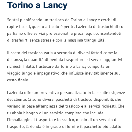
Torino a Lancy
Se stai pianificando un trasloco da Torino a Lancy e cerchi di
capire i costi, questo articolo è per te. L’azienda di traslochi di cui
parliamo offre servizi professionali a prezzi equi, consentendoti
di trasferirti senza stress e con la massima tranquillità.
Il costo del trasloco varia a seconda di diversi fattori come la
distanza, la quantità di beni da trasportare e i servizi aggiuntivi
richiesti. Infatti, traslocare da Torino a Lancy comporta un
viaggio lungo e impegnativo, che influisce inevitabilmente sul
costo finale.
L’azienda offre un preventivo personalizzato in base alle esigenze
del cliente. Ci sono diversi pacchetti di trasloco disponibili, che
variano in base all’ampiezza del trasloco e ai servizi richiesti. Che
tu abbia bisogno di un servizio completo che include
l’imballaggio, il trasporto e lo scarico, o solo di un servizio di
trasporto, l’azienda è in grado di fornire il pacchetto più adatto