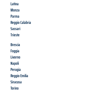
Latina
Monza
Parma
Reggio Calabria
Sassari
Trieste
Brescia
Foggia
Livorno
Napoli
Perugia
Reggio Emilia
Siracusa
Torino