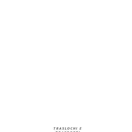
TRASLOCHI E