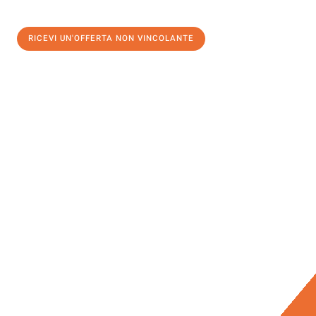
RICEVI UN'OFFERTA NON VINCOLANTE