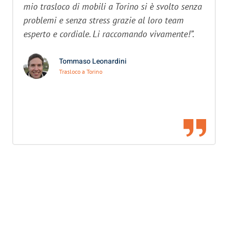
mio trasloco di mobili a Torino si è svolto senza
problemi e senza stress grazie al loro team
esperto e cordiale. Li raccomando vivamente!”.
Tommaso Leonardini
Trasloco a Torino