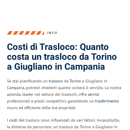
INFO
Costi di Trasloco: Quanto
costa un trasloco da Torino
a Giugliano in Campania
Se stai pianificando un
trasloco
da
Torino
a Giugliano in
Campania, potresti chiederti quanto costerà il servizio. La nostra
azienda, leader nel settore dei traslochi, offre
servizi
professionali a prezzi competitivi, garantendo un
trasferimento
sicuro ed efficiente delle tue proprietà.
I
costi
del trasloco sono influenzati da vari fattori. Innanzitutto,
la distanza da percorrere: un trasloco da Torino a Giugliano in