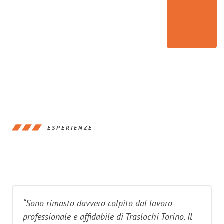
ESPERIENZE
“Sono rimasto davvero colpito dal lavoro
professionale e affidabile di Traslochi Torino. Il