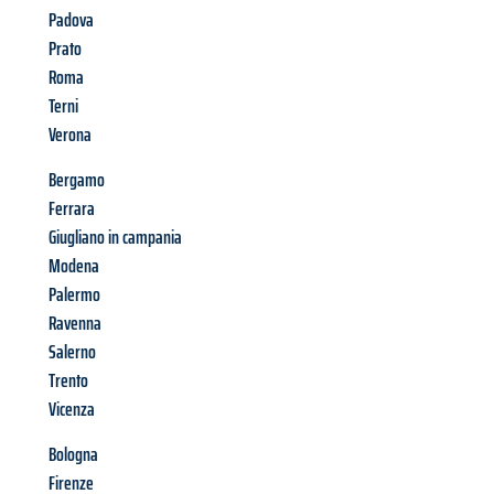
Padova
Prato
Roma
Terni
Verona
Bergamo
Ferrara
Giugliano in campania
Modena
Palermo
Ravenna
Salerno
Trento
Vicenza
Bologna
Firenze