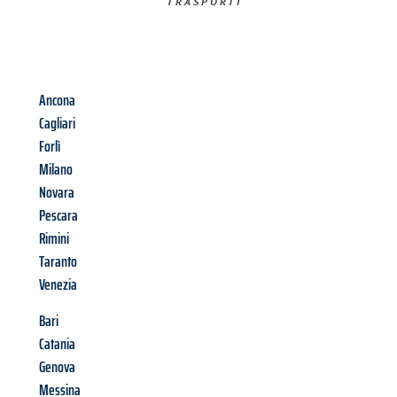
TRASPORTI​
Ancona
Cagliari
Forlì
Milano
Novara
Pescara
Rimini
Taranto
Venezia
Bari
Catania
Genova
Messina