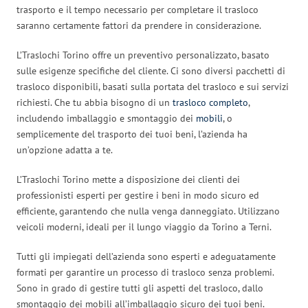
trasporto e il tempo necessario per completare il trasloco
saranno certamente fattori da prendere in considerazione.
L’Traslochi Torino offre un preventivo personalizzato, basato
sulle esigenze specifiche del cliente. Ci sono diversi pacchetti di
trasloco disponibili, basati sulla portata del trasloco e sui servizi
richiesti. Che tu abbia bisogno di un
trasloco completo
,
includendo imballaggio e smontaggio dei
mobili
, o
semplicemente del trasporto dei tuoi beni, l’azienda ha
un’opzione adatta a te.
L’Traslochi Torino mette a disposizione dei clienti dei
professionisti esperti per gestire i beni in modo sicuro ed
efficiente, garantendo che nulla venga danneggiato. Utilizzano
veicoli moderni, ideali per il lungo viaggio da Torino a Terni.
Tutti gli impiegati dell’azienda sono esperti e adeguatamente
formati per garantire un processo di trasloco senza problemi.
Sono in grado di gestire tutti gli aspetti del trasloco, dallo
smontaggio dei mobili all’imballaggio sicuro dei tuoi beni.