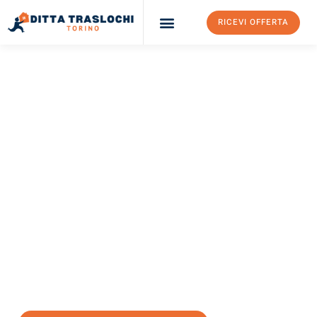
RICEVI OFFERTA
Ditta Traslochi Torino
Servizi Traslochi Torino
Costi e prezzi
TRASLOCHI TORINO
Traslochi Torino
Terni
Il tuo trasloco Torino Terni può essere così facile! Sperimenta il
nostro
servizio di prima classe
e assicurati i
migliori prezzi in
Torino
.
Richiedo ora la tua offerta personalizzata e fai il primo passo
verso un trasloco senza stress a Terni