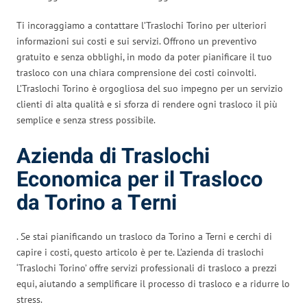
Ti incoraggiamo a contattare l’Traslochi Torino per ulteriori
informazioni sui costi e sui servizi. Offrono un preventivo
gratuito e senza obblighi, in modo da poter pianificare il tuo
trasloco con una chiara comprensione dei costi coinvolti.
L’Traslochi Torino è orgogliosa del suo impegno per un servizio
clienti di alta qualità e si sforza di rendere ogni trasloco il più
semplice e senza stress possibile.
Azienda di Traslochi
Economica per il Trasloco
da Torino a Terni
. Se stai pianificando un trasloco da Torino a Terni e cerchi di
capire i costi, questo articolo è per te. L’azienda di traslochi
‘Traslochi Torino’ offre servizi professionali di trasloco a prezzi
equi, aiutando a semplificare il processo di trasloco e a ridurre lo
stress.