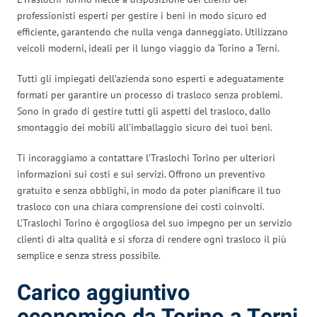
professionisti esperti per gestire i beni in modo sicuro ed
efficiente, garantendo che nulla venga danneggiato. Utilizzano
veicoli moderni, ideali per il lungo viaggio da Torino a Terni.
Tutti gli impiegati dell’azienda sono esperti e adeguatamente
formati per garantire un processo di trasloco senza problemi.
Sono in grado di gestire tutti gli aspetti del trasloco, dallo
smontaggio dei mobili all’imballaggio sicuro dei tuoi beni.
Ti incoraggiamo a contattare l’Traslochi Torino per ulteriori
informazioni sui costi e sui servizi. Offrono un preventivo
gratuito e senza obblighi, in modo da poter pianificare il tuo
trasloco con una chiara comprensione dei costi coinvolti.
L’Traslochi Torino è orgogliosa del suo impegno per un servizio
clienti di alta qualità e si sforza di rendere ogni trasloco il più
semplice e senza stress possibile.
Carico aggiuntivo