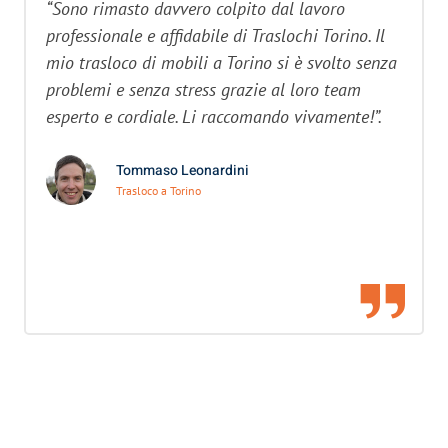
“Sono rimasto davvero colpito dal lavoro
professionale e affidabile di Traslochi Torino. Il
mio trasloco di mobili a Torino si è svolto senza
problemi e senza stress grazie al loro team
esperto e cordiale. Li raccomando vivamente!”.
Tommaso Leonardini
Trasloco a Torino