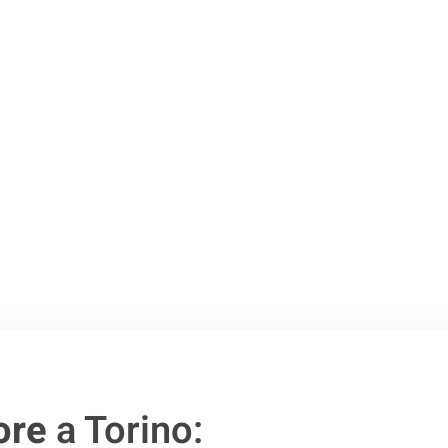
o passo verso un
ore
a Torino: