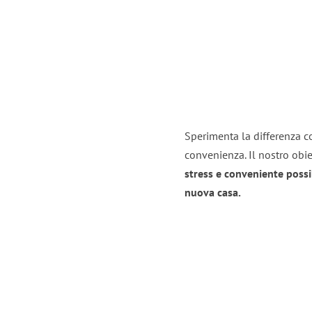
Sperimenta la differenza con
convenienza. Il nostro obie
stress e conveniente possi
nuova casa.