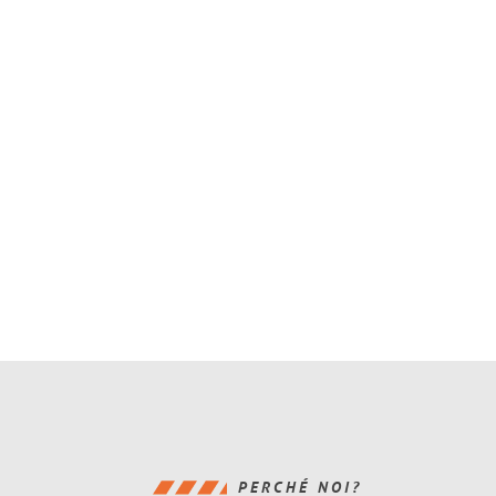
PERCHÉ NOI?