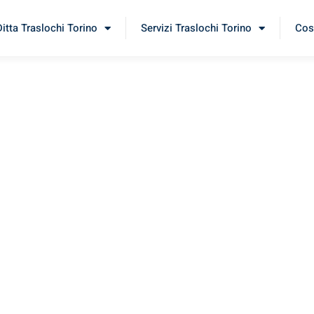
Ditta Traslochi Torino
Servizi Traslochi Torino
Cost
to
imenta il nostro
servizio