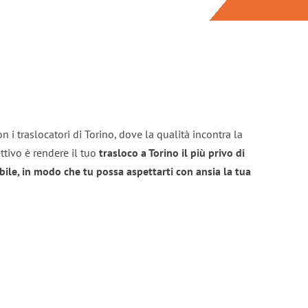
 i traslocatori di Torino, dove la qualità incontra la
ttivo è rendere il tuo
trasloco a Torino il più privo di
bile, in modo che tu possa aspettarti con ansia la tua