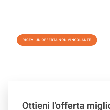
di prima classe
e assicurati i
migliori prezzi in Torino
.
Richiedo ora la tua offerta personalizzata e fai il prim
trasloco senza stress a Prato
RICEVI UN'OFFERTA NON VINCOLANTE
100% non vincolante – Risposta garantita entro 15 minuti.
Ottieni
l'offerta migli