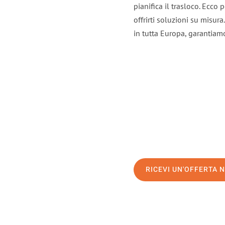
pianifica il trasloco. Ecco
offrirti soluzioni su misura
in tutta Europa, garantiamo 
RICEVI UN'OFFERTA 