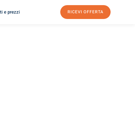
i e prezzi
RICEVI OFFERTA