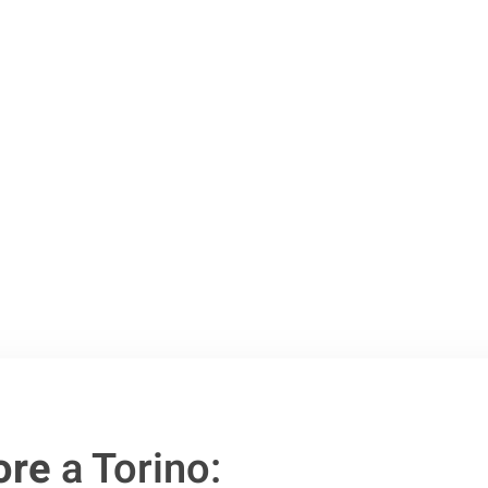
Torino
.
o passo verso un
ore
a Torino: