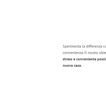
Sperimenta la differenza con
convenienza. Il nostro obie
stress e conveniente possi
nuova casa.