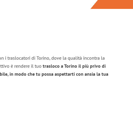
 i traslocatori di Torino, dove la qualità incontra la
ttivo è rendere il tuo
trasloco a Torino il più privo di
bile, in modo che tu possa aspettarti con ansia la tua