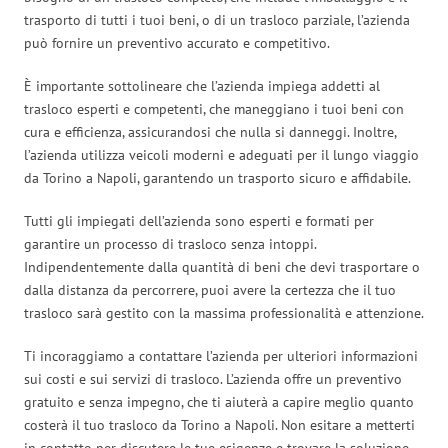
trasporto di tutti i tuoi beni, o di un trasloco parziale, l’azienda
può fornire un preventivo accurato e competitivo.
È importante sottolineare che l’azienda impiega addetti al
trasloco esperti e competenti, che maneggiano i tuoi beni con
cura e efficienza, assicurandosi che nulla si danneggi. Inoltre,
l’azienda utilizza veicoli moderni e adeguati per il lungo viaggio
da Torino a Napoli, garantendo un trasporto sicuro e affidabile.
Tutti gli impiegati dell’azienda sono esperti e formati per
garantire un processo di trasloco senza intoppi.
Indipendentemente dalla quantità di beni che devi trasportare o
dalla distanza da percorrere, puoi avere la certezza che il tuo
trasloco sarà gestito con la massima professionalità e attenzione.
Ti incoraggiamo a contattare l’azienda per ulteriori informazioni
sui costi e sui servizi di trasloco. L’azienda offre un preventivo
gratuito e senza impegno, che ti aiuterà a capire meglio quanto
costerà il tuo trasloco da Torino a Napoli. Non esitare a metterti
in contatto per discutere le tue esigenze e trovare la soluzione