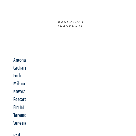
TRASLOCHI E
TRASPORTI​
Ancona
Cagliari
Forlì
Milano
Novara
Pescara
Rimini
Taranto
Venezia
Bari