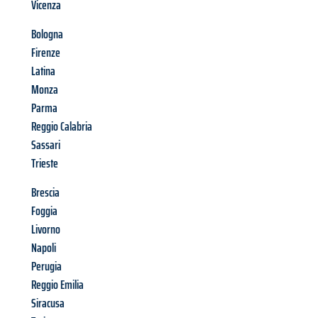
Vicenza
Bologna
Firenze
Latina
Monza
Parma
Reggio Calabria
Sassari
Trieste
Brescia
Foggia
Livorno
Napoli
Perugia
Reggio Emilia
Siracusa