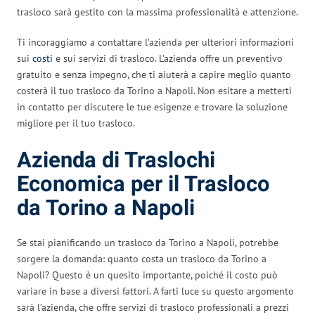
trasloco sarà gestito con la massima professionalità e attenzione.
Ti incoraggiamo a contattare l’azienda per ulteriori informazioni
sui
costi
e sui servizi di trasloco. L’azienda offre un preventivo
gratuito e senza impegno, che ti aiuterà a capire meglio quanto
costerà il tuo trasloco da Torino a Napoli. Non esitare a metterti
in contatto per discutere le tue esigenze e trovare la soluzione
migliore per il tuo trasloco.
Azienda di Traslochi
Economica per il Trasloco
da Torino a Napoli
Se stai pianificando un trasloco da Torino a Napoli, potrebbe
sorgere la domanda: quanto costa un trasloco da Torino a
Napoli? Questo è un quesito importante, poiché il costo può
variare in base a diversi fattori. A farti luce su questo argomento
sarà l’azienda, che offre servizi di trasloco professionali a prezzi