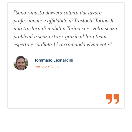
“Sono rimasto davvero colpito dal lavoro
professionale e affidabile di Traslochi Torino. Il
mio trasloco di mobili a Torino si è svolto senza
problemi e senza stress grazie al loro team
esperto e cordiale. Li raccomando vivamente!”.
Tommaso Leonardini
Trasloco a Torino