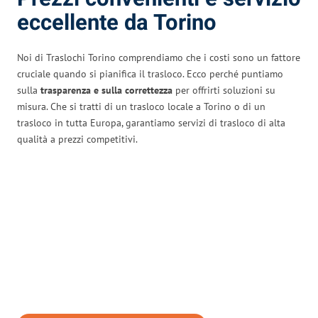
eccellente da Torino
Noi di Traslochi Torino comprendiamo che i costi sono un fattore
cruciale quando si pianifica il trasloco. Ecco perché puntiamo
sulla
trasparenza e sulla correttezza
per offrirti soluzioni su
misura. Che si tratti di un trasloco locale a Torino o di un
trasloco in tutta Europa, garantiamo servizi di trasloco di alta
qualità a prezzi competitivi.