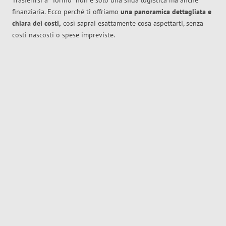
Trasferirsi a
Torino
non è solo una sfida logistica ma anche
finanziaria. Ecco perché ti offriamo
una panoramica dettagliata e
chiara dei costi,
così saprai esattamente cosa aspettarti, senza
costi nascosti o spese impreviste.