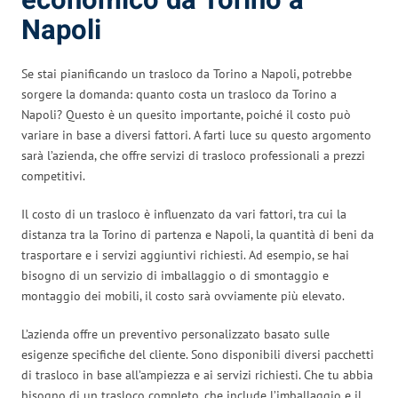
economico da Torino a
Napoli
Se stai pianificando un trasloco da Torino a Napoli, potrebbe
sorgere la domanda: quanto costa un trasloco da Torino a
Napoli? Questo è un quesito importante, poiché il costo può
variare in base a diversi fattori. A farti luce su questo argomento
sarà l’azienda, che offre servizi di trasloco professionali a prezzi
competitivi.
Il costo di un trasloco è influenzato da vari fattori, tra cui la
distanza tra la Torino di partenza e Napoli, la quantità di beni da
trasportare e i servizi aggiuntivi richiesti. Ad esempio, se hai
bisogno di un servizio di imballaggio o di smontaggio e
montaggio dei mobili, il costo sarà ovviamente più elevato.
L’azienda offre un preventivo personalizzato basato sulle
esigenze specifiche del cliente. Sono disponibili diversi pacchetti
di trasloco in base all’ampiezza e ai servizi richiesti. Che tu abbia
bisogno di un trasloco completo, che include l’imballaggio e il