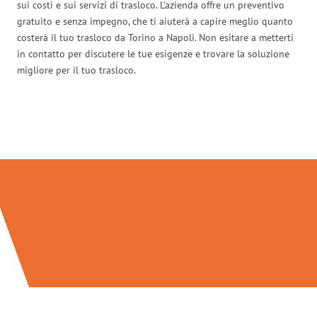
sui costi e sui servizi di trasloco. L’azienda offre un preventivo
gratuito e senza impegno, che ti aiuterà a capire meglio quanto
costerà il tuo trasloco da Torino a Napoli. Non esitare a metterti
in contatto per discutere le tue esigenze e trovare la soluzione
migliore per il tuo trasloco.
Traslochi Torino in numeri: