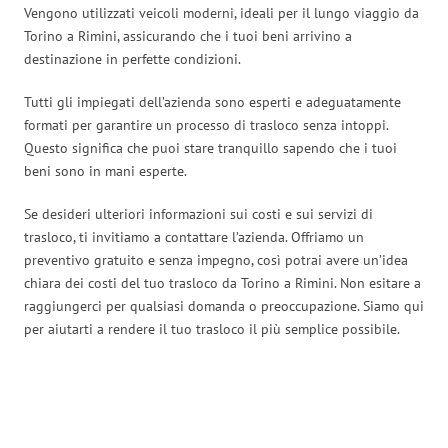
Vengono utilizzati veicoli moderni, ideali per il lungo viaggio da
Torino a Rimini, assicurando che i tuoi beni arrivino a
destinazione in perfette condizioni.
Tutti gli impiegati dell’azienda sono esperti e adeguatamente
formati per garantire un processo di trasloco senza intoppi.
Questo significa che puoi stare tranquillo sapendo che i tuoi
beni sono in mani esperte.
Se desideri ulteriori informazioni sui costi e sui servizi di
trasloco, ti invitiamo a contattare l’azienda. Offriamo un
preventivo gratuito e senza impegno, così potrai avere un’idea
chiara dei costi del tuo trasloco da Torino a Rimini. Non esitare a
raggiungerci per qualsiasi domanda o preoccupazione. Siamo qui
per aiutarti a rendere il tuo trasloco il più semplice possibile.
Traslochi Torino in numeri: