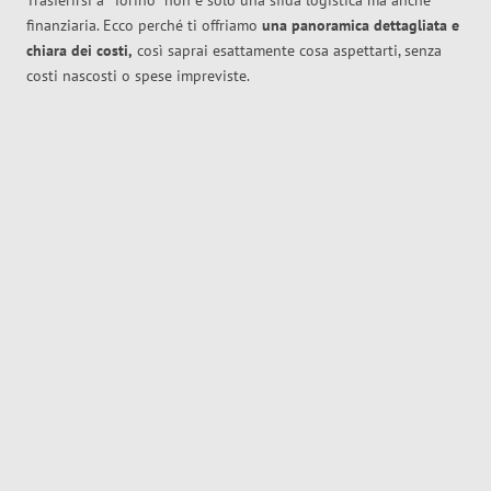
Trasferirsi a
Torino
non è solo una sfida logistica ma anche
finanziaria. Ecco perché ti offriamo
una panoramica dettagliata e
chiara dei costi,
così saprai esattamente cosa aspettarti, senza
costi nascosti o spese impreviste.