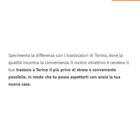
Sperimenta la differenza con i traslocatori di Torino, dove la
qualità incontra la convenienza. Il nostro obiettivo è rendere il
tuo
trasloco a Torino il più privo di stress e conveniente
possibile, in modo che tu possa aspettarti con ansia la tua
nuova casa.