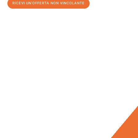
RICEVI UN'OFFERTA NON VINCOLANTE