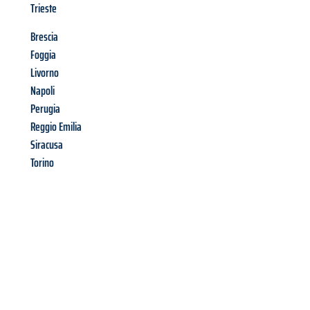
Trieste
Brescia
Foggia
Livorno
Napoli
Perugia
Reggio Emilia
Siracusa
Torino
Richiedi ora la tua
offerta
al
miglior