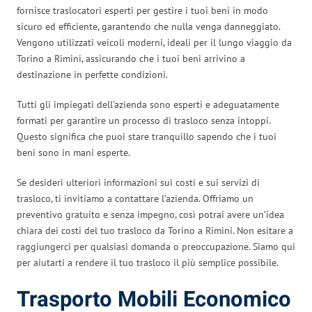
fornisce traslocatori esperti per gestire i tuoi beni in modo
sicuro ed efficiente, garantendo che nulla venga danneggiato.
Vengono utilizzati veicoli moderni, ideali per il lungo viaggio da
Torino a Rimini, assicurando che i tuoi beni arrivino a
destinazione in perfette condizioni.
Tutti gli impiegati dell’azienda sono esperti e adeguatamente
formati per garantire un processo di trasloco senza intoppi.
Questo significa che puoi stare tranquillo sapendo che i tuoi
beni sono in mani esperte.
Se desideri ulteriori informazioni sui costi e sui servizi di
trasloco, ti invitiamo a contattare l’azienda. Offriamo un
preventivo gratuito e senza impegno, così potrai avere un’idea
chiara dei costi del tuo trasloco da Torino a Rimini. Non esitare a
raggiungerci per qualsiasi domanda o preoccupazione. Siamo qui
per aiutarti a rendere il tuo trasloco il più semplice possibile.
Trasporto Mobili Economico