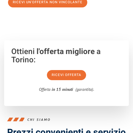
RICEVI UN'OFFERTA NON VINCOLANTE
100% non vincolante – Risposta garantita entro 15 minuti.
Ottieni
l'offerta migliore
a
Torino:
RICEVI OFFERTA
Offerta
in 15 minuti
(garantita).
CHI SIAMO
Prezzi convenienti e servizio