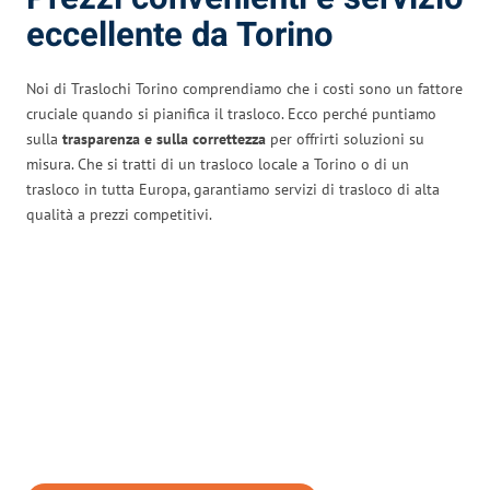
eccellente da Torino
Noi di Traslochi Torino comprendiamo che i costi sono un fattore
cruciale quando si pianifica il trasloco. Ecco perché puntiamo
sulla
trasparenza e sulla correttezza
per offrirti soluzioni su
misura. Che si tratti di un trasloco locale a Torino o di un
trasloco in tutta Europa, garantiamo servizi di trasloco di alta
qualità a prezzi competitivi.