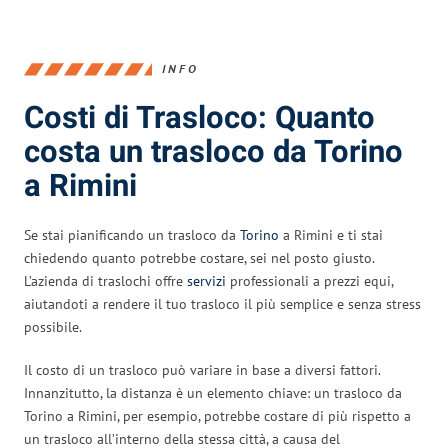
INFO
Costi di Trasloco: Quanto
costa un trasloco da Torino
a Rimini
Se stai pianificando un trasloco da
Torino
a Rimini e ti stai
chiedendo quanto potrebbe costare, sei nel posto giusto.
L’azienda di traslochi offre
servizi
professionali a prezzi equi,
aiutandoti a rendere il tuo trasloco il più semplice e senza stress
possibile.
Il costo di un trasloco può variare in base a diversi fattori.
Innanzitutto, la distanza è un elemento chiave: un trasloco da
Torino a Rimini, per esempio, potrebbe costare di più rispetto a
un trasloco all’interno della stessa città, a causa del