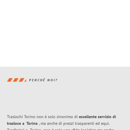
PERCHÉ NOI?
Traslochi Torino non è solo sinonimo di
eccellente
servizio di
trasloco
a
Torino
, ma anche di prezzi trasparenti ed equi.