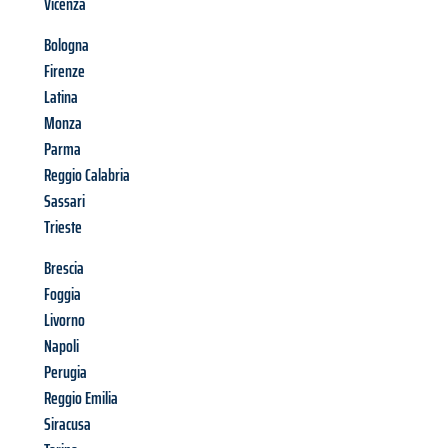
Vicenza
Bologna
Firenze
Latina
Monza
Parma
Reggio Calabria
Sassari
Trieste
Brescia
Foggia
Livorno
Napoli
Perugia
Reggio Emilia
Siracusa