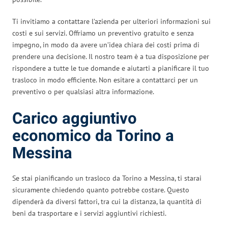
Ti invitiamo a contattare l’azienda per ulteriori informazioni sui
costi e sui servizi. Offriamo un preventivo gratuito e senza
impegno, in modo da avere un’idea chiara dei costi prima di
prendere una decisione. Il nostro team è a tua disposizione per
rispondere a tutte le tue domande e aiutarti a pianificare il tuo
trasloco in modo efficiente. Non esitare a contattarci per un
preventivo o per qualsiasi altra informazione.
Carico aggiuntivo
economico da Torino a
Messina
Se stai pianificando un trasloco da Torino a Messina, ti starai
sicuramente chiedendo quanto potrebbe costare. Questo
dipenderà da diversi fattori, tra cui la distanza, la quantità di
beni da trasportare e i servizi aggiuntivi richiesti.