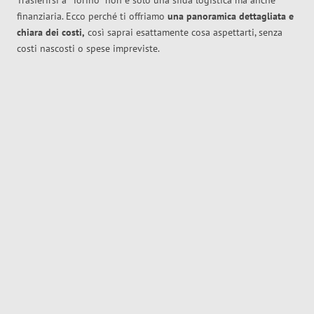
Trasferirsi a
Torino
non è solo una sfida logistica ma anche
finanziaria. Ecco perché ti offriamo
una panoramica dettagliata e
chiara dei costi,
così saprai esattamente cosa aspettarti, senza
costi nascosti o spese impreviste.