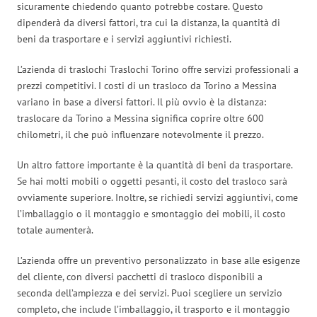
sicuramente chiedendo quanto potrebbe costare. Questo
dipenderà da diversi fattori, tra cui la distanza, la quantità di
beni da trasportare e i servizi aggiuntivi richiesti.
L’azienda di traslochi Traslochi Torino offre servizi professionali a
prezzi competitivi. I costi di un trasloco da Torino a Messina
variano in base a diversi fattori. Il più ovvio è la distanza:
traslocare da Torino a Messina significa coprire oltre 600
chilometri, il che può influenzare notevolmente il prezzo.
Un altro fattore importante è la quantità di beni da trasportare.
Se hai molti mobili o oggetti pesanti, il costo del trasloco sarà
ovviamente superiore. Inoltre, se richiedi servizi aggiuntivi, come
l’imballaggio o il montaggio e smontaggio dei mobili, il costo
totale aumenterà.
L’azienda offre un preventivo personalizzato in base alle esigenze
del cliente, con diversi pacchetti di trasloco disponibili a
seconda dell’ampiezza e dei servizi. Puoi scegliere un servizio
completo, che include l’imballaggio, il trasporto e il montaggio