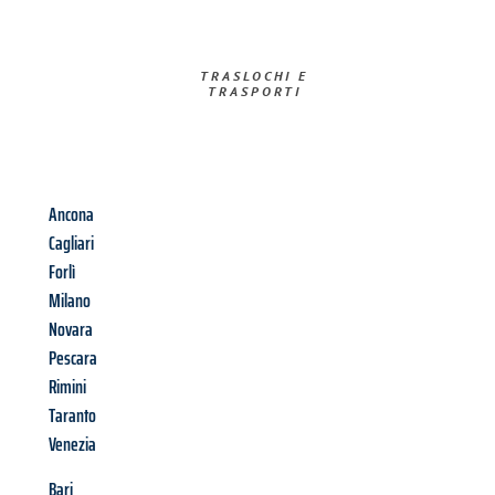
TRASLOCHI E
TRASPORTI​
Ancona
Cagliari
Forlì
Milano
Novara
Pescara
Rimini
Taranto
Venezia
Bari