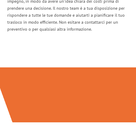
impegno, in modo da avere un’idea chiara dei costi prima di
prendere una decisione. Il nostro team è a tua disposizione per
rispondere a tutte le tue domande e aiutarti a pianificare il tuo
trasloco in modo efficiente. Non esitare a contattarci per un
preventivo o per qualsiasi altra informazione.
Traslochi Torino in numeri: