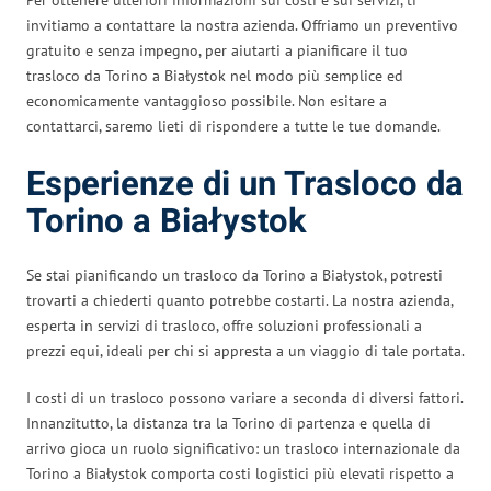
invitiamo a contattare la nostra azienda. Offriamo un preventivo
gratuito e senza impegno, per aiutarti a pianificare il tuo
trasloco da Torino a Białystok nel modo più semplice ed
economicamente vantaggioso possibile. Non esitare a
contattarci, saremo lieti di rispondere a tutte le tue domande.
Esperienze di un Trasloco da
Torino a Białystok
Se stai pianificando un trasloco da Torino a Białystok, potresti
trovarti a chiederti quanto potrebbe costarti. La nostra azienda,
esperta in servizi di trasloco, offre soluzioni professionali a
prezzi equi, ideali per chi si appresta a un viaggio di tale portata.
I costi di un trasloco possono variare a seconda di diversi fattori.
Innanzitutto, la distanza tra la Torino di partenza e quella di
arrivo gioca un ruolo significativo: un trasloco internazionale da
Torino a Białystok comporta costi logistici più elevati rispetto a