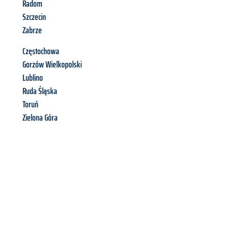
Radom
Szczecin
Zabrze
Częstochowa
Gorzów Wielkopolski
Lublino
Ruda Śląska
Toruń
Zielona Góra
Richiedi ora la tua
offerta
al
miglior