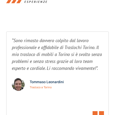
ESPERIENZE
“Sono rimasto davvero colpito dal lavoro
professionale e affidabile di Traslochi Torino. Il
mio trasloco di mobili a Torino si è svolto senza
problemi e senza stress grazie al loro team
esperto e cordiale. Li raccomando vivamente!”.
Tommaso Leonardini
Trasloco a Torino