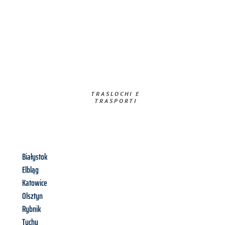
TRASLOCHI E
TRASPORTI​
Białystok
Elbląg
Katowice
Olsztyn
Rybnik
Tychy