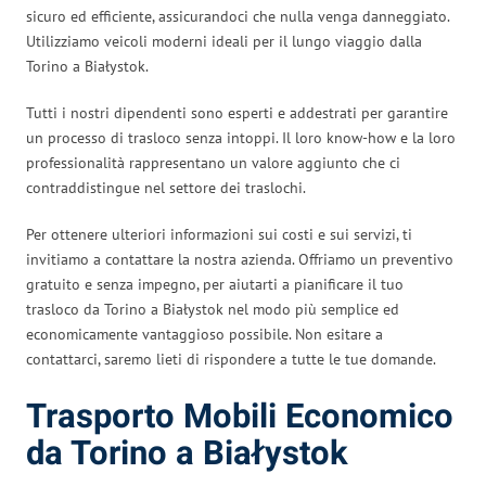
sicuro ed efficiente, assicurandoci che nulla venga danneggiato.
Utilizziamo veicoli moderni ideali per il lungo viaggio dalla
Torino a Białystok.
Tutti i nostri dipendenti sono esperti e addestrati per garantire
un processo di trasloco senza intoppi. Il loro know-how e la loro
professionalità rappresentano un valore aggiunto che ci
contraddistingue nel settore dei traslochi.
Per ottenere ulteriori informazioni sui costi e sui servizi, ti
invitiamo a contattare la nostra azienda. Offriamo un preventivo
gratuito e senza impegno, per aiutarti a pianificare il tuo
trasloco da Torino a Białystok nel modo più semplice ed
economicamente vantaggioso possibile. Non esitare a
contattarci, saremo lieti di rispondere a tutte le tue domande.
Trasporto Mobili Economico
da Torino a Białystok