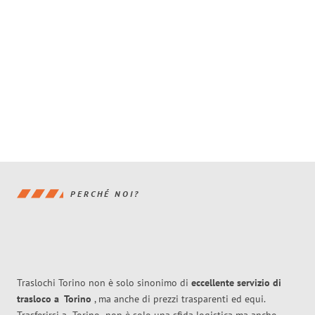
PERCHÉ NOI?
Traslochi Torino non è solo sinonimo di
eccellente
servizio di
trasloco
a
Torino
, ma anche di prezzi trasparenti ed equi.