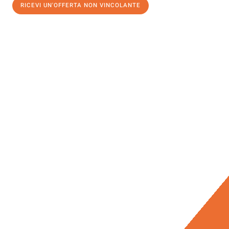
RICEVI UN'OFFERTA NON VINCOLANTE