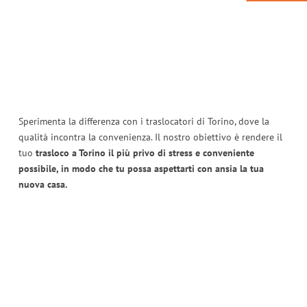
Sperimenta la differenza con i traslocatori di Torino, dove la
qualità incontra la convenienza. Il nostro obiettivo è rendere il
tuo
trasloco a Torino il più privo di stress e conveniente
possibile, in modo che tu possa aspettarti con ansia la tua
nuova casa.