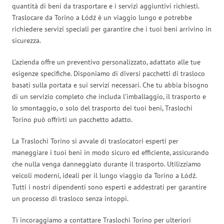
quantità di beni da trasportare e i servizi aggiuntivi richiesti.
Traslocare da Torino a Łódź è un viaggio lungo e potrebbe
richiedere servizi speciali per garantire che i tuoi beni arrivino in
sicurezza.
L’azienda offre un preventivo personalizzato, adattato alle tue
esigenze specifiche. Disponiamo di diversi pacchetti di trasloco
basati sulla portata e sui servizi necessari. Che tu abbia bisogno
di un servizio completo che includa l’imballaggio, il trasporto e
lo smontaggio, o solo del trasporto dei tuoi beni, Traslochi
Torino può offrirti un pacchetto adatto.
La Traslochi Torino si avvale di traslocatori esperti per
maneggiare i tuoi beni in modo sicuro ed efficiente, assicurando
che nulla venga danneggiato durante il trasporto. Utilizziamo
veicoli moderni, ideali per il lungo viaggio da Torino a Łódź.
Tutti i nostri dipendenti sono esperti e addestrati per garantire
un processo di trasloco senza intoppi.
Ti incoraggiamo a contattare Traslochi Torino per ulteriori