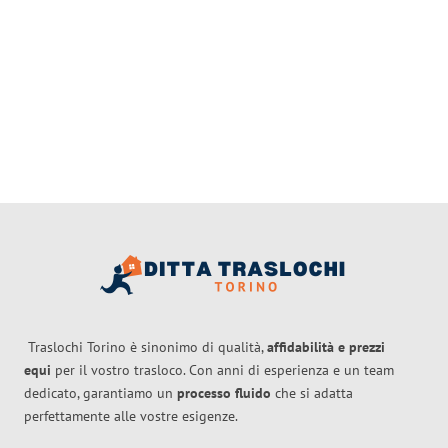
Traslochi Torino è sinonimo di qualità,
affidabilità e prezzi
equi
per il vostro trasloco. Con anni di esperienza e un team
dedicato, garantiamo un
processo fluido
che si adatta
perfettamente alle vostre esigenze.