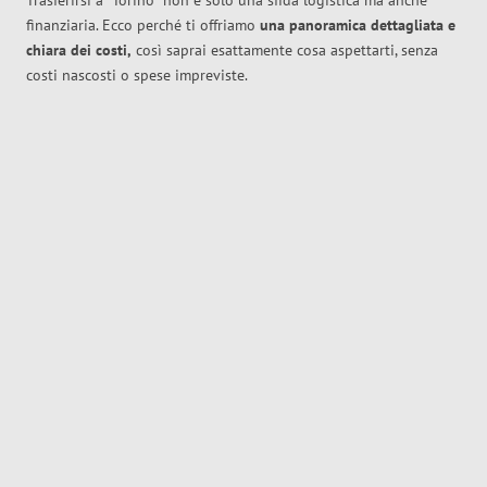
Trasferirsi a
Torino
non è solo una sfida logistica ma anche
finanziaria. Ecco perché ti offriamo
una panoramica dettagliata e
chiara dei costi,
così saprai esattamente cosa aspettarti, senza
costi nascosti o spese impreviste.