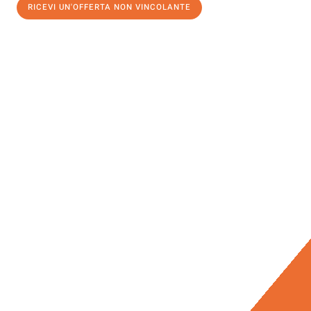
RICEVI UN'OFFERTA NON VINCOLANTE