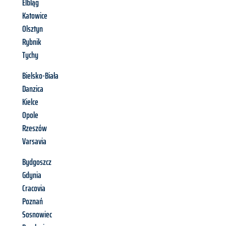
Elbląg
Katowice
Olsztyn
Rybnik
Tychy
Bielsko-Biała
Danzica
Kielce
Opole
Rzeszów
Varsavia
Bydgoszcz
Gdynia
Cracovia
Poznań
Sosnowiec