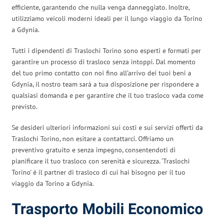
efficiente, garantendo che nulla venga danneggiato. Inoltre,
utilizziamo veicoli moderni ideali per il lungo viaggio da Torino
a Gdynia.
Tutti i dipendenti di Traslochi Torino sono esperti e formati per
garantire un processo di trasloco senza intoppi. Dal momento
del tuo primo contatto con noi fino all’arrivo dei tuoi beni a
Gdynia, il nostro team sarà a tua disposizione per rispondere a
qualsiasi domanda e per garantire che il tuo trasloco vada come
previsto.
Se desideri ulteriori informazioni sui costi e sui servizi offerti da
Traslochi Torino, non esitare a contattarci. Offriamo un
preventivo gratuito e senza impegno, consentendoti di
pianificare il tuo trasloco con serenità e sicurezza. ‘Traslochi
Torino’ è il partner di trasloco di cui hai bisogno per il tuo
viaggio da Torino a Gdynia.
Trasporto Mobili Economico