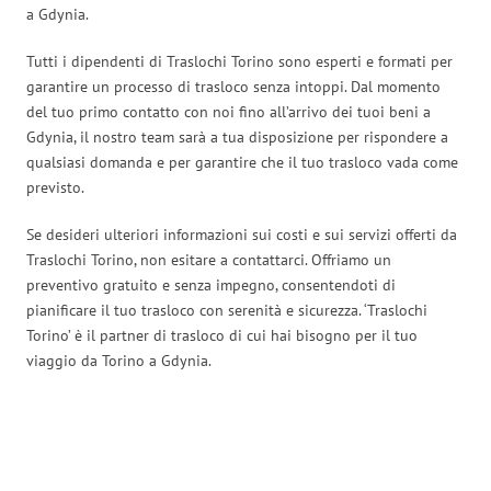
a Gdynia.
Tutti i dipendenti di Traslochi Torino sono esperti e formati per
garantire un processo di trasloco senza intoppi. Dal momento
del tuo primo contatto con noi fino all’arrivo dei tuoi beni a
Gdynia, il nostro team sarà a tua disposizione per rispondere a
qualsiasi domanda e per garantire che il tuo trasloco vada come
previsto.
Se desideri ulteriori informazioni sui costi e sui servizi offerti da
Traslochi Torino, non esitare a contattarci. Offriamo un
preventivo gratuito e senza impegno, consentendoti di
pianificare il tuo trasloco con serenità e sicurezza. ‘Traslochi
Torino’ è il partner di trasloco di cui hai bisogno per il tuo
viaggio da Torino a Gdynia.
Traslochi Torino in numeri: