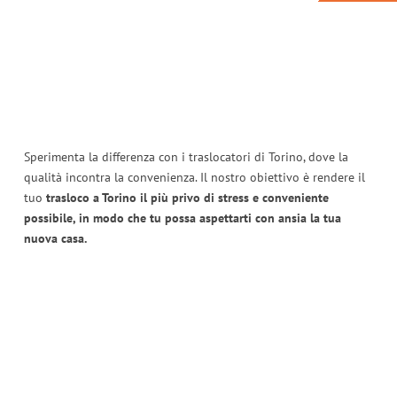
Sperimenta la differenza con i traslocatori di Torino, dove la
qualità incontra la convenienza. Il nostro obiettivo è rendere il
tuo
trasloco a Torino il più privo di stress e conveniente
possibile, in modo che tu possa aspettarti con ansia la tua
nuova casa.