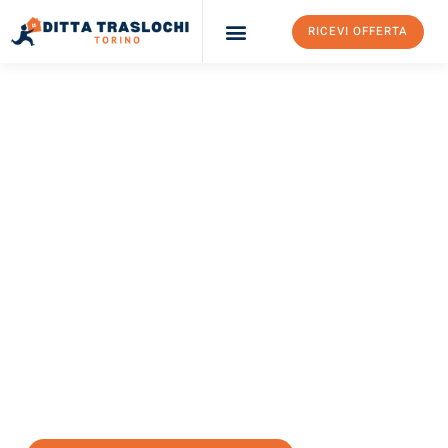
RICEVI OFFERTA
Ditta Traslochi Torino
Servizi Traslochi Torino
Costi e prezzi
TRASLOCHI TORINO
Traslochi Torino
Gdynia
Il tuo trasloco Torino Gdynia può essere così facile! Sperimenta
il nostro
servizio di prima classe
e assicurati i
migliori prezzi in
Torino
.
Richiedo ora la tua offerta personalizzata e fai il primo passo
verso un trasloco senza stress a Gdynia