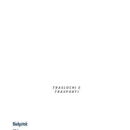
TRASLOCHI E
TRASPORTI​
Białystok