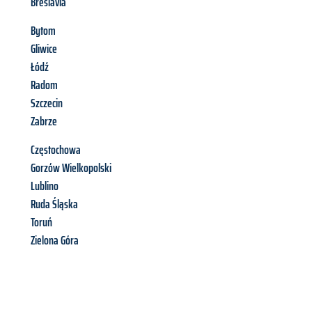
Breslavia
Bytom
Gliwice
Łódź
Radom
Szczecin
Zabrze
Częstochowa
Gorzów Wielkopolski
Lublino
Ruda Śląska
Toruń
Zielona Góra