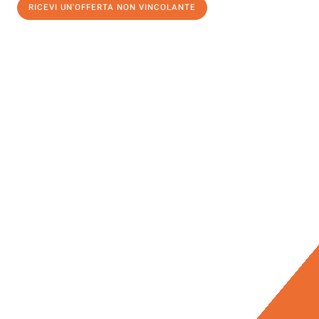
RICEVI UN'OFFERTA NON VINCOLANTE