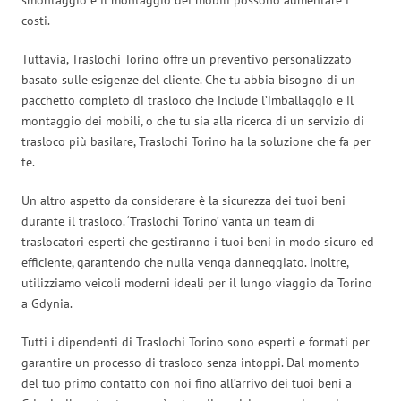
costi.
Tuttavia, Traslochi Torino offre un preventivo personalizzato
basato sulle esigenze del cliente. Che tu abbia bisogno di un
pacchetto completo di trasloco che include l’imballaggio e il
montaggio dei mobili, o che tu sia alla ricerca di un servizio di
trasloco più basilare, Traslochi Torino ha la soluzione che fa per
te.
Un altro aspetto da considerare è la sicurezza dei tuoi beni
durante il trasloco. ‘Traslochi Torino’ vanta un team di
traslocatori esperti che gestiranno i tuoi beni in modo sicuro ed
efficiente, garantendo che nulla venga danneggiato. Inoltre,
utilizziamo veicoli moderni ideali per il lungo viaggio da Torino
a Gdynia.
Tutti i dipendenti di Traslochi Torino sono esperti e formati per
garantire un processo di trasloco senza intoppi. Dal momento
del tuo primo contatto con noi fino all’arrivo dei tuoi beni a