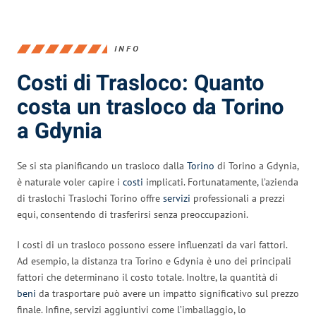
INFO
Costi di Trasloco: Quanto
costa un trasloco da Torino
a Gdynia
Se si sta pianificando un trasloco dalla
Torino
di Torino a Gdynia,
è naturale voler capire i
costi
implicati. Fortunatamente, l’azienda
di traslochi Traslochi Torino offre
servizi
professionali a prezzi
equi, consentendo di trasferirsi senza preoccupazioni.
I costi di un trasloco possono essere influenzati da vari fattori.
Ad esempio, la distanza tra Torino e Gdynia è uno dei principali
fattori che determinano il costo totale. Inoltre, la quantità di
beni
da trasportare può avere un impatto significativo sul prezzo
finale. Infine, servizi aggiuntivi come l’imballaggio, lo