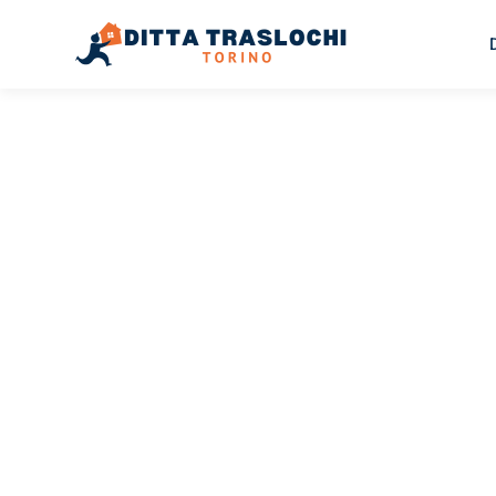
TRASLOCHI TORINO
Traslochi
Torino