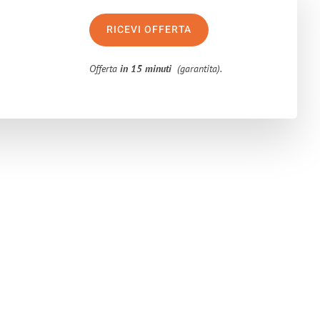
RICEVI OFFERTA
Offerta
in 15 minuti
(garantita).