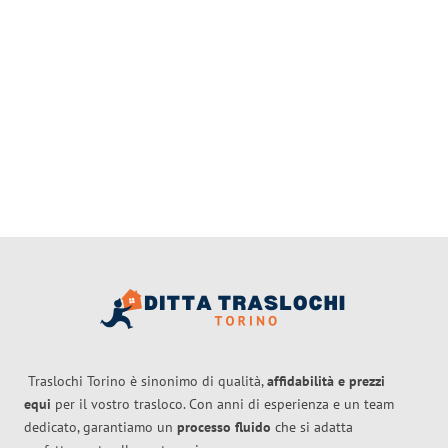
Traslochi Torino è sinonimo di qualità,
affidabilità e prezzi
equi
per il vostro trasloco. Con anni di esperienza e un team
dedicato, garantiamo un
processo fluido
che si adatta