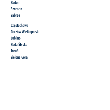
Radom
Szczecin
Zabrze
Częstochowa
Gorzów Wielkopolski
Lublino
Ruda Śląska
Toruń
Zielona Góra
Richiedi ora la tua
offerta
al
miglior