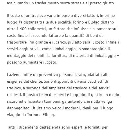
assicurando un trasferimento senza stress e al prezzo giusto.
Il costo di un trasloco varia in base a diversi fattori. In primo
luogo, la distanza tra le due località. Torino e Elbląg distano
oltre 1.400 chilometri, un fattore che influisce sicuramente sul
costo finale. Il secondo fattore è la quantità di beni da
trasportare. Più grande è il carico, più alto sarà il costo. Infine, i
servizi aggiuntivi – come l’imballaggio, lo smontaggio e il
montaggio dei mobili, la fornitura di materiali di imballaggio –
possono aumentare il costo.
L’azienda offre un preventivo personalizzato, adattato alle
esigenze del cliente. Sono disponibili diversi pacchetti di
trasloco, a seconda dell’ampiezza del trasloco e dei servizi
richiesti. Il nostro team di esperti è in grado di gestire in modo
sicuro ed efficiente i tuoi beni, garantendo che nulla venga
danneggiato. Utilizziamo veicoli moderni, ideali per il lungo
viaggio da Torino a Elbląg.
Tutti i dipendenti dell’azienda sono esperti e formati per