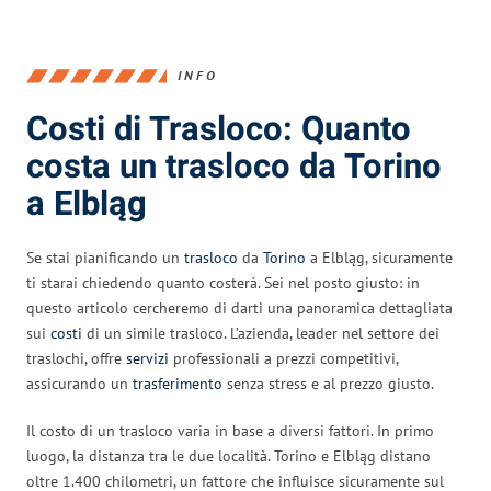
INFO
Costi di Trasloco: Quanto
costa un trasloco da Torino
a Elbląg
Se stai pianificando un
trasloco
da
Torino
a Elbląg, sicuramente
ti starai chiedendo quanto costerà. Sei nel posto giusto: in
questo articolo cercheremo di darti una panoramica dettagliata
sui
costi
di un simile trasloco. L’azienda, leader nel settore dei
traslochi, offre
servizi
professionali a prezzi competitivi,
assicurando un
trasferimento
senza stress e al prezzo giusto.
Il costo di un trasloco varia in base a diversi fattori. In primo
luogo, la distanza tra le due località. Torino e Elbląg distano
oltre 1.400 chilometri, un fattore che influisce sicuramente sul