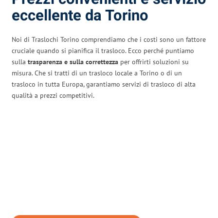
eccellente da Torino
Noi di Traslochi Torino comprendiamo che i costi sono un fattore
cruciale quando si pianifica il trasloco. Ecco perché puntiamo
sulla
trasparenza e sulla correttezza
per offrirti soluzioni su
misura. Che si tratti di un trasloco locale a Torino o di un
trasloco in tutta Europa, garantiamo servizi di trasloco di alta
qualità a prezzi competitivi.