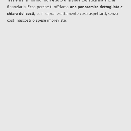
Trasferirsi a
Torino
non è solo una sfida logistica ma anche
finanziaria. Ecco perché ti offriamo
una panoramica dettagliata e
chiara dei costi,
così saprai esattamente cosa aspettarti, senza
costi nascosti o spese impreviste.