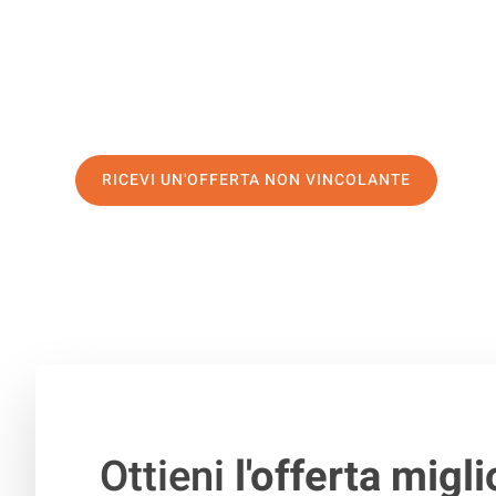
servizio di prima classe
e assicurati i
migliori prezzi in 
Richiedo ora la tua offerta personalizzata e fai il prim
trasloco senza stress a Gliwice
RICEVI UN'OFFERTA NON VINCOLANTE
100% non vincolante – Risposta garantita entro 15 minuti.
Ottieni
l'offerta migli