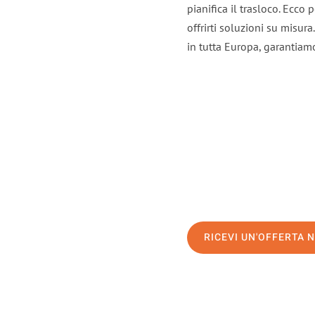
pianifica il trasloco. Ecco
offrirti soluzioni su misura
in tutta Europa, garantiamo 
RICEVI UN'OFFERTA 