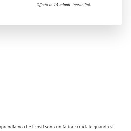
Offerta
in 15 minuti
(garantita).
mprendiamo che i costi sono un fattore cruciale quando si