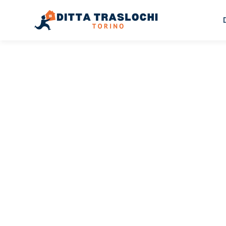
TRASLOCHI TORINO
Traslochi
Torino
Gli
Il tuo trasloco Torino Gliwice può essere così facile! Sp