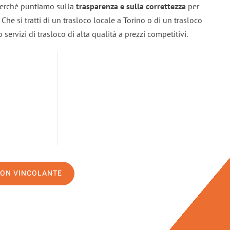
 perché puntiamo sulla
trasparenza e sulla correttezza
per
. Che si tratti di un trasloco locale a Torino o di un trasloco
servizi di trasloco di alta qualità a prezzi competitivi.
NON VINCOLANTE