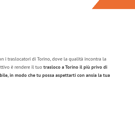
 i traslocatori di Torino, dove la qualità incontra la
ttivo è rendere il tuo
trasloco a Torino il più privo di
bile, in modo che tu possa aspettarti con ansia la tua