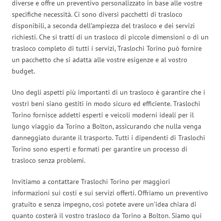
diverse e offre un preventivo personalizzato in base alle vostre
specifiche necessità. Ci sono diversi pacchetti di trasloco
disponibili, a seconda dell’ampiezza del trasloco e dei servizi
richiesti. Che si tratti di un trasloco di piccole dimensioni o di un
trasloco completo di tutti i servizi, Traslochi Torino può fornire
un pacchetto che si adatta alle vostre esigenze e al vostro
budget.
Uno degli aspetti più importanti di un trasloco è garantire che i
vostri beni siano gestiti in modo sicuro ed efficiente. Traslochi
Torino fornisce addetti esperti e veicoli moderni ideali per il
lungo viaggio da Torino a Bolton, assicurando che nulla venga
danneggiato durante il trasporto. Tutti i dipendenti di Traslochi
Torino sono esperti e formati per garantire un processo di
trasloco senza problemi.
Invitiamo a contattare Traslochi Torino per maggiori
informazioni sui costi e sui servizi offerti. Offriamo un preventivo
gratuito e senza impegno, così potete avere un’idea chiara di
quanto costerà il vostro trasloco da Torino a Bolton. Siamo qui