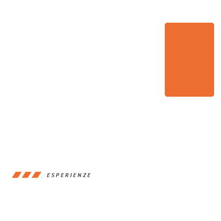
ESPERIENZE