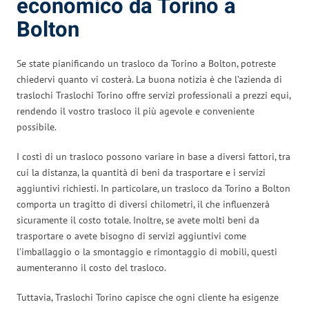
economico da Torino a
Bolton
Se state pianificando un trasloco da Torino a Bolton, potreste
chiedervi quanto vi costerà. La buona notizia è che l’azienda di
traslochi Traslochi Torino offre servizi professionali a prezzi equi,
rendendo il vostro trasloco il più agevole e conveniente
possibile.
I costi di un trasloco possono variare in base a diversi fattori, tra
cui la distanza, la quantità di beni da trasportare e i servizi
aggiuntivi richiesti. In particolare, un trasloco da Torino a Bolton
comporta un tragitto di diversi chilometri, il che influenzerà
sicuramente il costo totale. Inoltre, se avete molti beni da
trasportare o avete bisogno di servizi aggiuntivi come
l’imballaggio o la smontaggio e rimontaggio di mobili, questi
aumenteranno il costo del trasloco.
Tuttavia, Traslochi Torino capisce che ogni cliente ha esigenze