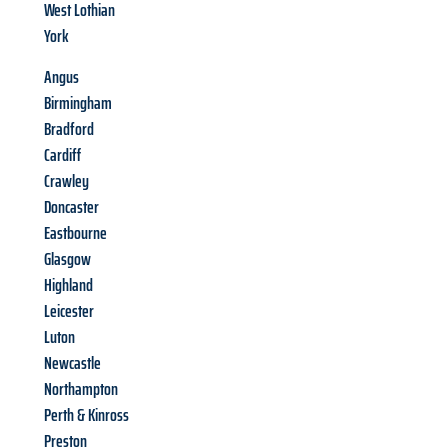
West Lothian
York
Angus
Birmingham
Bradford
Cardiff
Crawley
Doncaster
Eastbourne
Glasgow
Highland
Leicester
Luton
Newcastle
Northampton
Perth & Kinross
Preston