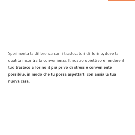
Sperimenta la differenza con i traslocatori di Torino, dove la
qualità incontra la convenienza. Il nostro obiettivo è rendere il
tuo
trasloco a Torino il più privo di stress e conveniente
possibile, in modo che tu possa aspettarti con ansia la tua
nuova casa.