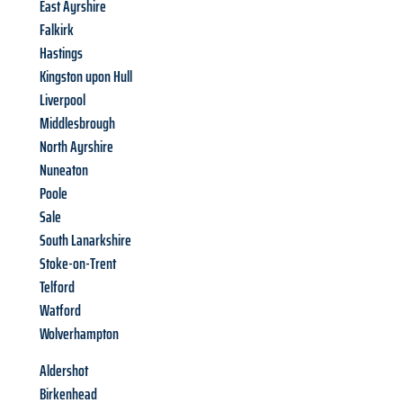
East Ayrshire
Falkirk
Hastings
Kingston upon Hull
Liverpool
Middlesbrough
North Ayrshire
Nuneaton
Poole
Sale
South Lanarkshire
Stoke-on-Trent
Telford
Watford
Wolverhampton
Aldershot
Birkenhead