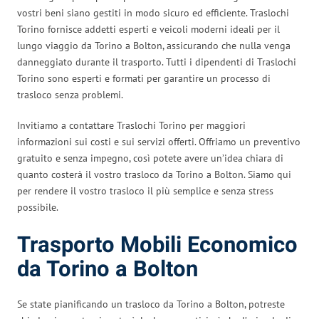
vostri beni siano gestiti in modo sicuro ed efficiente. Traslochi
Torino fornisce addetti esperti e veicoli moderni ideali per il
lungo viaggio da Torino a Bolton, assicurando che nulla venga
danneggiato durante il trasporto. Tutti i dipendenti di Traslochi
Torino sono esperti e formati per garantire un processo di
trasloco senza problemi.
Invitiamo a contattare Traslochi Torino per maggiori
informazioni sui costi e sui servizi offerti. Offriamo un preventivo
gratuito e senza impegno, così potete avere un’idea chiara di
quanto costerà il vostro trasloco da Torino a Bolton. Siamo qui
per rendere il vostro trasloco il più semplice e senza stress
possibile.
Trasporto Mobili Economico
da Torino a Bolton
Se state pianificando un trasloco da Torino a Bolton, potreste