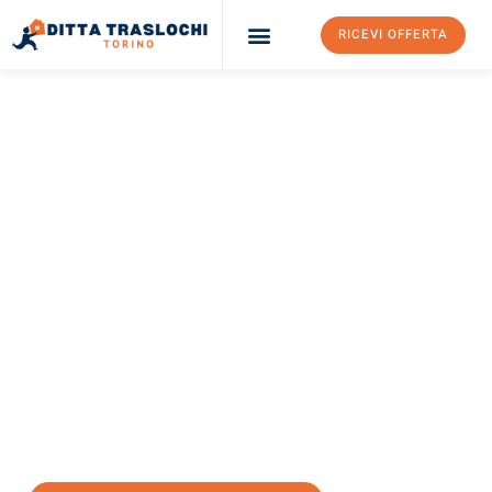
RICEVI OFFERTA
Ditta Traslochi Torino
Servizi Traslochi Torino
Costi e prezzi
TRASLOCHI TORINO
Traslochi Torino
Bolton
Il tuo trasloco Torino Bolton può essere così facile! Sperimenta
il nostro
servizio di prima classe
e assicurati i
migliori prezzi in
Torino
.
Richiedo ora la tua offerta personalizzata e fai il primo passo
verso un trasloco senza stress a Bolton