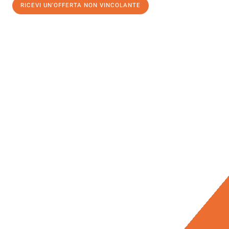
RICEVI UN'OFFERTA NON VINCOLANTE