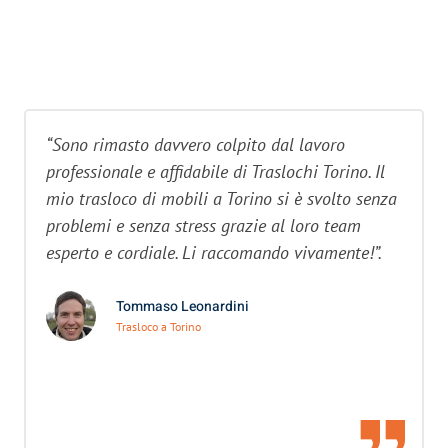
“Sono rimasto davvero colpito dal lavoro
professionale e affidabile di Traslochi Torino. Il
mio trasloco di mobili a Torino si è svolto senza
problemi e senza stress grazie al loro team
esperto e cordiale. Li raccomando vivamente!”.
Tommaso Leonardini
Trasloco a Torino