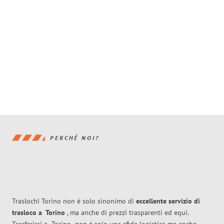
PERCHÉ NOI?
Traslochi Torino non è solo sinonimo di
eccellente
servizio di
trasloco
a
Torino
, ma anche di prezzi trasparenti ed equi.