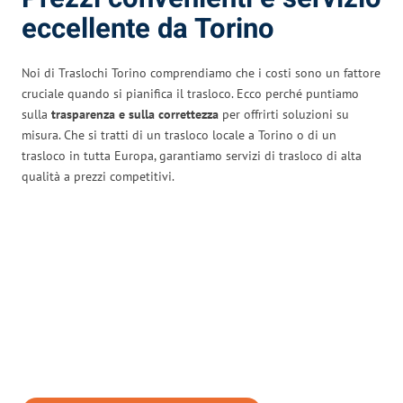
eccellente da Torino
Noi di Traslochi Torino comprendiamo che i costi sono un fattore
cruciale quando si pianifica il trasloco. Ecco perché puntiamo
sulla
trasparenza e sulla correttezza
per offrirti soluzioni su
misura. Che si tratti di un trasloco locale a Torino o di un
trasloco in tutta Europa, garantiamo servizi di trasloco di alta
qualità a prezzi competitivi.