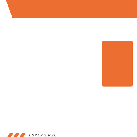
ESPERIENZE