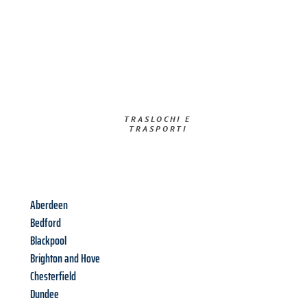
TRASLOCHI E
TRASPORTI​
Aberdeen
Bedford
Blackpool
Brighton and Hove
Chesterfield
Dundee