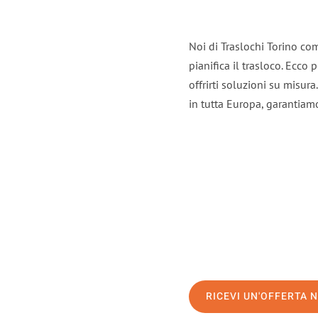
Noi di Traslochi Torino co
pianifica il trasloco. Ecco
offrirti soluzioni su misura
in tutta Europa, garantiamo 
RICEVI UN'OFFERTA 