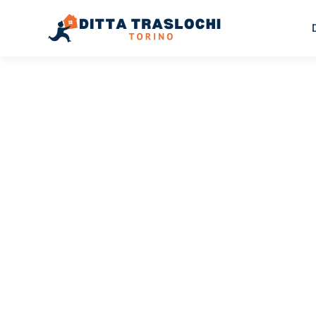
TRASLOCHI TORINO
Traslochi
Torino