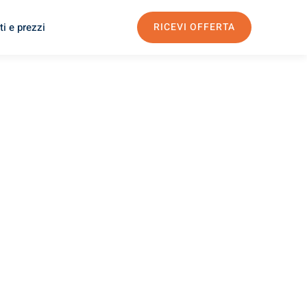
i e prezzi
RICEVI OFFERTA