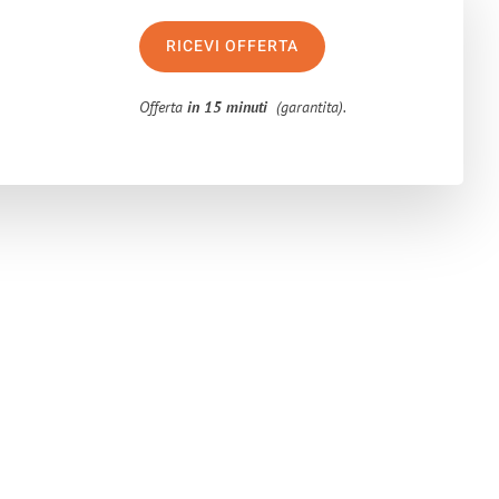
RICEVI OFFERTA
Offerta
in 15 minuti
(garantita).