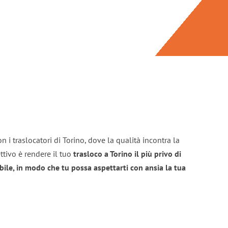
 i traslocatori di Torino, dove la qualità incontra la
ttivo è rendere il tuo
trasloco a Torino il più privo di
bile, in modo che tu possa aspettarti con ansia la tua