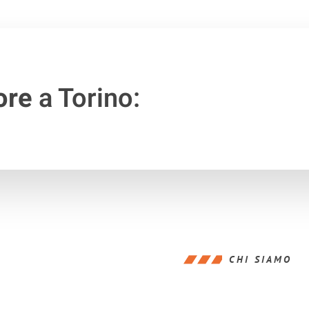
ore
a Torino:
CHI SIAMO