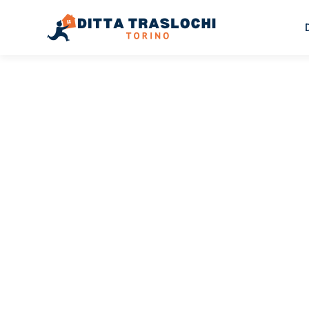
TRASLOCHI TORINO
Traslochi
Torino