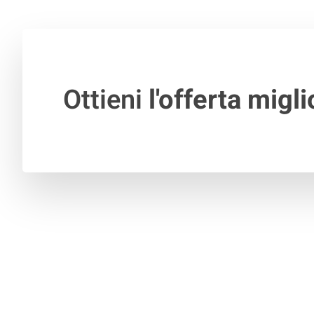
Ottieni
l'offerta migli