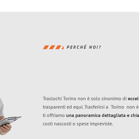
PERCHÉ NOI?
Traslochi Torino non è solo sinonimo di
ecce
trasparenti ed equi. Trasferirsi a
Torino
non è
ti offriamo
una panoramica dettagliata e chiar
costi nascosti o spese impreviste.