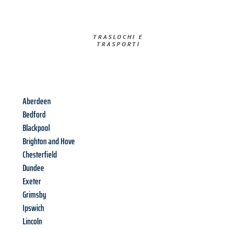
TRASLOCHI E
TRASPORTI​
Aberdeen
Bedford
Blackpool
Brighton and Hove
Chesterfield
Dundee
Exeter
Grimsby
Ipswich
Lincoln