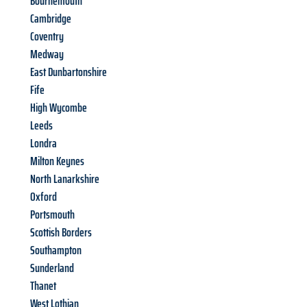
Bournemouth
Cambridge
Coventry
Medway
East Dunbartonshire
Fife
High Wycombe
Leeds
Londra
Milton Keynes
North Lanarkshire
Oxford
Portsmouth
Scottish Borders
Southampton
Sunderland
Thanet
West Lothian