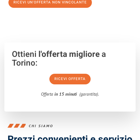
RICEVI UN'OFFERTA NON VINCOLANTE
100% non vincolante – Risposta garantita entro 15 minuti.
Ottieni
l'offerta migliore
a
Torino:
RICEVI OFFERTA
Offerta
in 15 minuti
(garantita).
CHI SIAMO
Prezzi convenienti e servizio