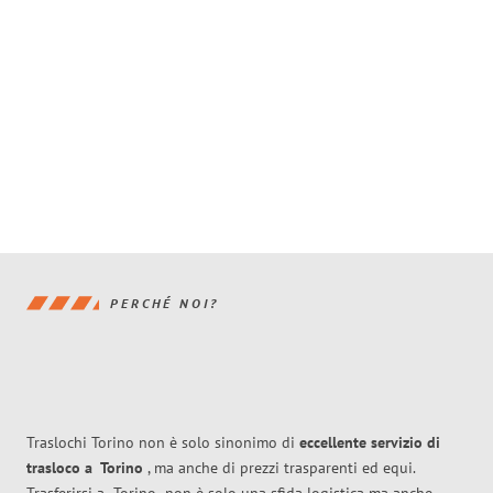
PERCHÉ NOI?
Traslochi Torino non è solo sinonimo di
eccellente
servizio di
trasloco
a
Torino
, ma anche di prezzi trasparenti ed equi.