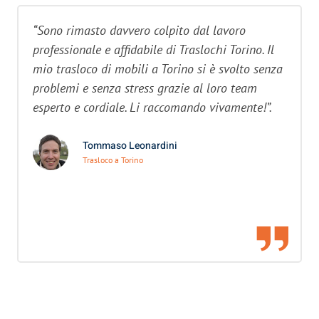
“Sono rimasto davvero colpito dal lavoro
professionale e affidabile di Traslochi Torino. Il
mio trasloco di mobili a Torino si è svolto senza
problemi e senza stress grazie al loro team
esperto e cordiale. Li raccomando vivamente!”.
Tommaso Leonardini
Trasloco a Torino