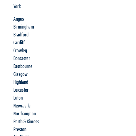
York
Angus
Birmingham
Bradford
Cardiff
Crawley
Doncaster
Eastbourne
Glasgow
Highland
Leicester
Luton
Newcastle
Northampton
Perth & Kinross
Preston