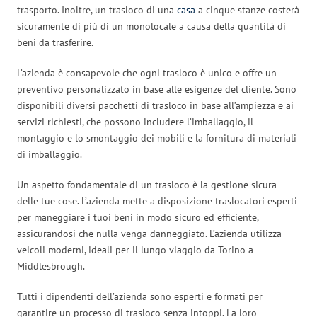
trasporto. Inoltre, un trasloco di una
casa
a cinque stanze costerà
sicuramente di più di un monolocale a causa della quantità di
beni da trasferire.
L’azienda è consapevole che ogni trasloco è unico e offre un
preventivo personalizzato in base alle esigenze del cliente. Sono
disponibili diversi pacchetti di trasloco in base all’ampiezza e ai
servizi richiesti, che possono includere l’imballaggio, il
montaggio e lo smontaggio dei mobili e la fornitura di materiali
di imballaggio.
Un aspetto fondamentale di un trasloco è la gestione sicura
delle tue cose. L’azienda mette a disposizione traslocatori esperti
per maneggiare i tuoi beni in modo sicuro ed efficiente,
assicurandosi che nulla venga danneggiato. L’azienda utilizza
veicoli moderni, ideali per il lungo viaggio da Torino a
Middlesbrough.
Tutti i dipendenti dell’azienda sono esperti e formati per
garantire un processo di trasloco senza intoppi. La loro