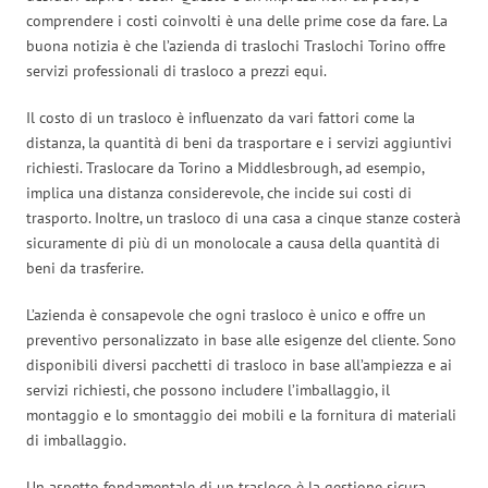
comprendere i costi coinvolti è una delle prime cose da fare. La
buona notizia è che l’azienda di traslochi Traslochi Torino offre
servizi professionali di trasloco a prezzi equi.
Il costo di un trasloco è influenzato da vari fattori come la
distanza, la quantità di beni da trasportare e i servizi aggiuntivi
richiesti. Traslocare da Torino a Middlesbrough, ad esempio,
implica una distanza considerevole, che incide sui costi di
trasporto. Inoltre, un trasloco di una casa a cinque stanze costerà
sicuramente di più di un monolocale a causa della quantità di
beni da trasferire.
L’azienda è consapevole che ogni trasloco è unico e offre un
preventivo personalizzato in base alle esigenze del cliente. Sono
disponibili diversi pacchetti di trasloco in base all’ampiezza e ai
servizi richiesti, che possono includere l’imballaggio, il
montaggio e lo smontaggio dei mobili e la fornitura di materiali
di imballaggio.
Un aspetto fondamentale di un trasloco è la gestione sicura