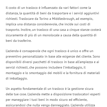
Il costo di un trasloco è influenzato da vari fattori come la
distanza, la quantità di beni da trasportare e i servizi aggiuntivi
richiesti. Traslocare da Torino a Middlesbrough, ad esempio,
implica una distanza considerevole, che incide sui costi di
trasporto. Inoltre, un trasloco di una casa a cinque stanze costerà
sicuramente di più di un monolocale a causa della quantità di
beni da trasferire.
L’azienda è consapevole che ogni trasloco è unico e offre un
preventivo personalizzato in base alle esigenze del cliente. Sono
disponibili diversi pacchetti di trasloco in base all’ampiezza e ai
servizi richiesti, che possono includere l’imballaggio, il
montaggio e lo smontaggio dei mobili e la fornitura di materiali
di imballaggio.
Un aspetto fondamentale di un trasloco è la gestione sicura
delle tue cose. L’azienda mette a disposizione traslocatori esperti
per maneggiare i tuoi beni in modo sicuro ed efficiente,
assicurandosi che nulla venga danneggiato. L’azienda utilizza