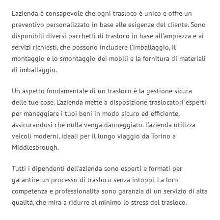
L’azienda è consapevole che ogni trasloco è unico e offre un
preventivo personalizzato in base alle esigenze del cliente. Sono
disponibili diversi pacchetti di trasloco in base all’ampiezza e ai
servizi richiesti, che possono includere l’imballaggio, il
montaggio e lo smontaggio dei mobili e la fornitura di materiali
di imballaggio.
Un aspetto fondamentale di un trasloco è la gestione sicura
delle tue cose. L’azienda mette a disposizione traslocatori esperti
per maneggiare i tuoi beni in modo sicuro ed efficiente,
assicurandosi che nulla venga danneggiato. L’azienda utilizza
veicoli moderni, ideali per il lungo viaggio da Torino a
Middlesbrough.
Tutti i dipendenti dell’azienda sono esperti e formati per
garantire un processo di trasloco senza intoppi. La loro
competenza e professionalità sono garanzia di un servizio di alta
qualità, che mira a ridurre al minimo lo stress del trasloco.