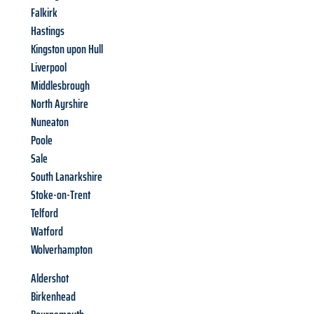
Falkirk
Hastings
Kingston upon Hull
Liverpool
Middlesbrough
North Ayrshire
Nuneaton
Poole
Sale
South Lanarkshire
Stoke-on-Trent
Telford
Watford
Wolverhampton
Aldershot
Birkenhead