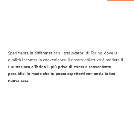
Sperimenta la differenza con i traslocatori di Torino, dove la
qualità incontra la convenienza. Il nostro obiettivo è rendere il
tuo
trasloco a Torino il più privo di stress e conveniente
possibile, in modo che tu possa aspettarti con ansia la tua
nuova casa.