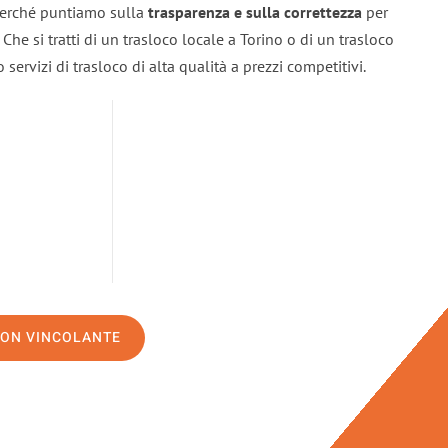
 perché puntiamo sulla
trasparenza e sulla correttezza
per
. Che si tratti di un trasloco locale a Torino o di un trasloco
servizi di trasloco di alta qualità a prezzi competitivi.
NON VINCOLANTE