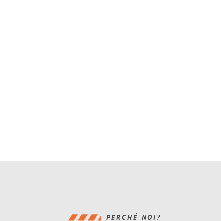
PERCHÉ NOI?