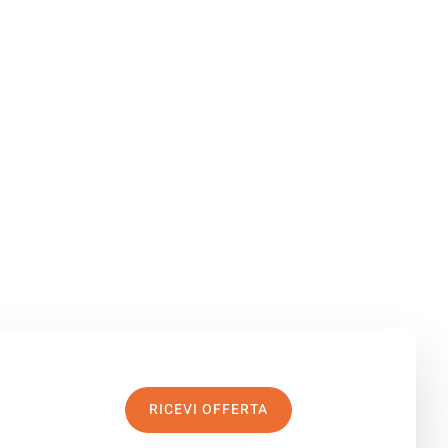
RICEVI OFFERTA