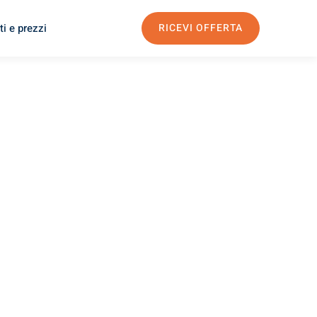
i e prezzi
RICEVI OFFERTA