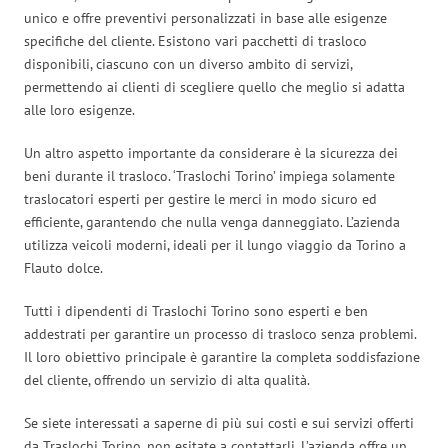
unico e offre preventivi personalizzati in base alle esigenze
specifiche del cliente. Esistono vari pacchetti di trasloco
disponibili, ciascuno con un diverso ambito di servizi,
permettendo ai clienti di scegliere quello che meglio si adatta
alle loro esigenze.
Un altro aspetto importante da considerare è la sicurezza dei
beni durante il trasloco. ‘Traslochi Torino’ impiega solamente
traslocatori esperti per gestire le merci in modo sicuro ed
efficiente, garantendo che nulla venga danneggiato. L’azienda
utilizza veicoli moderni, ideali per il lungo viaggio da Torino a
Flauto dolce.
Tutti i dipendenti di Traslochi Torino sono esperti e ben
addestrati per garantire un processo di trasloco senza problemi.
Il loro obiettivo principale è garantire la completa soddisfazione
del cliente, offrendo un servizio di alta qualità.
Se siete interessati a saperne di più sui costi e sui servizi offerti
da Traslochi Torino, non esitate a contattarli. L’azienda offre un