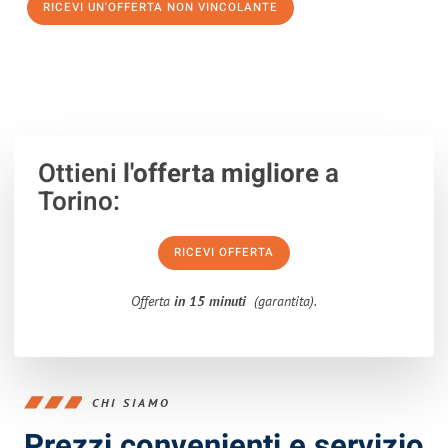
RICEVI UN'OFFERTA NON VINCOLANTE
100% non vincolante – Risposta garantita entro 15 minuti.
Ottieni
l'offerta migliore
a
Torino:
RICEVI OFFERTA
Offerta
in 15 minuti
(garantita).
CHI SIAMO
Prezzi convenienti e servizio