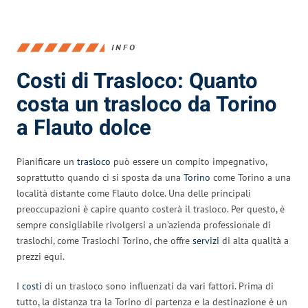
INFO
Costi di Trasloco: Quanto
costa un trasloco da Torino
a Flauto dolce
Pianificare un
trasloco
può essere un compito impegnativo,
soprattutto quando ci si sposta da una
Torino
come Torino a una
località distante come Flauto dolce. Una delle principali
preoccupazioni è capire quanto costerà il trasloco. Per questo, è
sempre consigliabile rivolgersi a un’azienda professionale di
traslochi, come Traslochi Torino, che offre
servizi
di alta qualità a
prezzi equi.
I
costi
di un trasloco sono influenzati da vari fattori. Prima di
tutto, la distanza tra la Torino di partenza e la destinazione è un