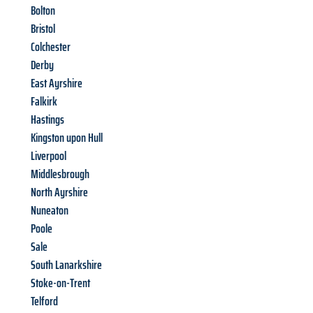
Bolton
Bristol
Colchester
Derby
East Ayrshire
Falkirk
Hastings
Kingston upon Hull
Liverpool
Middlesbrough
North Ayrshire
Nuneaton
Poole
Sale
South Lanarkshire
Stoke-on-Trent
Telford