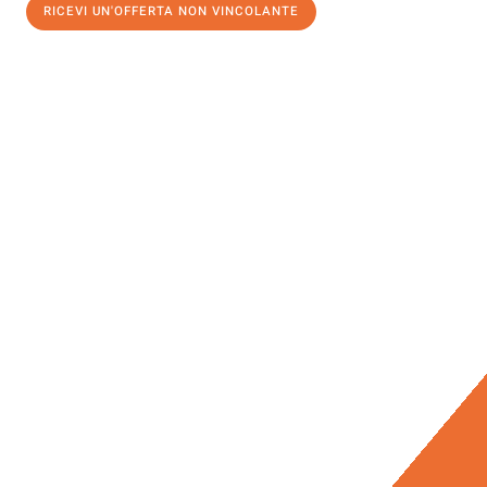
RICEVI UN'OFFERTA NON VINCOLANTE