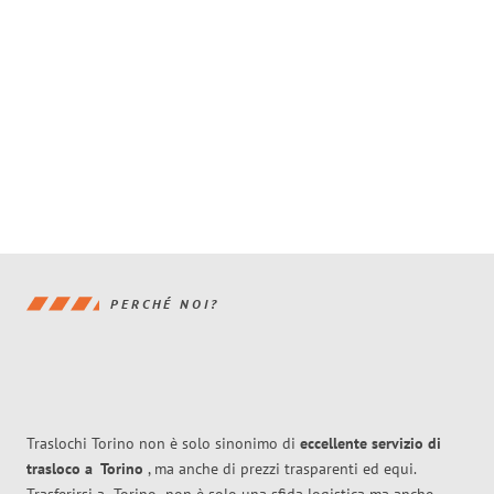
PERCHÉ NOI?
Traslochi Torino non è solo sinonimo di
eccellente
servizio di
trasloco
a
Torino
, ma anche di prezzi trasparenti ed equi.