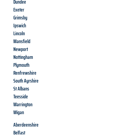
Dundee
Exeter
Grimsby
Ipswich
Lincoln
Mansfield
Newport
Nottingham
Plymouth
Renfrewshire
South Ayrshire
St Albans
Teesside
Warrington
Wigan
Aberdeenshire
Belfast