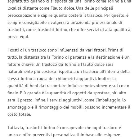
soprattutto quando ci si sposta da una Torino come Torino a una
località distante come Flauto dolce. Una delle principali
preoccupazioni è capire quanto costerà il trasloco. Per questo, è
sempre consigliabile rivolgersi a un’azienda professionale di
traslochi, come Traslochi Torino, che offre servizi di alta qualità a
prezzi equi.
I costi di un trasloco sono influenzati da vari fattori. Prima di
tutto, la distanza tra la Torino di partenza e la destinazione è un
fattore chiave. Un trasloco da Torino a Flauto dolce sarà
naturalmente più costoso rispetto a un trasloco all’interno della
stessa Torino a causa dei chilometri aggiuntivi. Inoltre, la
quantità di beni da trasportare influisce notevolmente sul costo
finale. Più grande è la quantità di oggetti da spostare, più alto
sarà il prezzo. Infine, i servizi aggiuntivi, come l’imballaggio, lo
smontaggio e il rimontaggio dei mobili, possono incrementare il
costo totale.
Tuttavia, Traslochi Torino è consapevole che ogni trasloco è
unico e offre preventivi personalizzati in base alle esigenze