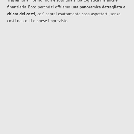
Trasferirsi a
Torino
non è solo una sfida logistica ma anche
finanziaria. Ecco perché ti offriamo
una panoramica dettagliata e
chiara dei costi,
così saprai esattamente cosa aspettarti, senza
costi nascosti o spese impreviste.