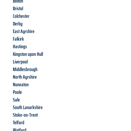
Bolton
Bristol
Colchester
Derby
East Ayrshire
Falkirk
Hastings
Kingston upon Hull
Liverpool
Middlesbrough
North Ayrshire
Nuneaton
Poole
Sale
South Lanarkshire
Stoke-on-Trent
Telford
Watford