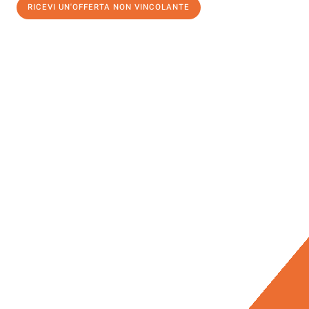
RICEVI UN'OFFERTA NON VINCOLANTE