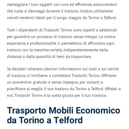
maneggiare i tuoi oggetti con cura ed efficienza, assicurandoci
che nulla si danneggi durante il trasloco. Inoltre, utilizziamo
veicoli moderni ideali per il lungo viaggio da Torino a Telford.
Tutti i dipendenti di Traslochi Torino sono esperti e addestrati
per garantire un processo di trasloco senza intoppi. La nostra
esperienza e professionalità ci permettono di affrontare ogni
trasloco con la massima serietà, indipendentemente dalla
distanza o dalla quantità di beni da trasportare.
Se desideri ottenere ulteriori informazioni sui costi e sui servizi
di trasloco, ti invitiamo a contattare Traslochi Torino. Offriamo
un preventivo gratuito e senza impegno, per aiutarti a
pianificare al meglio il tuo trasloco da Torino a Telford. Affidati a
noi, Traslochi Torino è la scelta giusta per il tuo trasloco.
Trasporto Mobili Economico
da Torino a Telford