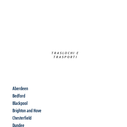
TRASLOCHI E
TRASPORTI​
Aberdeen
Bedford
Blackpool
Brighton and Hove
Chesterfield
Dundee