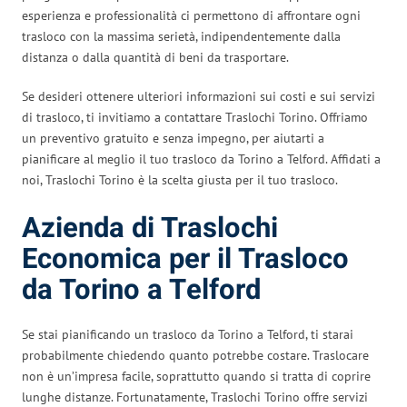
esperienza e professionalità ci permettono di affrontare ogni
trasloco con la massima serietà, indipendentemente dalla
distanza o dalla quantità di beni da trasportare.
Se desideri ottenere ulteriori informazioni sui costi e sui servizi
di trasloco, ti invitiamo a contattare Traslochi Torino. Offriamo
un preventivo gratuito e senza impegno, per aiutarti a
pianificare al meglio il tuo trasloco da Torino a Telford. Affidati a
noi, Traslochi Torino è la scelta giusta per il tuo trasloco.
Azienda di Traslochi
Economica per il Trasloco
da Torino a Telford
Se stai pianificando un trasloco da Torino a Telford, ti starai
probabilmente chiedendo quanto potrebbe costare. Traslocare
non è un’impresa facile, soprattutto quando si tratta di coprire
lunghe distanze. Fortunatamente, Traslochi Torino offre servizi