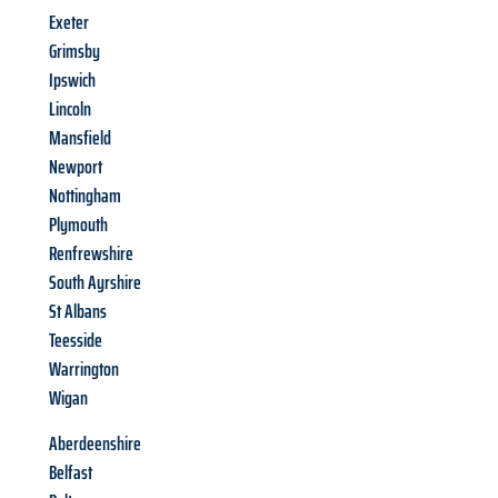
Exeter
Grimsby
Ipswich
Lincoln
Mansfield
Newport
Nottingham
Plymouth
Renfrewshire
South Ayrshire
St Albans
Teesside
Warrington
Wigan
Aberdeenshire
Belfast