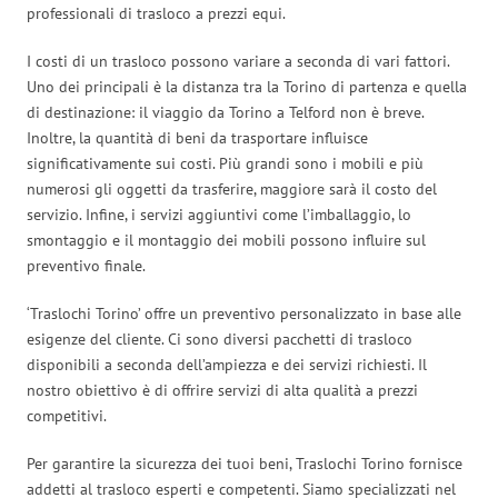
professionali di trasloco a prezzi equi.
I costi di un trasloco possono variare a seconda di vari fattori.
Uno dei principali è la distanza tra la Torino di partenza e quella
di destinazione: il viaggio da Torino a Telford non è breve.
Inoltre, la quantità di beni da trasportare influisce
significativamente sui costi. Più grandi sono i mobili e più
numerosi gli oggetti da trasferire, maggiore sarà il costo del
servizio. Infine, i servizi aggiuntivi come l’imballaggio, lo
smontaggio e il montaggio dei mobili possono influire sul
preventivo finale.
‘Traslochi Torino’ offre un preventivo personalizzato in base alle
esigenze del cliente. Ci sono diversi pacchetti di trasloco
disponibili a seconda dell’ampiezza e dei servizi richiesti. Il
nostro obiettivo è di offrire servizi di alta qualità a prezzi
competitivi.
Per garantire la sicurezza dei tuoi beni, Traslochi Torino fornisce
addetti al trasloco esperti e competenti. Siamo specializzati nel