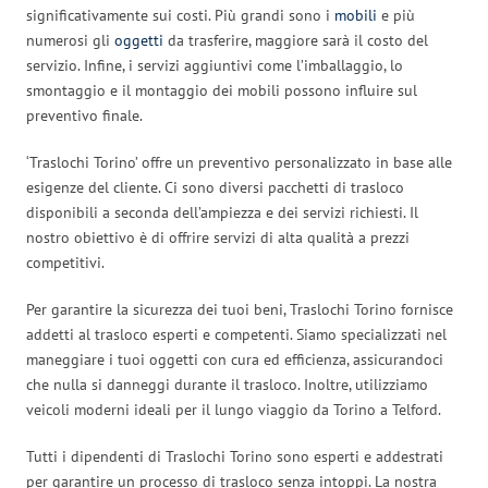
significativamente sui costi. Più grandi sono i
mobili
e più
numerosi gli
oggetti
da trasferire, maggiore sarà il costo del
servizio. Infine, i servizi aggiuntivi come l’imballaggio, lo
smontaggio e il montaggio dei mobili possono influire sul
preventivo finale.
‘Traslochi Torino’ offre un preventivo personalizzato in base alle
esigenze del cliente. Ci sono diversi pacchetti di trasloco
disponibili a seconda dell’ampiezza e dei servizi richiesti. Il
nostro obiettivo è di offrire servizi di alta qualità a prezzi
competitivi.
Per garantire la sicurezza dei tuoi beni, Traslochi Torino fornisce
addetti al trasloco esperti e competenti. Siamo specializzati nel
maneggiare i tuoi oggetti con cura ed efficienza, assicurandoci
che nulla si danneggi durante il trasloco. Inoltre, utilizziamo
veicoli moderni ideali per il lungo viaggio da Torino a Telford.
Tutti i dipendenti di Traslochi Torino sono esperti e addestrati
per garantire un processo di trasloco senza intoppi. La nostra