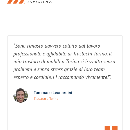
ESPERIENZE
“Sono rimasto davvero colpito dal lavoro
professionale e affidabile di Traslochi Torino. Il
mio trasloco di mobili a Torino si è svolto senza
problemi e senza stress grazie al loro team
esperto e cordiale. Li raccomando vivamente!”.
Tommaso Leonardini
Trasloco a Torino