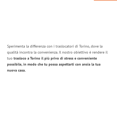
Sperimenta la differenza con i traslocatori di Torino, dove la
qualità incontra la convenienza. Il nostro obiettivo è rendere il
tuo
trasloco a Torino il più privo di stress e conveniente
possibile, in modo che tu possa aspettarti con ansia la tua
nuova casa.