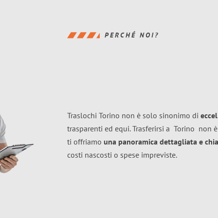
PERCHÉ NOI?
Traslochi Torino non è solo sinonimo di
ecce
trasparenti ed equi. Trasferirsi a
Torino
non è
ti offriamo
una panoramica dettagliata e chiar
costi nascosti o spese impreviste.