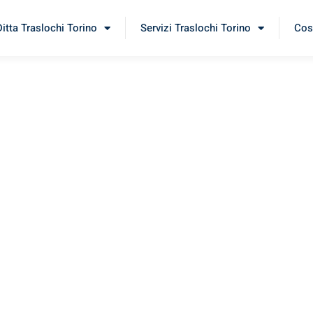
Ditta Traslochi Torino
Servizi Traslochi Torino
Cost