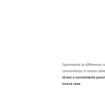
Sperimenta la differenza con
convenienza. Il nostro obie
stress e conveniente possi
nuova casa.