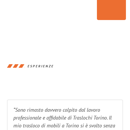
ESPERIENZE
“Sono rimasto davvero colpito dal lavoro
professionale e affidabile di Traslochi Torino. Il
mio trasloco di mobili a Torino si è svolto senza