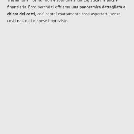
Trasferirsi a
Torino
non è solo una sfida logistica ma anche
finanziaria. Ecco perché ti offriamo
una panoramica dettagliata e
chiara dei costi,
così saprai esattamente cosa aspettarti, senza
costi nascosti o spese impreviste.