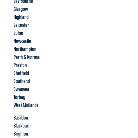
Eastbourne
Glasgow
Highland
Leicester
Luton
Newcastle
Northampton
Perth & Kinross
Preston
Sheffield
Southend
Swansea
Torbay
West Midlands
Basildon
Blackburn
Brighton