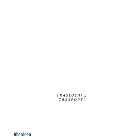
TRASLOCHI E
TRASPORTI​
Aberdeen