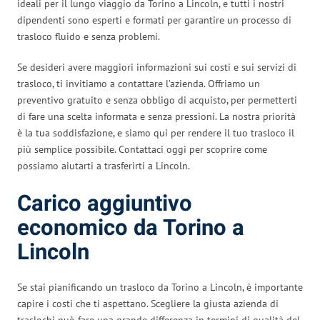
ideali per il lungo viaggio da Torino a Lincoln, e tutti i nostri
dipendenti sono esperti e formati per garantire un processo di
trasloco fluido e senza problemi.
Se desideri avere maggiori informazioni sui costi e sui servizi di
trasloco, ti invitiamo a contattare l’azienda. Offriamo un
preventivo gratuito e senza obbligo di acquisto, per permetterti
di fare una scelta informata e senza pressioni. La nostra priorità
è la tua soddisfazione, e siamo qui per rendere il tuo trasloco il
più semplice possibile. Contattaci oggi per scoprire come
possiamo aiutarti a trasferirti a Lincoln.
Carico aggiuntivo
economico da Torino a
Lincoln
Se stai pianificando un trasloco da Torino a Lincoln, è importante
capire i costi che ti aspettano. Scegliere la giusta azienda di
traslochi può fare una grande differenza in termini di qualità del