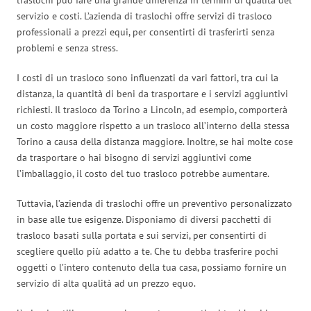
servizio e costi. L’azienda di traslochi offre servizi di trasloco
professionali a prezzi equi, per consentirti di trasferirti senza
problemi e senza stress.
I costi di un trasloco sono influenzati da vari fattori, tra cui la
distanza, la quantità di beni da trasportare e i servizi aggiuntivi
richiesti. Il trasloco da Torino a Lincoln, ad esempio, comporterà
un costo maggiore rispetto a un trasloco all’interno della stessa
Torino a causa della distanza maggiore. Inoltre, se hai molte cose
da trasportare o hai bisogno di servizi aggiuntivi come
l’imballaggio, il costo del tuo trasloco potrebbe aumentare.
Tuttavia, l’azienda di traslochi offre un preventivo personalizzato
in base alle tue esigenze. Disponiamo di diversi pacchetti di
trasloco basati sulla portata e sui servizi, per consentirti di
scegliere quello più adatto a te. Che tu debba trasferire pochi
oggetti o l’intero contenuto della tua casa, possiamo fornire un
servizio di alta qualità ad un prezzo equo.