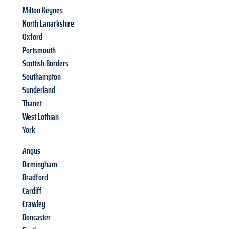
Milton Keynes
North Lanarkshire
Oxford
Portsmouth
Scottish Borders
Southampton
Sunderland
Thanet
West Lothian
York
Angus
Birmingham
Bradford
Cardiff
Crawley
Doncaster