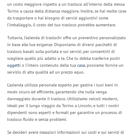
un costo maggiore rispetto a un trasloco all’interno della stessa
Torino a causa della distanza maggiore. Inoltre, se hai molte cose
da trasportare o hai bisogno di servizi aggiuntivi come
l’imballaggio, il costo del tuo trasloco potrebbe aumentare.
Tuttavia, l’azienda di traslochi offre un preventivo personalizzato
in base alle tue esigenze. Disponiamo di diversi pacchetti di
trasloco basati sulla portata e sui servizi, per consentirti di
scegliere quello più adatto a te. Che tu debba trasferire pochi
oggetti
o l’intero contenuto della tua
casa
, possiamo fornire un
servizio di alta qualità ad un prezzo equo.
L’azienda utilizza personale esperto per gestire i tuoi beni in
modo sicuro ed efficiente, garantendo che nulla venga
danneggiato durante il trasloco. Utilizziamo veicoli moderni,
ideali per il lungo viaggio da Torino a Lincoln, e tutti i nostri
dipendenti sono esperti e formati per garantire un processo di
trasloco fluido e senza problemi.
Se desideri avere maggiori informazioni sui costi e sui servizi di