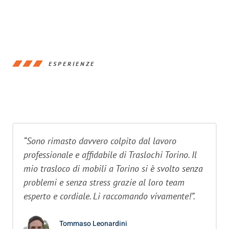
ESPERIENZE
“Sono rimasto davvero colpito dal lavoro
professionale e affidabile di Traslochi Torino. Il
mio trasloco di mobili a Torino si è svolto senza
problemi e senza stress grazie al loro team
esperto e cordiale. Li raccomando vivamente!”.
Tommaso Leonardini