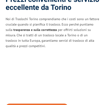
eccellente da Torino
Noi di Traslochi Torino comprendiamo che i costi sono un fattore
cruciale quando si pianifica il trasloco. Ecco perché puntiamo
sulla
trasparenza e sulla correttezza
per offrirti soluzioni su
misura. Che si tratti di un trasloco locale a Torino o di un
trasloco in tutta Europa, garantiamo servizi di trasloco di alta
qualità a prezzi competitivi.