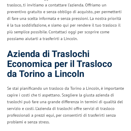
trasloco, ti invitiamo a contattare l’azienda. Offriamo un
preventivo gratuito e senza obbligo di acquisto, per permetterti
di fare una scelta informata e senza pressioni. La nostra priorità
è la tua soddisfazione, e siamo qui per rendere il tuo trasloco il
più semplice possibile. Contattaci oggi per scoprire come
possiamo aiutarti a trasferirti a Lincoln.
Azienda di Traslochi
Economica per il Trasloco
da Torino a Lincoln
Se stai pianificando un trasloco da Torino a Lincoln, è importante
capire i costi che ti aspettano. Scegliere la giusta azienda di
traslochi può fare una grande differenza in termini di qualità del
servizio e costi. L’azienda di traslochi offre servizi di trasloco
professionali a prezzi equi, per consentirti di trasferirti senza
problemi e senza stress.