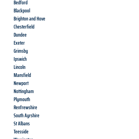
Bedford
Blackpool
Brighton and Hove
Chesterfield
Dundee
Exeter
Grimsby
Ipswich
Lincoln
Mansfield
Newport
Nottingham
Plymouth
Renfrewshire
South Ayrshire
St Albans
Teesside