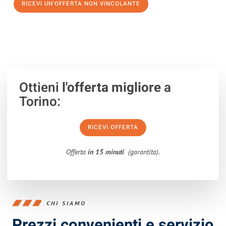
RICEVI UN'OFFERTA NON VINCOLANTE
100% non vincolante – Risposta garantita entro 15 minuti.
Ottieni
l'offerta migliore
a
Torino:
RICEVI OFFERTA
Offerta
in 15 minuti
(garantita).
CHI SIAMO
Prezzi convenienti e servizio