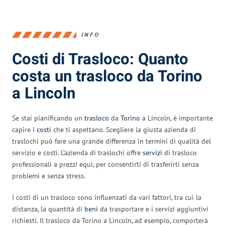
INFO
Costi di Trasloco: Quanto
costa un trasloco da Torino
a Lincoln
Se stai pianificando un
trasloco
da
Torino
a Lincoln, è importante
capire i
costi
che ti aspettano. Scegliere la giusta azienda di
traslochi può fare una grande differenza in termini di qualità del
servizio e costi. L’azienda di traslochi offre
servizi
di trasloco
professionali a prezzi equi, per consentirti di trasferirti senza
problemi e senza stress.
I costi di un trasloco sono influenzati da vari fattori, tra cui la
distanza, la quantità di
beni
da trasportare e i servizi aggiuntivi
richiesti. Il trasloco da Torino a Lincoln, ad esempio, comporterà