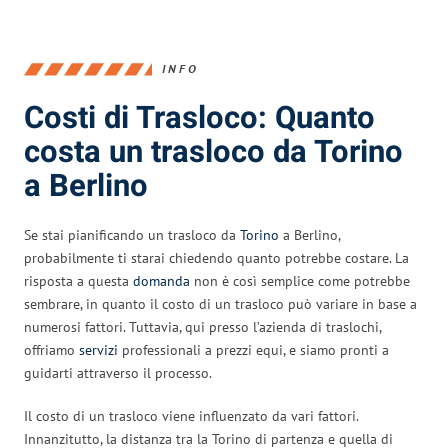
INFO
Costi di Trasloco: Quanto
costa un trasloco da Torino
a Berlino
Se stai pianificando un trasloco da
Torino
a Berlino,
probabilmente ti starai chiedendo quanto potrebbe costare. La
risposta a questa
domanda
non è così semplice come potrebbe
sembrare, in quanto il costo di un trasloco può variare in base a
numerosi fattori. Tuttavia, qui presso l’azienda di traslochi,
offriamo
servizi
professionali a prezzi equi, e siamo pronti a
guidarti attraverso il processo.
Il costo di un trasloco viene influenzato da vari fattori.
Innanzitutto, la distanza tra la Torino di partenza e quella di