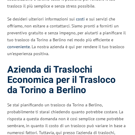
trasloco il più semplice e senza stress possibile.
Se desideri ulteriori informazioni sui
costi
e sui servizi che
offriamo, non esitare a contattarci. Siamo pronti a fornirti un
preventivo gratuito e senza impegno, per aiutarti a pianificare il
tuo trasloco da Torino a Berlino nel modo più efficiente e
conveniente
. La nostra azienda è qui per rendere il tuo trasloco
un’esperienza positiva.
Azienda di Traslochi
Economica per il Trasloco
da Torino a Berlino
Se stai pianificando un trasloco da Torino a Berlino,
probabilmente ti starai chiedendo quanto potrebbe costare. La
risposta a questa domanda non è così semplice come potrebbe
sembrare, in quanto il costo di un trasloco può variare in base a
numerosi fattori. Tuttavia, qui presso l’azienda di traslochi,