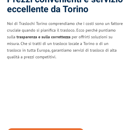
eccellente da Torino
Noi di Traslochi Torino comprendiamo che i costi sono un fattore
cruciale quando si pianifica il trasloco. Ecco perché puntiamo
sulla
trasparenza e sulla correttezza
per offrirti soluzioni su
misura. Che si tratti di un trasloco locale a Torino o di un
trasloco in tutta Europa, garantiamo servizi di trasloco di alta
qualità a prezzi competitivi.