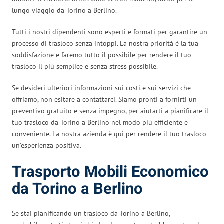
lungo viaggio da Torino a Berlino.
Tutti i nostri dipendenti sono esperti e formati per garantire un
processo di trasloco senza intoppi. La nostra priorità è la tua
soddisfazione e faremo tutto il possibile per rendere il tuo
trasloco il più semplice e senza stress possibile.
Se desideri ulteriori informazioni sui costi e sui servizi che
offriamo, non esitare a contattarci. Siamo pronti a fornirti un
preventivo gratuito e senza impegno, per aiutarti a pianificare il
tuo trasloco da Torino a Berlino nel modo più efficiente e
conveniente. La nostra azienda è qui per rendere il tuo trasloco
un’esperienza positiva.
Trasporto Mobili Economico
da Torino a Berlino
Se stai pianificando un trasloco da Torino a Berlino,