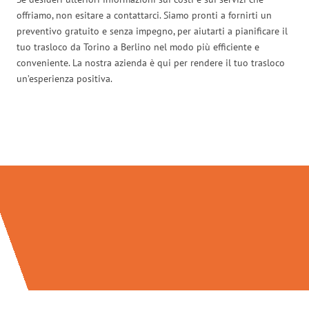
offriamo, non esitare a contattarci. Siamo pronti a fornirti un
preventivo gratuito e senza impegno, per aiutarti a pianificare il
tuo trasloco da Torino a Berlino nel modo più efficiente e
conveniente. La nostra azienda è qui per rendere il tuo trasloco
un’esperienza positiva.
Traslochi Torino in numeri: