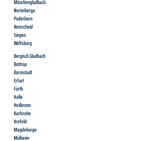
Mönchengladbach
Norimberga
Paderborn
Remscheid
Siegen
Wolfsburg
Bergisch Gladbach
Bottrop
Darmstadt
Erfurt
Fürth
Halle
Heilbronn
Karlsruhe
Krefeld
Magdeburgo
Mülheim