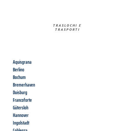
TRASLOCHI E
TRASPORTI​
Aquisgrana
Berlino
Bochum
Bremerhaven
Duisburg
Francoforte
Gütersloh
Hannover
Ingolstadt
Coblenza