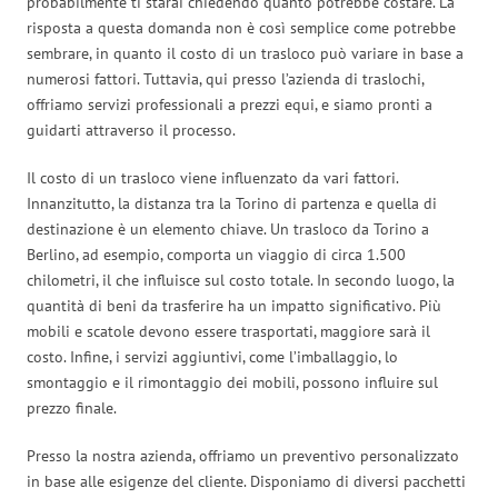
probabilmente ti starai chiedendo quanto potrebbe costare. La
risposta a questa domanda non è così semplice come potrebbe
sembrare, in quanto il costo di un trasloco può variare in base a
numerosi fattori. Tuttavia, qui presso l’azienda di traslochi,
offriamo servizi professionali a prezzi equi, e siamo pronti a
guidarti attraverso il processo.
Il costo di un trasloco viene influenzato da vari fattori.
Innanzitutto, la distanza tra la Torino di partenza e quella di
destinazione è un elemento chiave. Un trasloco da Torino a
Berlino, ad esempio, comporta un viaggio di circa 1.500
chilometri, il che influisce sul costo totale. In secondo luogo, la
quantità di beni da trasferire ha un impatto significativo. Più
mobili e scatole devono essere trasportati, maggiore sarà il
costo. Infine, i servizi aggiuntivi, come l’imballaggio, lo
smontaggio e il rimontaggio dei mobili, possono influire sul
prezzo finale.
Presso la nostra azienda, offriamo un preventivo personalizzato
in base alle esigenze del cliente. Disponiamo di diversi pacchetti