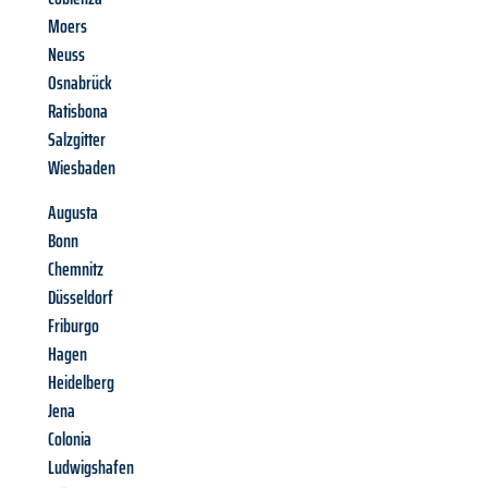
Moers
Neuss
Osnabrück
Ratisbona
Salzgitter
Wiesbaden
Augusta
Bonn
Chemnitz
Düsseldorf
Friburgo
Hagen
Heidelberg
Jena
Colonia
Ludwigshafen