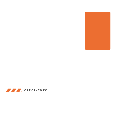
ESPERIENZE