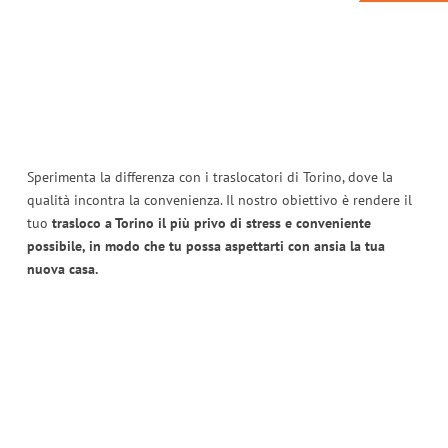
Sperimenta la differenza con i traslocatori di Torino, dove la
qualità incontra la convenienza. Il nostro obiettivo è rendere il
tuo
trasloco a Torino il più privo di stress e conveniente
possibile, in modo che tu possa aspettarti con ansia la tua
nuova casa.