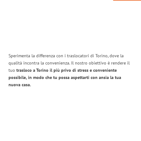
Sperimenta la differenza con i traslocatori di Torino, dove la
qualità incontra la convenienza. Il nostro obiettivo è rendere il
tuo
trasloco a Torino il più privo di stress e conveniente
possibile, in modo che tu possa aspettarti con ansia la tua
nuova casa.