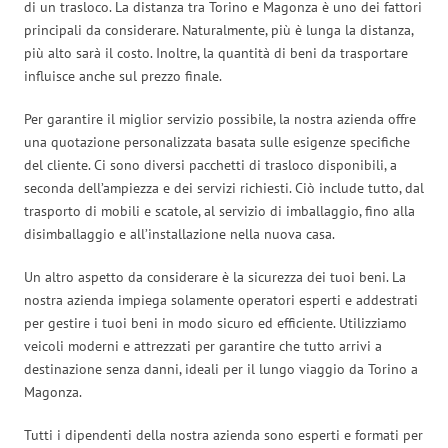
di un trasloco. La distanza tra Torino e Magonza è uno dei fattori
principali da considerare. Naturalmente, più è lunga la distanza,
più alto sarà il costo. Inoltre, la quantità di beni da trasportare
influisce anche sul prezzo finale.
Per garantire il miglior servizio possibile, la nostra azienda offre
una quotazione personalizzata basata sulle esigenze specifiche
del cliente. Ci sono diversi pacchetti di trasloco disponibili, a
seconda dell’ampiezza e dei servizi richiesti. Ciò include tutto, dal
trasporto di mobili e scatole, al servizio di imballaggio, fino alla
disimballaggio e all’installazione nella nuova casa.
Un altro aspetto da considerare è la sicurezza dei tuoi beni. La
nostra azienda impiega solamente operatori esperti e addestrati
per gestire i tuoi beni in modo sicuro ed efficiente. Utilizziamo
veicoli moderni e attrezzati per garantire che tutto arrivi a
destinazione senza danni, ideali per il lungo viaggio da Torino a
Magonza.
Tutti i dipendenti della nostra azienda sono esperti e formati per