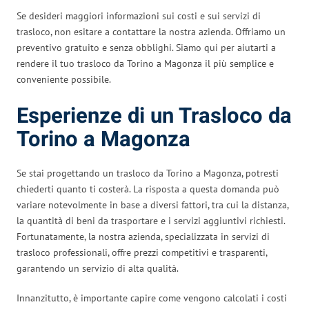
Se desideri maggiori informazioni sui costi e sui servizi di
trasloco, non esitare a contattare la nostra azienda. Offriamo un
preventivo gratuito e senza obblighi. Siamo qui per aiutarti a
rendere il tuo trasloco da Torino a Magonza il più semplice e
conveniente possibile.
Esperienze di un Trasloco da
Torino a Magonza
Se stai progettando un trasloco da Torino a Magonza, potresti
chiederti quanto ti costerà. La risposta a questa domanda può
variare notevolmente in base a diversi fattori, tra cui la distanza,
la quantità di beni da trasportare e i servizi aggiuntivi richiesti.
Fortunatamente, la nostra azienda, specializzata in servizi di
trasloco professionali, offre prezzi competitivi e trasparenti,
garantendo un servizio di alta qualità.
Innanzitutto, è importante capire come vengono calcolati i costi