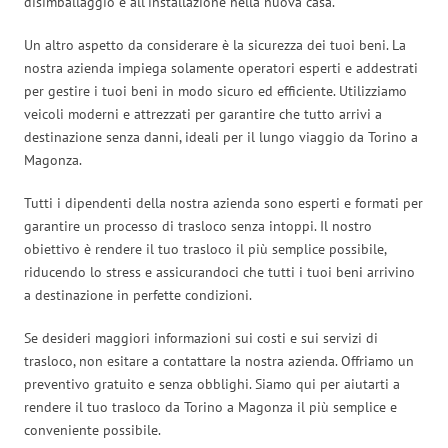
disimballaggio e all’installazione nella nuova casa.
Un altro aspetto da considerare è la sicurezza dei tuoi beni. La
nostra azienda impiega solamente operatori esperti e addestrati
per gestire i tuoi beni in modo sicuro ed efficiente. Utilizziamo
veicoli moderni e attrezzati per garantire che tutto arrivi a
destinazione senza danni, ideali per il lungo viaggio da Torino a
Magonza.
Tutti i dipendenti della nostra azienda sono esperti e formati per
garantire un processo di trasloco senza intoppi. Il nostro
obiettivo è rendere il tuo trasloco il più semplice possibile,
riducendo lo stress e assicurandoci che tutti i tuoi beni arrivino
a destinazione in perfette condizioni.
Se desideri maggiori informazioni sui costi e sui servizi di
trasloco, non esitare a contattare la nostra azienda. Offriamo un
preventivo gratuito e senza obblighi. Siamo qui per aiutarti a
rendere il tuo trasloco da Torino a Magonza il più semplice e
conveniente possibile.