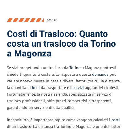
INFO
Costi di Trasloco: Quanto
costa un trasloco da Torino
a Magonza
Se stai progettando un trasloco da
Torino
a Magonza, potresti
chiederti quanto ti costerà. La risposta a questa
domanda
può
variare notevolmente in base a diversi fattori, tra cui la distanza,
la quantità di
beni
da trasportare e i
servizi
aggiuntivi richiesti.
Fortunatamente, la nostra azienda, specializzata in servizi di
trasloco professionali, offre prezzi competitivi e trasparenti,
garantendo un servizio di alta qualità.
Innanzitutto, è importante capire come vengono calcolati i
costi
di un trasloco. La distanza tra Torino e Magonza è uno dei fattori