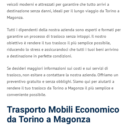
veicoli moderni e attrezzati per garantire che tutto arrivi a
destinazione senza danni, ideali per il lungo viaggio da Torino a
Magonza.
Tutti i dipendenti della nostra azienda sono esperti e formati per
garantire un processo di trasloco senza intoppi. Il nostro
obiettivo è rendere il tuo trasloco il più semplice possibile,
riducendo lo stress e assicurandoci che tutti i tuoi beni arrivino
a destinazione in perfette condizioni.
Se desideri maggiori informazioni sui costi e sui servizi di
trasloco, non esitare a contattare la nostra azienda. Offriamo un
preventivo gratuito e senza obblighi. Siamo qui per aiutarti a
rendere il tuo trasloco da Torino a Magonza il più semplice e
conveniente possibile.
Trasporto Mobili Economico
da Torino a Magonza