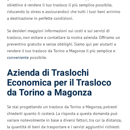
obiettivo è rendere il tuo trasloco il più semplice possibile,
riducendo lo stress e assicurandoci che tutti i tuoi beni arrivino
a destinazione in perfette condizioni.
Se desideri maggiori informazioni sui costi e sui servizi di
trasloco, non esitare a contattare la nostra azienda. Offriamo un
preventivo gratuito e senza obblighi. Siamo qui per aiutarti a
rendere il tuo trasloco da Torino a Magonza il più semplice e
conveniente
possibile.
Azienda di Traslochi
Economica per il Trasloco
da Torino a Magonza
Se stai progettando un trasloco da Torino a Magonza, potresti
chiederti quanto ti costerà. La risposta a questa domanda può
variare notevolmente in base a diversi fattori, tra cui la distanza,
la quantità di beni da trasportare e i servizi aggiuntivi richiesti.