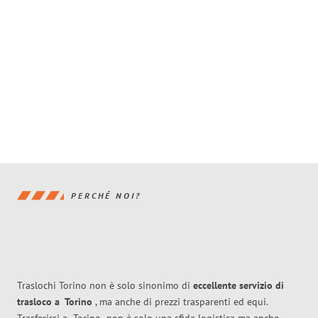
PERCHÉ NOI?
Traslochi Torino non è solo sinonimo di
eccellente
servizio di
trasloco
a
Torino
, ma anche di prezzi trasparenti ed equi.