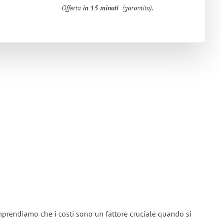
Offerta
in 15 minuti
(garantita).
mprendiamo che i costi sono un fattore cruciale quando si