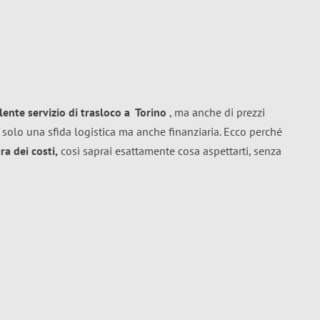
llente
servizio di trasloco
a
Torino
, ma anche di prezzi
 solo una sfida logistica ma anche finanziaria. Ecco perché
a dei costi,
così saprai esattamente cosa aspettarti, senza