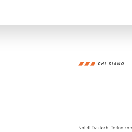
CHI SIAMO
Noi di Traslochi Torino co