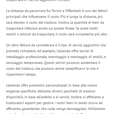
La distanza da percorrere fra Torino e Offenbach è uno dei fattori
principali che influenzano il costo. Più è lunga la distanza, più
sarà elevato il costo del trasloco. Inoltre, la quantità di beni da
trasportare influisce anche sul prezzo finale. Se avete molti
mobili o articoli da trasportare, il costo sarà ovviamente più alto.
Un altro fattore da considerare è il tipo di servizi aggiuntivi che
potreste richiedere. Ad esempio, l’azienda offre servizi di
imballaggio professionale, smontaggio e montaggio di mobili, e
stoccaggio temporaneo. Questi servizi possono aumentare il
costo del trasloco, ma possono anche semplificarvi la vita e
risparmiarvi tempo.
L’azienda offre preventivi personalizzati in base alle vostre
esigenze specifiche. Abbiamo diversi pacchetti di trasloco
disponibili, in base all’ambito e ai servizi. Inoltre, ci affidiamo a
traslocatori esperti per gestire i vostri beni in modo sicuro ed
efficiente, garantendo che nulla venga danneggiato. Utilizziamo