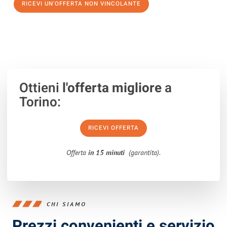
RICEVI UN'OFFERTA NON VINCOLANTE
100% non vincolante – Risposta garantita entro 15 minuti.
Ottieni
l'offerta migliore
a
Torino:
RICEVI OFFERTA
Offerta
in 15 minuti
(garantita).
CHI SIAMO
Prezzi convenienti e servizio