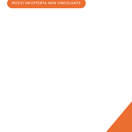
RICEVI UN'OFFERTA NON VINCOLANTE