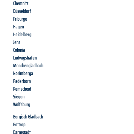
Chemnitz
Düsseldorf
Friburgo
Hagen
Heidelberg
Jena
Colonia
Ludwigshafen
Mönchengladbach
Norimberga
Paderborn
Remscheid
Siegen
Wolfsburg
Bergisch Gladbach
Bottrop
Darmstadt