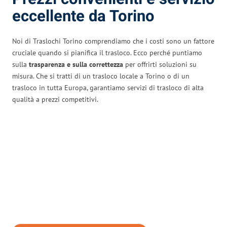
eccellente da Torino
Noi di Traslochi Torino comprendiamo che i costi sono un fattore
cruciale quando si pianifica il trasloco. Ecco perché puntiamo
sulla
trasparenza e sulla correttezza
per offrirti soluzioni su
misura. Che si tratti di un trasloco locale a Torino o di un
trasloco in tutta Europa, garantiamo servizi di trasloco di alta
qualità a prezzi competitivi.