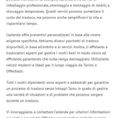
imballaggio professionale, smontaggio e montaggio di mobili, e
stoccaggio temporaneo. Questi servizi possono aumentare il
costo del trasloco, ma possono anche semplificarvi la vita e
risparmiarvi tempo.
L’azienda offre preventivi personalizzati in base alle vostre
esigenze specifiche. Abbiamo diversi pacchetti di trasloco
disponibili, in base all’ambito e ai servizi. Inoltre, ci affidiamo a
traslocatori esperti per gestire i vostri beni in modo sicuro ed
efficiente, garantendo che nulla venga danneggiato. Utilizziamo
veicoli moderni e ideali per il lungo viaggio da Torino a
Offenbach.
Tutti i nostri dipendenti sono esperti e addestrati per garantire
un processo di trasloco senza intoppi. Sono in grado di gestire
una varietà di situazioni e di problemi che possono sorgere
durante un trasloco.
Vi incoraggiamo a contattare l’azienda per ulteriori informazioni
sui costi e sui servizi. Offriamo un preventivo gratuito e senza