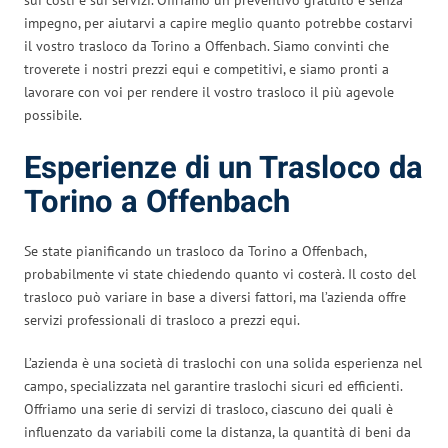
impegno, per aiutarvi a capire meglio quanto potrebbe costarvi
il vostro trasloco da Torino a Offenbach. Siamo convinti che
troverete i nostri prezzi equi e competitivi, e siamo pronti a
lavorare con voi per rendere il vostro trasloco il più agevole
possibile.
Esperienze di un Trasloco da
Torino a Offenbach
Se state pianificando un trasloco da Torino a Offenbach,
probabilmente vi state chiedendo quanto vi costerà. Il costo del
trasloco può variare in base a diversi fattori, ma l’azienda offre
servizi professionali di trasloco a prezzi equi.
L’azienda è una società di traslochi con una solida esperienza nel
campo, specializzata nel garantire traslochi sicuri ed efficienti.
Offriamo una serie di servizi di trasloco, ciascuno dei quali è
influenzato da variabili come la distanza, la quantità di beni da