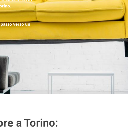
Torino
.
o passo verso un
ore
a Torino: