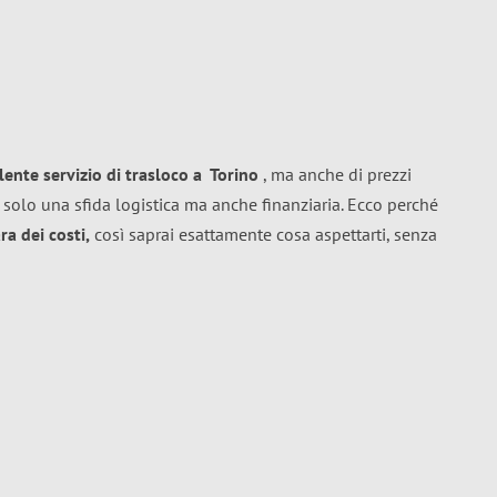
llente
servizio di trasloco
a
Torino
, ma anche di prezzi
 solo una sfida logistica ma anche finanziaria. Ecco perché
a dei costi,
così saprai esattamente cosa aspettarti, senza