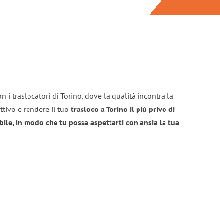
 i traslocatori di Torino, dove la qualità incontra la
ttivo è rendere il tuo
trasloco a Torino il più privo di
bile, in modo che tu possa aspettarti con ansia la tua