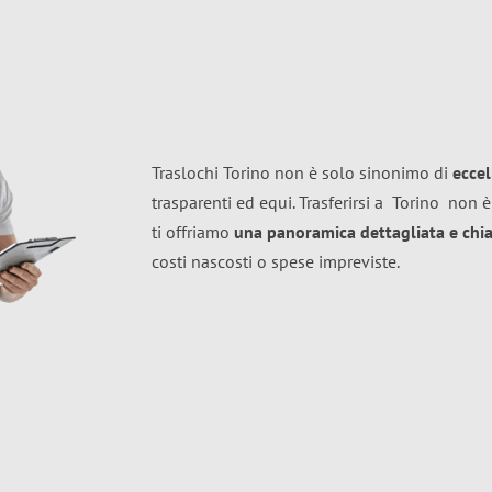
Traslochi Torino non è solo sinonimo di
ecce
trasparenti ed equi. Trasferirsi a
Torino
non è
ti offriamo
una panoramica dettagliata e chiar
costi nascosti o spese impreviste.