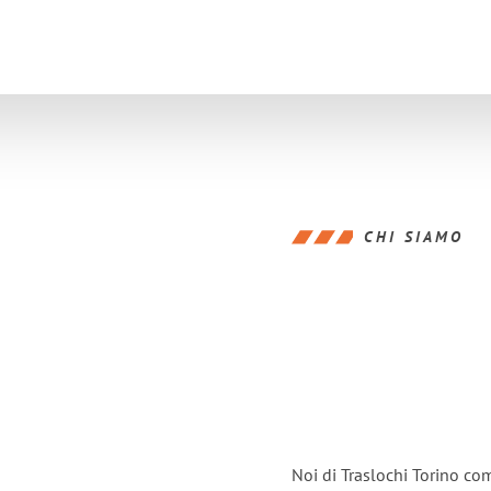
CHI SIAMO
Noi di Traslochi Torino co