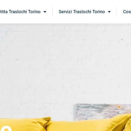
Ditta Traslochi Torino
Servizi Traslochi Torino
Cost