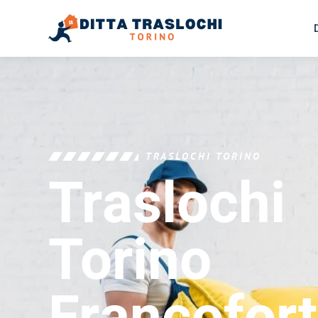
TRASLOCHI TORINO
Traslochi
Torino