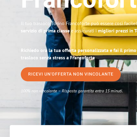
Francofor
Il tuo trasloco Torino Francoforte può essere così facile
servizio di prima classe
e assicurati i
migliori prezzi in 
Richiedo ora la tua offerta personalizzata e fai il prim
trasloco senza stress a Francoforte
RICEVI UN'OFFERTA NON VINCOLANTE
100% non vincolante – Risposta garantita entro 15 minuti.