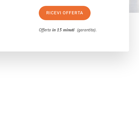
RICEVI OFFERTA
Offerta
in 15 minuti
(garantita).