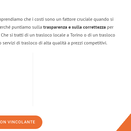
mprendiamo che i costi sono un fattore cruciale quando si
 perché puntiamo sulla
trasparenza e sulla correttezza
per
. Che si tratti di un trasloco locale a Torino o di un trasloco
servizi di trasloco di alta qualità a prezzi competitivi.
NON VINCOLANTE