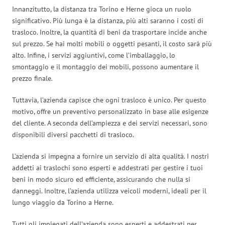
Innanzitutto, la distanza tra Torino e Herne gioca un ruolo
significativo. Più lunga è la distanza, più alti saranno i costi di
trasloco. Inoltre, la quantità di beni da trasportare incide anche
sul prezzo. Se hai molti mobili o oggetti pesanti, il costo sarà più
alto. Infine, i servizi aggiuntivi, come l’imballaggio, lo
smontaggio e il montaggio dei mobili, possono aumentare il
prezzo finale.
Tuttavia, l’azienda capisce che ogni trasloco è unico. Per questo
motivo, offre un preventivo personalizzato in base alle esigenze
del cliente. A seconda dell’ampiezza e dei servizi necessari, sono
disponibili diversi pacchetti di trasloco.
L’azienda si impegna a fornire un servizio di alta qualità. I nostri
addetti ai traslochi sono esperti e addestrati per gestire i tuoi
beni in modo sicuro ed efficiente, assicurando che nulla si
danneggi. Inoltre, l’azienda utilizza veicoli moderni, ideali per il
lungo viaggio da Torino a Herne.
Tutti gli impiegati dell’azienda sono esperti e addestrati per