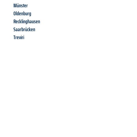
Münster
Oldenburg
Recklinghausen
Saarbrücken
Treviri
Richiedi ora la tua
offerta
al
miglior
prezzo !
Inviateci adesso la vostra richiesta non vincolante e
assicuratevi la vostra
offerta di trasloco per le vostre esigenze
a Torino
al miglior prezzo! Approfitta dell’occasione per