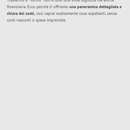
Trasferirsi a
Torino
non è solo una sfida logistica ma anche
finanziaria. Ecco perché ti offriamo
una panoramica dettagliata e
chiara dei costi,
così saprai esattamente cosa aspettarti, senza
costi nascosti o spese impreviste.