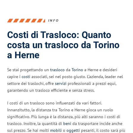
INFO
Costi di Trasloco: Quanto
costa un trasloco da Torino
a Herne
Se stai progettando un
trasloco
da
Torino
a Herne e desideri
capire i
costi
associati, sei nel posto giusto. L’azienda, leader nel
settore dei traslochi, offre
servizi
professionali a prezzi equi,
garantendo un trasloco efficiente e senza stress.
I costi di un trasloco sono influenzati da vari fattori.
Innanzitutto, la distanza tra Torino e Herne gioca un ruolo
significativo. Più lunga è la distanza, più alti saranno i costi di
trasloco. Inoltre, la quantità di
beni
da trasportare incide anche
sul prezzo. Se hai molti
mobili
o
oggetti
pesanti, il costo sarà più