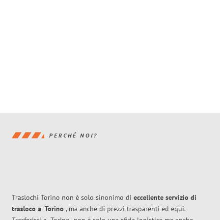
PERCHÉ NOI?
Traslochi Torino non è solo sinonimo di
eccellente
servizio di
trasloco
a
Torino
, ma anche di prezzi trasparenti ed equi.