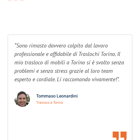
“Sono rimasto davvero colpito dal lavoro
professionale e affidabile di Traslochi Torino. Il
mio trasloco di mobili a Torino si è svolto senza
problemi e senza stress grazie al loro team
esperto e cordiale. Li raccomando vivamente!”.
Tommaso Leonardini
Trasloco a Torino