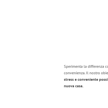
Sperimenta la differenza con
convenienza. Il nostro obie
stress e conveniente possi
nuova casa.