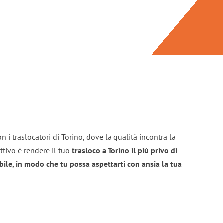
 i traslocatori di Torino, dove la qualità incontra la
ttivo è rendere il tuo
trasloco a Torino il più privo di
bile, in modo che tu possa aspettarti con ansia la tua