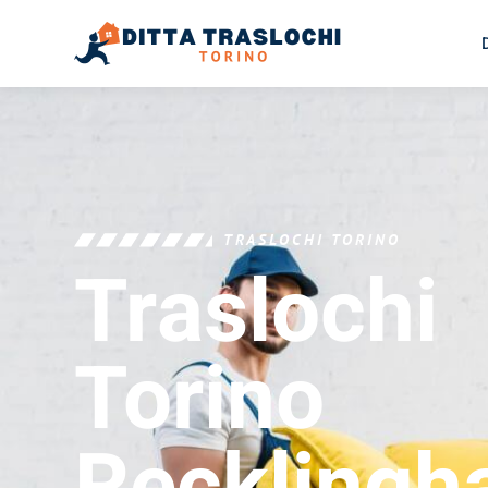
TRASLOCHI TORINO
Traslochi
Torino