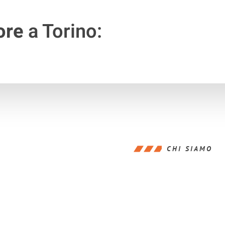
ore
a Torino:
CHI SIAMO