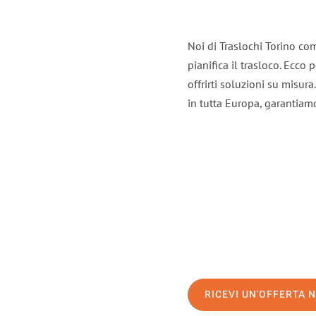
Noi di Traslochi Torino co
pianifica il trasloco. Ecco
offrirti soluzioni su misura
in tutta Europa, garantiamo 
RICEVI UN'OFFERTA 