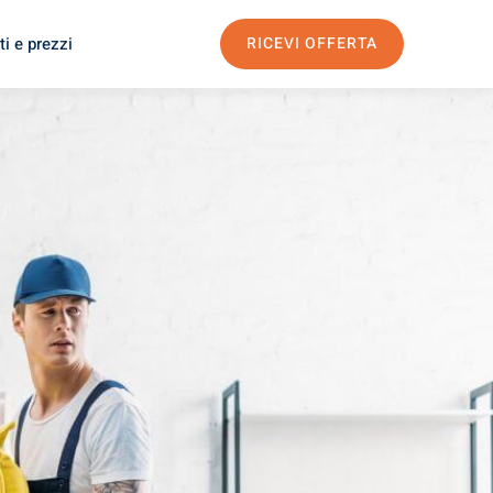
i e prezzi
RICEVI OFFERTA