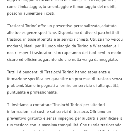
come l’imballaggio, lo smontaggio e il montaggio dei mobili,
possono aumentare i costi.
‘Traslochi Torino’ offre un preventivo personalizzato, adattato
alle tue esigenze specifiche. Disponiamo di diversi pacchetti di
trasloco, in base all’entità e ai servizi richiesti. Utilizziamo veicoli
moderni, ideali per il lungo viaggio da Torino a Wiesbaden, e i
nostri esperti traslocatori si occuperanno dei tuoi beni in modo
sicuro ed efficiente, garantendo che nulla venga danneggiato.
Tutti i dipendenti di ‘Traslochi Torino’ hanno esperienza e
formazione specifica per garantire un processo di trasloco senza
problemi. Siamo impegnati a fornire un servizio di alta qualità,
puntualità e professionalità.
Ti invitiamo a contattare ‘Traslochi Torino’ per ulteriori
informazioni sui costi e sui servizi di trasloco. Offriamo un
preventivo gratuito e senza impegno, per aiutarti a pianificare il
tuo trasloco con la massima tranquillità. Che tu stia traslocando