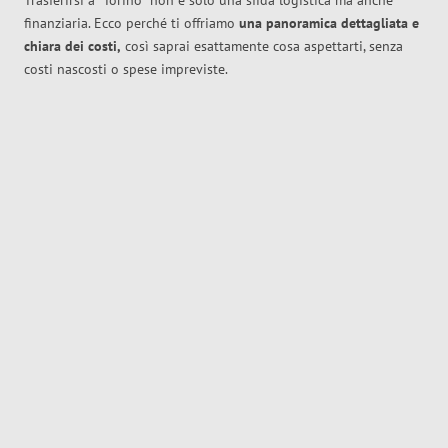
Trasferirsi a
Torino
non è solo una sfida logistica ma anche
finanziaria. Ecco perché ti offriamo
una panoramica dettagliata e
chiara dei costi,
così saprai esattamente cosa aspettarti, senza
costi nascosti o spese impreviste.