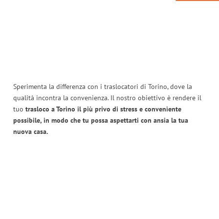
Sperimenta la differenza con i traslocatori di Torino, dove la
qualità incontra la convenienza. Il nostro obiettivo è rendere il
tuo
trasloco a Torino il più privo di stress e conveniente
possibile, in modo che tu possa aspettarti con ansia la tua
nuova casa.