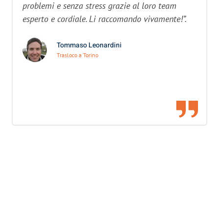
problemi e senza stress grazie al loro team
esperto e cordiale. Li raccomando vivamente!”.
Tommaso Leonardini
Trasloco a Torino