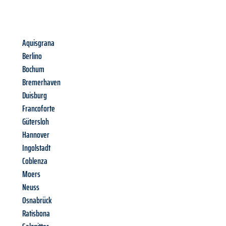
Aquisgrana
Berlino
Bochum
Bremerhaven
Duisburg
Francoforte
Gütersloh
Hannover
Ingolstadt
Coblenza
Moers
Neuss
Osnabrück
Ratisbona