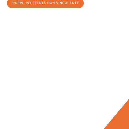
RICEVI UN'OFFERTA NON VINCOLANTE