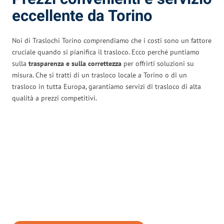
eccellente da Torino
Noi di Traslochi Torino comprendiamo che i costi sono un fattore
cruciale quando si pianifica il trasloco. Ecco perché puntiamo
sulla
trasparenza e sulla correttezza
per offrirti soluzioni su
misura. Che si tratti di un trasloco locale a Torino o di un
trasloco in tutta Europa, garantiamo servizi di trasloco di alta
qualità a prezzi competitivi.