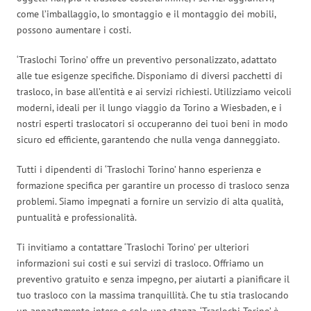
come l’imballaggio, lo smontaggio e il montaggio dei mobili,
possono aumentare i costi.
‘Traslochi Torino’ offre un preventivo personalizzato, adattato
alle tue esigenze specifiche. Disponiamo di diversi pacchetti di
trasloco, in base all’entità e ai servizi richiesti. Utilizziamo veicoli
moderni, ideali per il lungo viaggio da Torino a Wiesbaden, e i
nostri esperti traslocatori si occuperanno dei tuoi beni in modo
sicuro ed efficiente, garantendo che nulla venga danneggiato.
Tutti i dipendenti di ‘Traslochi Torino’ hanno esperienza e
formazione specifica per garantire un processo di trasloco senza
problemi. Siamo impegnati a fornire un servizio di alta qualità,
puntualità e professionalità.
Ti invitiamo a contattare ‘Traslochi Torino’ per ulteriori
informazioni sui costi e sui servizi di trasloco. Offriamo un
preventivo gratuito e senza impegno, per aiutarti a pianificare il
tuo trasloco con la massima tranquillità. Che tu stia traslocando
un appartamento intero o solo una stanza, ‘Traslochi Torino’ è