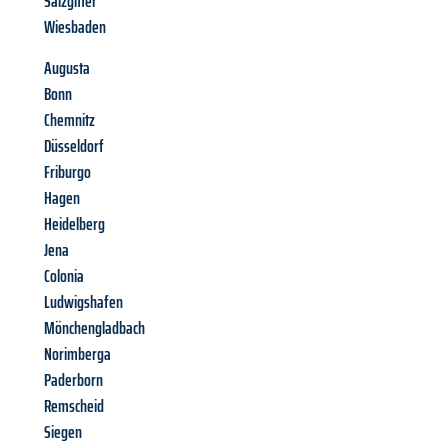
Salzgitter
Wiesbaden
Augusta
Bonn
Chemnitz
Düsseldorf
Friburgo
Hagen
Heidelberg
Jena
Colonia
Ludwigshafen
Mönchengladbach
Norimberga
Paderborn
Remscheid
Siegen