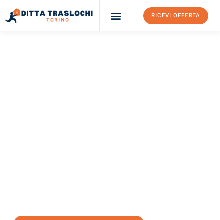
RICEVI OFFERTA
Ditta Traslochi Torino
Servizi Traslochi Torino
Costi e prezzi
TRASLOCHI TORINO
Traslochi Torino
Oldenburg
Il tuo trasloco Torino Oldenburg può essere così facile!
Sperimenta il nostro
servizio di prima classe
e assicurati i
migliori prezzi in Torino
.
Richiedo ora la tua offerta personalizzata e fai il primo passo
verso un trasloco senza stress a Oldenburg