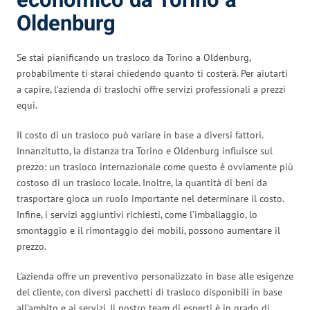
economico da Torino a
Oldenburg
Se stai pianificando un trasloco da Torino a Oldenburg,
probabilmente ti starai chiedendo quanto ti costerà. Per aiutarti
a capire, l’azienda di traslochi offre servizi professionali a prezzi
equi.
Il costo di un trasloco può variare in base a diversi fattori.
Innanzitutto, la distanza tra Torino e Oldenburg influisce sul
prezzo: un trasloco internazionale come questo è ovviamente più
costoso di un trasloco locale. Inoltre, la quantità di beni da
trasportare gioca un ruolo importante nel determinare il costo.
Infine, i servizi aggiuntivi richiesti, come l’imballaggio, lo
smontaggio e il rimontaggio dei mobili, possono aumentare il
prezzo.
L’azienda offre un preventivo personalizzato in base alle esigenze
del cliente, con diversi pacchetti di trasloco disponibili in base
all’ambito e ai servizi. Il nostro team di esperti è in grado di