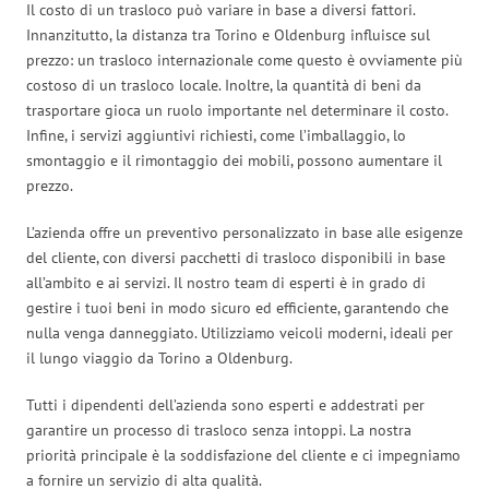
Il costo di un trasloco può variare in base a diversi fattori.
Innanzitutto, la distanza tra Torino e Oldenburg influisce sul
prezzo: un trasloco internazionale come questo è ovviamente più
costoso di un trasloco locale. Inoltre, la quantità di beni da
trasportare gioca un ruolo importante nel determinare il costo.
Infine, i servizi aggiuntivi richiesti, come l’imballaggio, lo
smontaggio e il rimontaggio dei mobili, possono aumentare il
prezzo.
L’azienda offre un preventivo personalizzato in base alle esigenze
del cliente, con diversi pacchetti di trasloco disponibili in base
all’ambito e ai servizi. Il nostro team di esperti è in grado di
gestire i tuoi beni in modo sicuro ed efficiente, garantendo che
nulla venga danneggiato. Utilizziamo veicoli moderni, ideali per
il lungo viaggio da Torino a Oldenburg.
Tutti i dipendenti dell’azienda sono esperti e addestrati per
garantire un processo di trasloco senza intoppi. La nostra
priorità principale è la soddisfazione del cliente e ci impegniamo
a fornire un servizio di alta qualità.