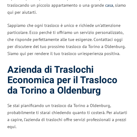
traslocando un piccolo appartamento o una grande
casa
, siamo
qui per aiutarti.
Sappiamo che ogni trasloco è unico e richiede un’attenzione
particolare. Ecco perché ti offriamo un servizio personalizzato,
che risponde perfettamente alle tue esigenze. Contattaci oggi
per discutere del tuo prossimo trasloco da Torino a Oldenburg.
Siamo qui per rendere il tuo trasloco un’esperienza positiva.
Azienda di Traslochi
Economica per il Trasloco
da Torino a Oldenburg
Se stai pianificando un trasloco da Torino a Oldenburg,
probabilmente ti starai chiedendo quanto ti costerà. Per aiutarti
a capire, l’azienda di traslochi offre servizi professionali a prezzi
equi.