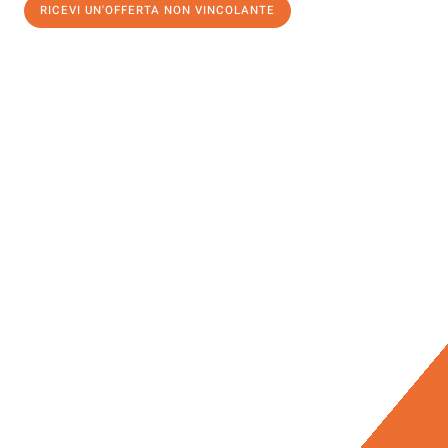
RICEVI UN'OFFERTA NON VINCOLANTE