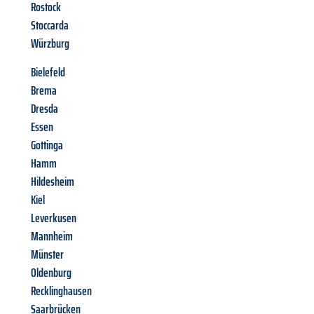
Rostock
Stoccarda
Würzburg
Bielefeld
Brema
Dresda
Essen
Gottinga
Hamm
Hildesheim
Kiel
Leverkusen
Mannheim
Münster
Oldenburg
Recklinghausen
Saarbrücken