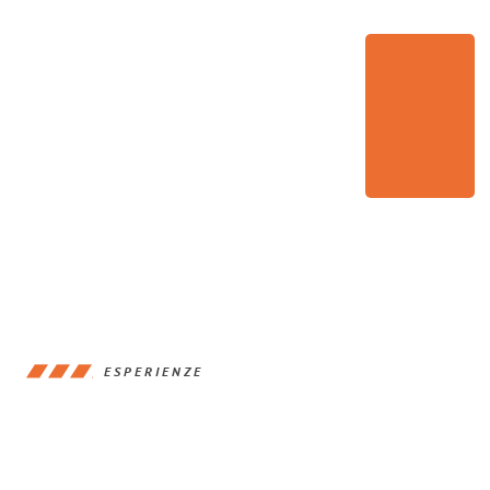
ESPERIENZE