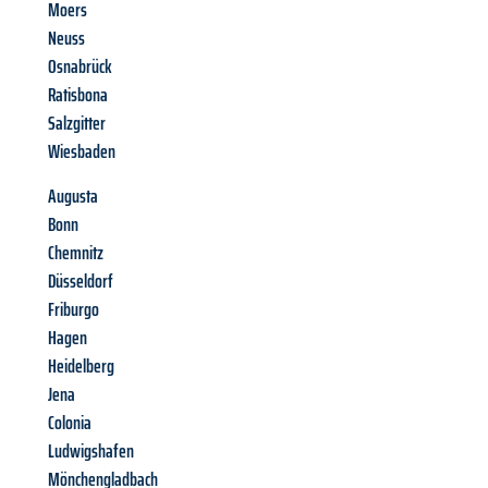
Moers
Neuss
Osnabrück
Ratisbona
Salzgitter
Wiesbaden
Augusta
Bonn
Chemnitz
Düsseldorf
Friburgo
Hagen
Heidelberg
Jena
Colonia
Ludwigshafen
Mönchengladbach