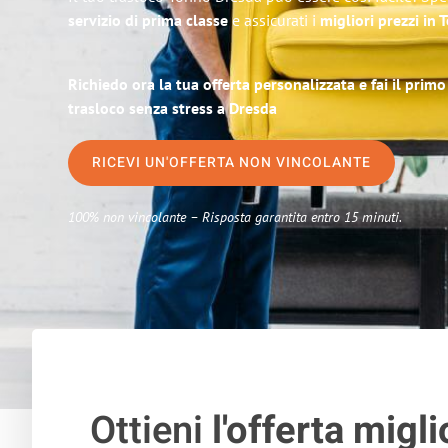
servizio di prima classe
e assicurati i
migliori prezzi in 
Richiedo ora la tua offerta personalizzata e fai il prim
trasloco senza stress a Dresda
RICEVI UN'OFFERTA NON VINCOLANTE
100% non vincolante – Risposta garantita entro 15 minuti.
Ottieni
l'offerta migli