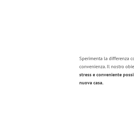
Sperimenta la differenza con
convenienza. Il nostro obie
stress e conveniente possi
nuova casa.