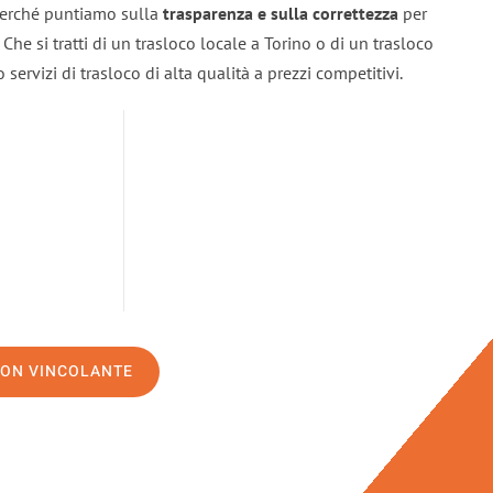
 perché puntiamo sulla
trasparenza e sulla correttezza
per
. Che si tratti di un trasloco locale a Torino o di un trasloco
servizi di trasloco di alta qualità a prezzi competitivi.
NON VINCOLANTE