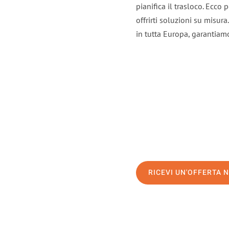
pianifica il trasloco. Ecco
offrirti soluzioni su misura
in tutta Europa, garantiamo 
RICEVI UN'OFFERTA 