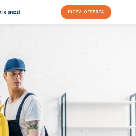
i e prezzi
RICEVI OFFERTA