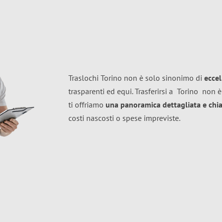
Traslochi Torino non è solo sinonimo di
ecce
trasparenti ed equi. Trasferirsi a
Torino
non è
ti offriamo
una panoramica dettagliata e chiar
costi nascosti o spese impreviste.