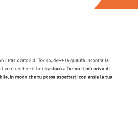
 i traslocatori di Torino, dove la qualità incontra la
ttivo è rendere il tuo
trasloco a Torino il più privo di
bile, in modo che tu possa aspettarti con ansia la tua