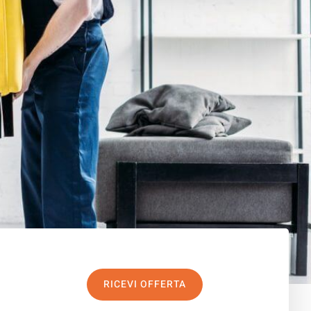
RICEVI OFFERTA