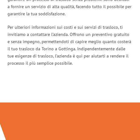
a fornire un servizio di alta qualità, facendo tutto il possibile per
garantire la tua soddisfazione.
Per ulteriori informazioni sui costi e sui servizi di trasloco, ti
invitiamo a contattare l’azienda. Offrono un preventivo gratuito
e senza impegno, permettendoti di capire meglio quanto costerà
il tuo trasloco da Torino a Gottinga. Indipendentemente dalle
tue esigenze di trasloco, l’azienda è qui per aiutarti a rendere il
processo il più semplice possibile.
Traslochi Torino in numeri: