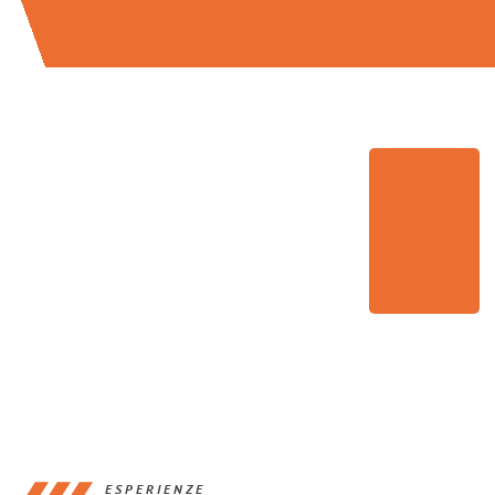
ESPERIENZE