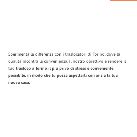
Sperimenta la differenza con i traslocatori di Torino, dove la
qualità incontra la convenienza. Il nostro obiettivo è rendere il
tuo
trasloco a Torino il più privo di stress e conveniente
possibile, in modo che tu possa aspettarti con ansia la tua
nuova casa.