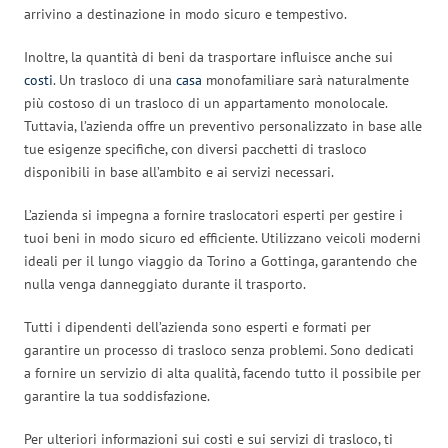
arrivino a destinazione in modo sicuro e tempestivo.
Inoltre, la quantità di beni da trasportare influisce anche sui
costi
. Un trasloco di una
casa
monofamiliare sarà naturalmente
più costoso di un trasloco di un appartamento monolocale.
Tuttavia, l’azienda offre un preventivo personalizzato in base alle
tue esigenze specifiche, con diversi pacchetti di trasloco
disponibili in base all’ambito e ai servizi necessari.
L’azienda si impegna a fornire traslocatori esperti per gestire i
tuoi beni in modo sicuro ed efficiente. Utilizzano veicoli moderni
ideali per il lungo viaggio da Torino a Gottinga, garantendo che
nulla venga danneggiato durante il trasporto.
Tutti i dipendenti dell’azienda sono esperti e formati per
garantire un processo di trasloco senza problemi. Sono dedicati
a fornire un servizio di alta qualità, facendo tutto il possibile per
garantire la tua soddisfazione.
Per ulteriori informazioni sui costi e sui servizi di trasloco, ti