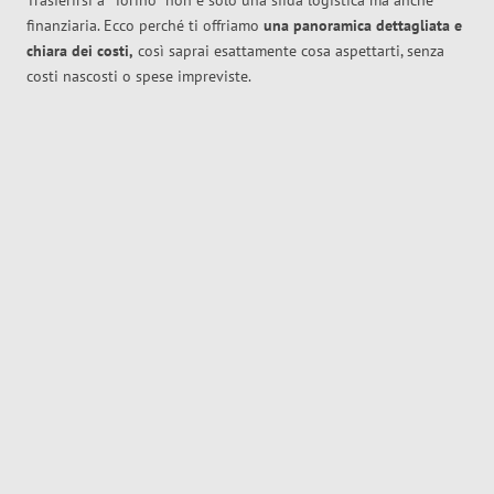
Trasferirsi a
Torino
non è solo una sfida logistica ma anche
finanziaria. Ecco perché ti offriamo
una panoramica dettagliata e
chiara dei costi,
così saprai esattamente cosa aspettarti, senza
costi nascosti o spese impreviste.