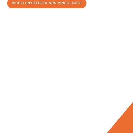
RICEVI UN'OFFERTA NON VINCOLANTE