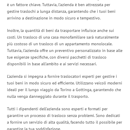
è un fattore chiave. Tuttavia, l’azienda è ben attrezzata per
gestire traslochi a lunga distanza, garantendo che i tuoi beni
arrivino a destinazione in modo sicuro e tempestivo.
Inoltre, la quantità di beni da trasportare influisce anche sui
costi. Un trasloco di una casa monofamiliare sarà naturalmente
più costoso di un trasloco di un appartamento monolocale.
Tuttavia, l’azienda offre un preventivo personalizzato in base alle
tue esigenze specifiche, con diversi pacchetti di trasloco
disponibili in base all’ambito e ai servizi necessari.
L’azienda si impegna a fornire traslocatori esperti per gestire i
tuoi beni in modo sicuro ed efficiente. Utilizzano veicoli moderni
ideali per il lungo viaggio da Torino a Gottinga, garantendo che
nulla venga danneggiato durante il trasporto.
Tutti i dipendenti dell’azienda sono esperti e formati per
garantire un processo di trasloco senza problemi. Sono dedicati
a fornire un servizio di alta qualità, facendo tutto il possibile per
garantire la tua soddisfazione.